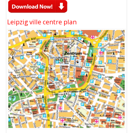
Leipzig ville centre plan