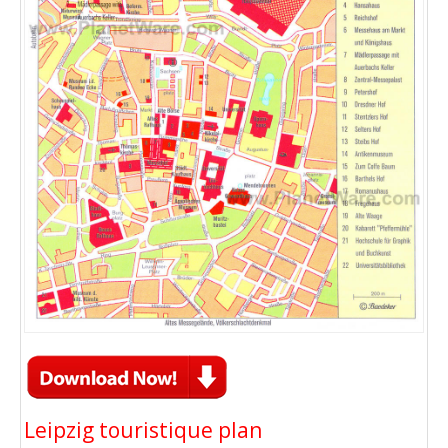
Leipzig touristique plan