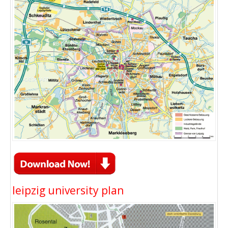
leipzig university plan