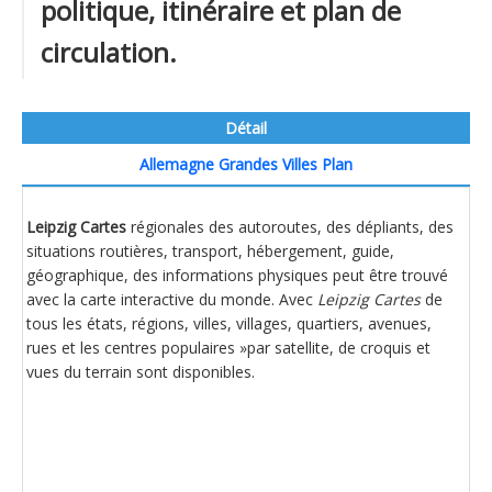
politique, itinéraire et plan de
circulation.
Détail
Allemagne Grandes Villes Plan
Leipzig Cartes
régionales des autoroutes, des dépliants, des
situations routières, transport, hébergement, guide,
géographique, des informations physiques peut être trouvé
avec la carte interactive du monde. Avec
Leipzig Cartes
de
tous les états, régions, villes, villages, quartiers, avenues,
rues et les centres populaires »par satellite, de croquis et
vues du terrain sont disponibles.