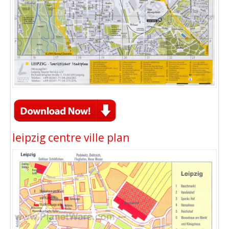
leipzig centre ville plan