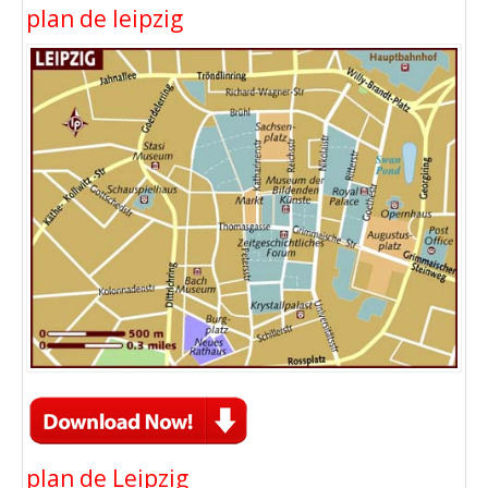
plan de leipzig
plan de Leipzig