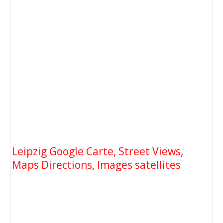
Leipzig Google Carte, Street Views,
Maps Directions, Images satellites