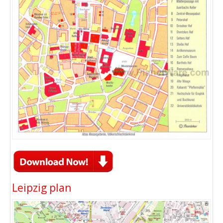
Leipzig plan