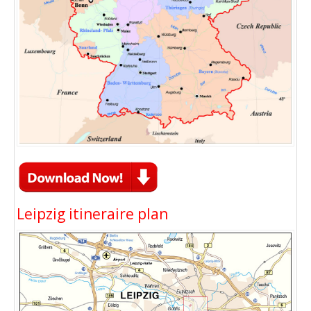
Leipzig itineraire plan