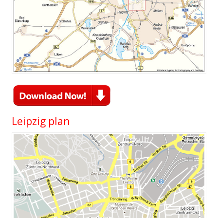
Leipzig plan