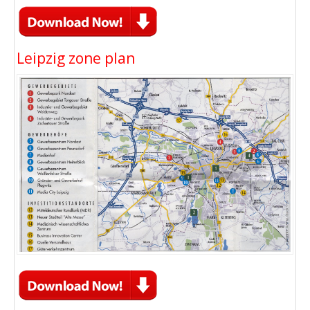
Leipzig zone plan