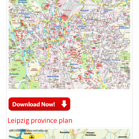
Leipzig province plan