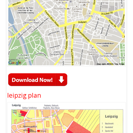
leipzig plan