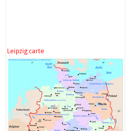
Leipzig carte