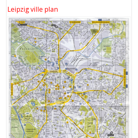
Leipzig ville plan