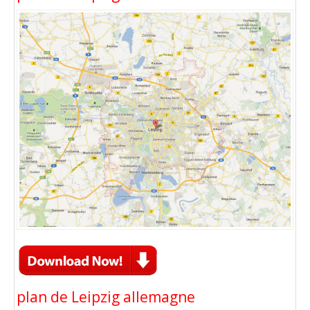
plan de Leipzig allemagne