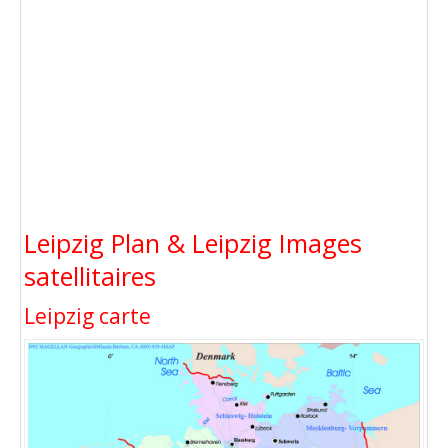
Leipzig Plan & Leipzig Images
satellitaires
Leipzig carte