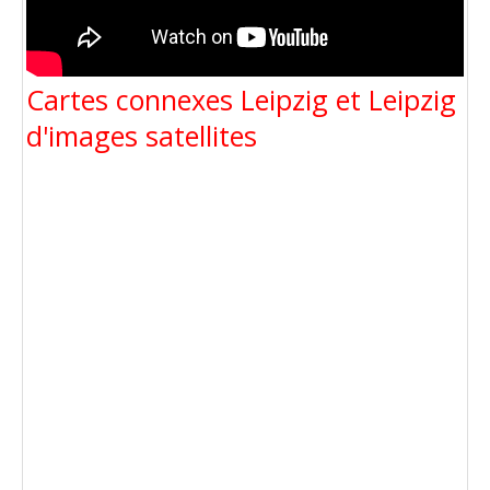
Cartes connexes Leipzig et Leipzig
d'images satellites