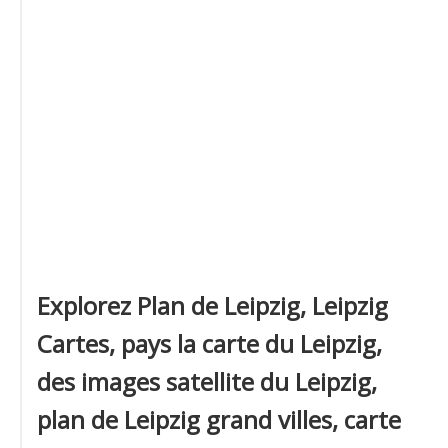
Explorez Plan de Leipzig, Leipzig
Cartes, pays la carte du Leipzig,
des images satellite du Leipzig,
plan de Leipzig grand villes, carte