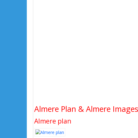
Almere Plan & Almere Images 
Almere plan