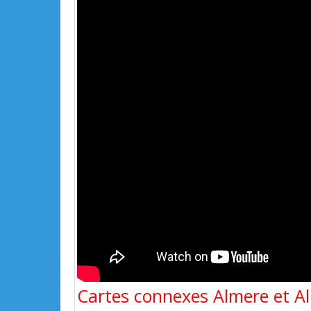
Cartes connexes Almere et Al