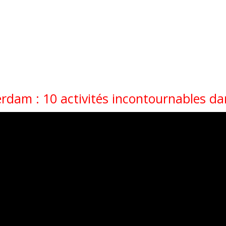
terdam : 10 activités incontournables da