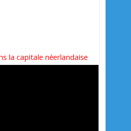
ns la capitale néerlandaise