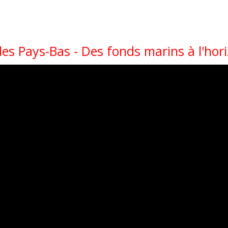
es Pays-Bas - Des fonds marins à l'hor