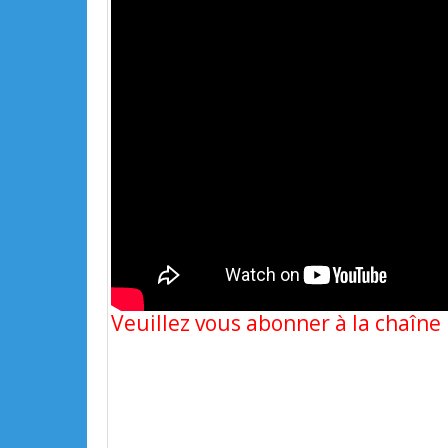
Veuillez vous abonner à la chaîn