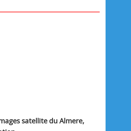
images satellite du Almere,