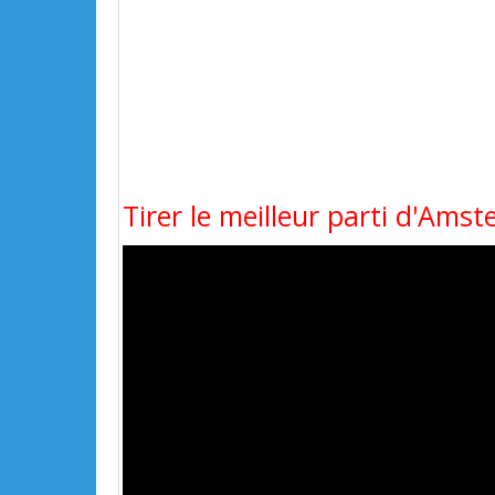
Tirer le meilleur parti d'Ams