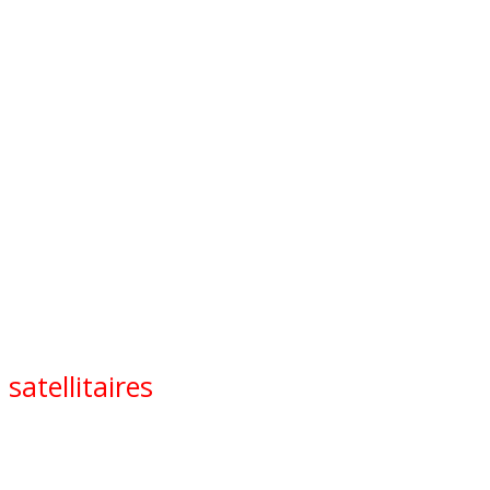
satellitaires