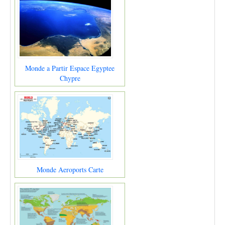
Monde a Partir Espace Egyptee
Chypre
Monde Aeroports Carte