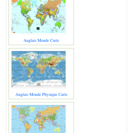
Anglais Monde Carte
Anglais Monde Physique Carte