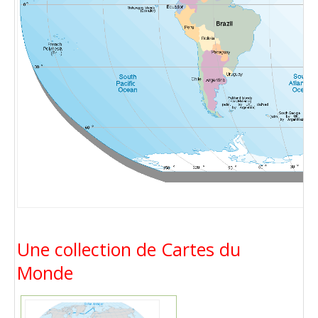
Une collection de Cartes du
Monde