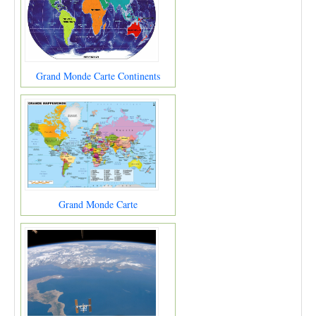
Grand Monde Carte Continents
Grand Monde Carte