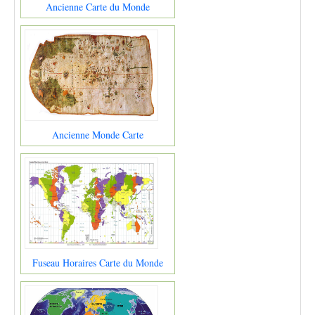
Ancienne Carte du Monde
Ancienne Monde Carte
Fuseau Horaires Carte du Monde