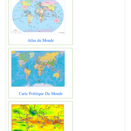
Atlas du Monde
Carte Politique Du Monde