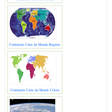
Continents Carte du Monde Regions
Continents Carte du Monde Colore