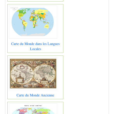
Carte du Monde dans les Langues
Locales
Carte du Monde Ancienne