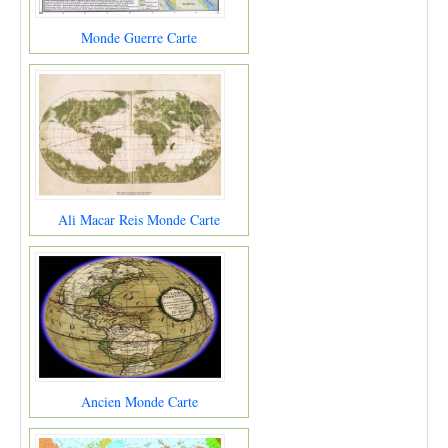
Monde Guerre Carte
Ali Macar Reis Monde Carte
Ancien Monde Carte