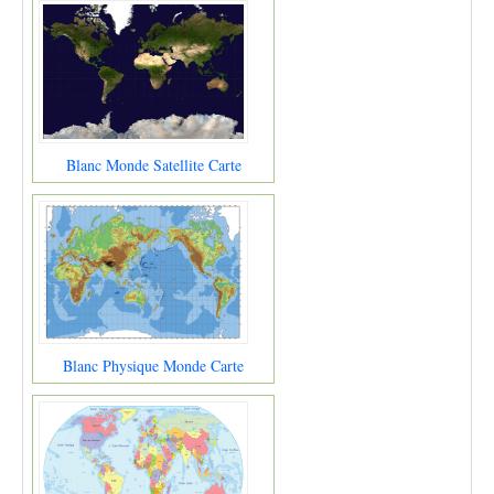
Blanc Monde Satellite Carte
Blanc Physique Monde Carte