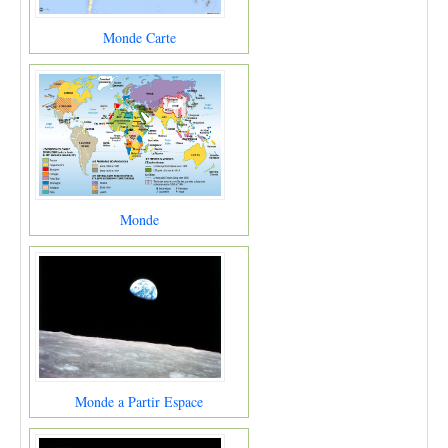
Monde Carte
Monde
Monde a Partir Espace