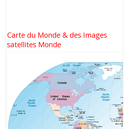
Carte du Monde & des Images
satellites Monde