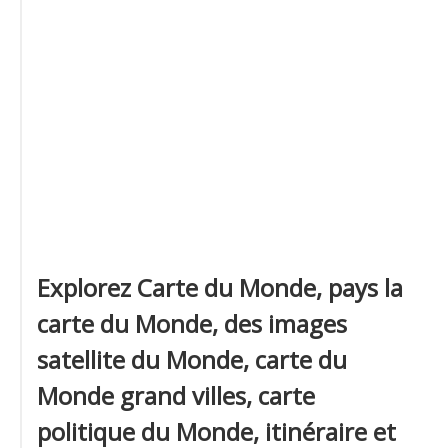
Explorez Carte du Monde, pays la
carte du Monde, des images
satellite du Monde, carte du
Monde grand villes, carte
politique du Monde, itinéraire et