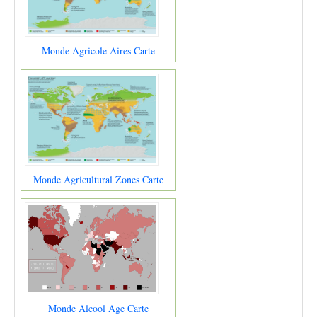
Monde Agricole Aires Carte
Monde Agricultural Zones Carte
Monde Alcool Age Carte