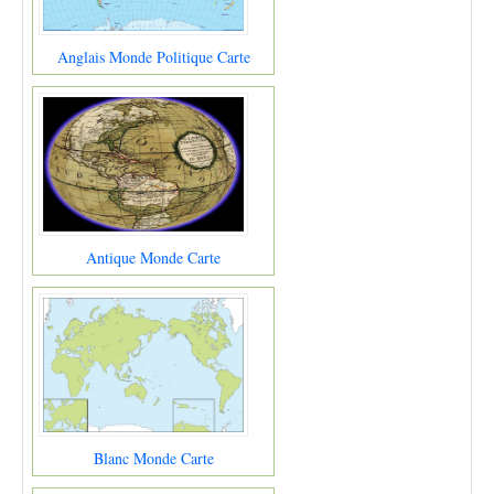
Anglais Monde Politique Carte
Antique Monde Carte
Blanc Monde Carte