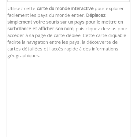
Utilisez cette
carte du monde interactive
pour explorer
facilement les pays du monde entier.
Déplacez
simplement votre souris sur un pays pour le mettre en
surbrillance et afficher son nom
, puis cliquez dessus pour
accéder à sa page de carte dédiée. Cette carte cliquable
facilite la navigation entre les pays, la découverte de
cartes détaillées et l'accès rapide à des informations
géographiques.