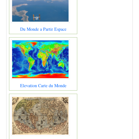
Du Monde a Partir Espace
Elevation Carte du Monde