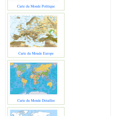
Carte du Monde Politique
Carte du Monde Europe
Carte du Monde Detaillee