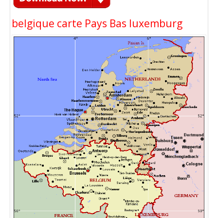
belgique carte Pays Bas luxemburg