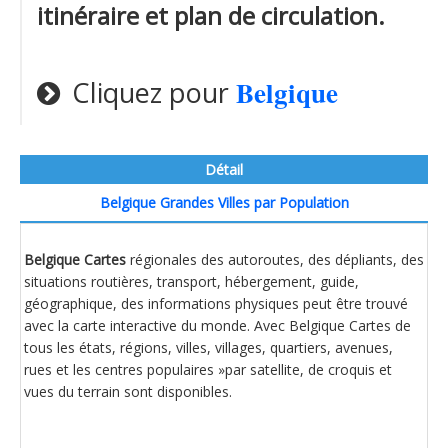
itinéraire et plan de circulation.
Belgique
Cliquez pour
Détail
Belgique Grandes Villes par Population
Belgique Cartes
régionales des autoroutes, des dépliants, des
situations routières, transport, hébergement, guide,
géographique, des informations physiques peut être trouvé
avec la carte interactive du monde. Avec Belgique Cartes de
tous les états, régions, villes, villages, quartiers, avenues,
rues et les centres populaires »par satellite, de croquis et
vues du terrain sont disponibles.