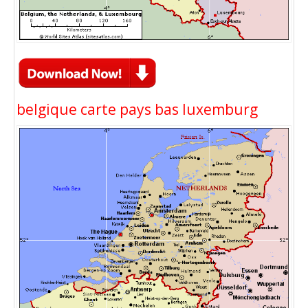
belgique carte pays bas luxemburg