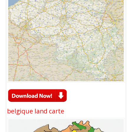
belgique land carte