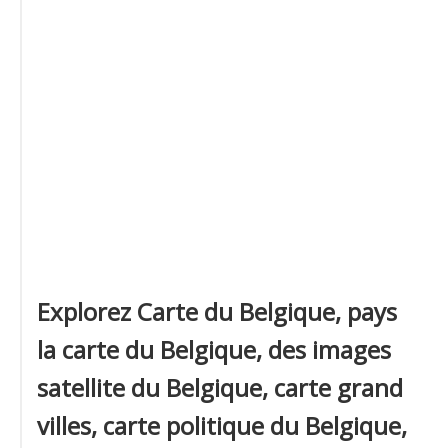
Explorez Carte du Belgique, pays
la carte du Belgique, des images
satellite du Belgique, carte grand
villes, carte politique du Belgique,