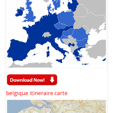
belgique itineraire carte