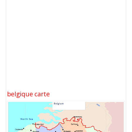
belgique carte