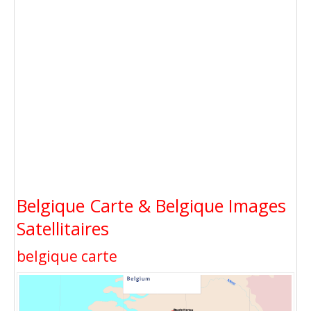
Belgique Carte & Belgique Images
Satellitaires
belgique carte