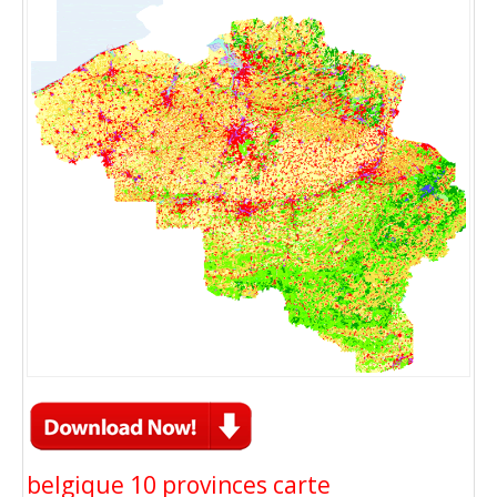
belgique 10 provinces carte