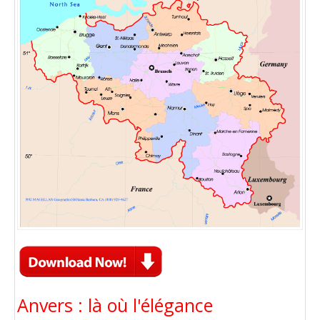
Anvers : là où l'élégance