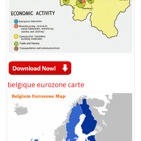
belgique eurozone carte