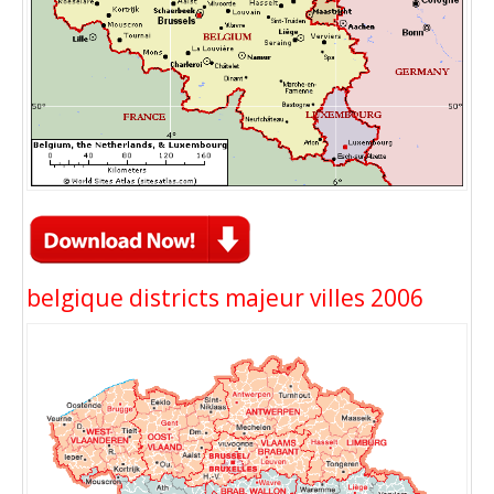
belgique districts majeur villes 2006