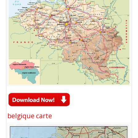
belgique carte