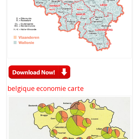
belgique economie carte