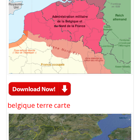
belgique terre carte