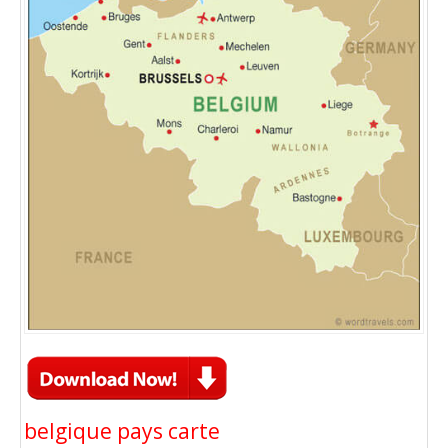
belgique pays carte