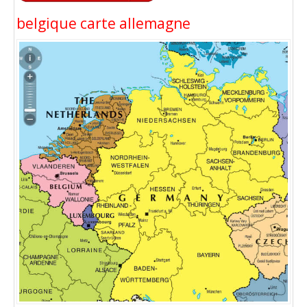
belgique carte allemagne