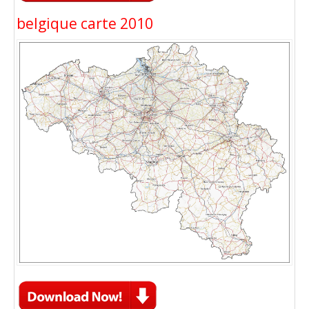
belgique carte 2010