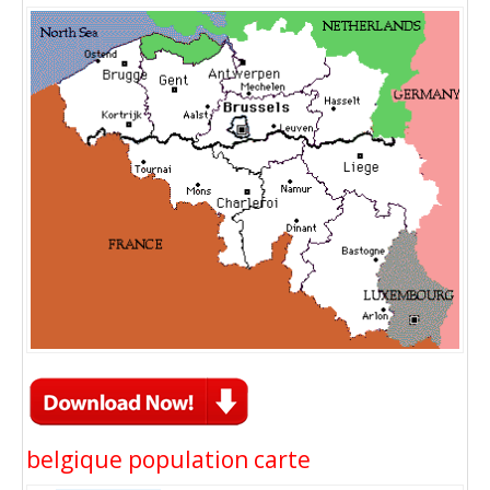
belgique population carte