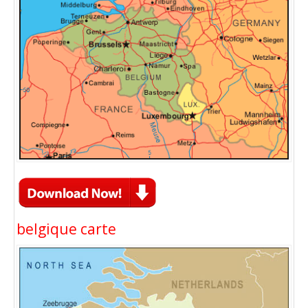
belgique carte