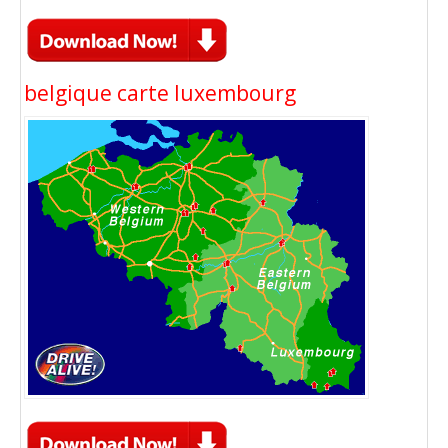
belgique carte luxembourg