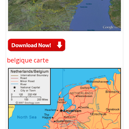
belgique carte