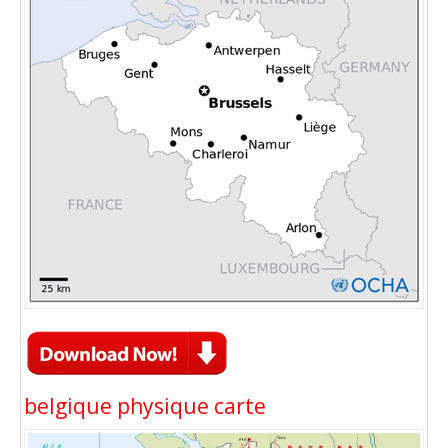
belgique physique carte