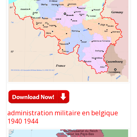
administration militaire en belgique
1940 1944