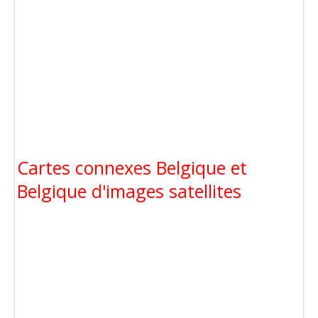
Cartes connexes Belgique et
Belgique d'images satellites