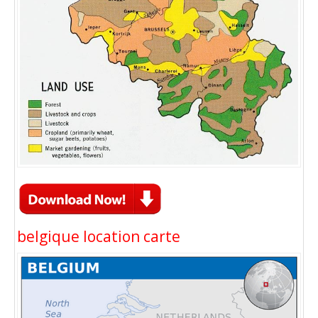
belgique location carte