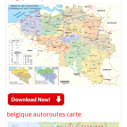
belgique autoroutes carte