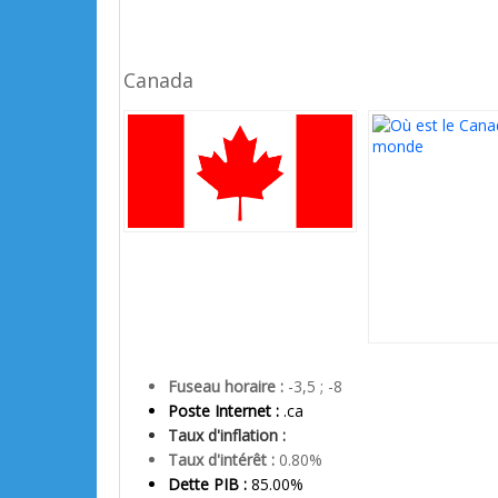
Canada
Fuseau horaire :
-3,5 ; -8
Poste Internet :
.ca
Taux d'inflation :
Taux d'intérêt :
0.80%
Dette PIB :
85.00%