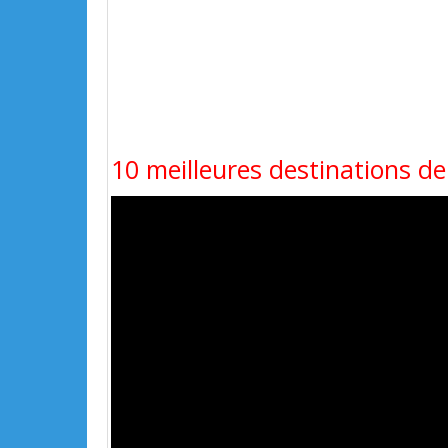
10 meilleures destinations de