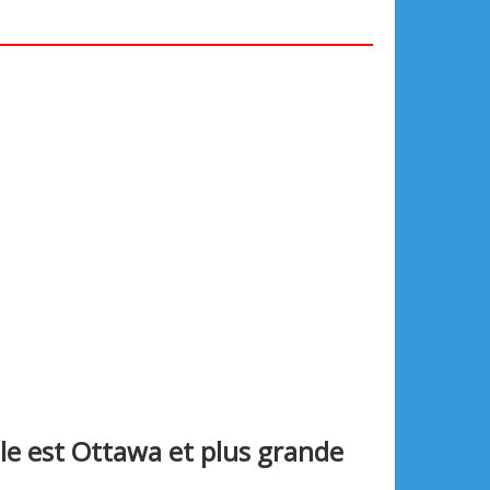
le est Ottawa et plus grande