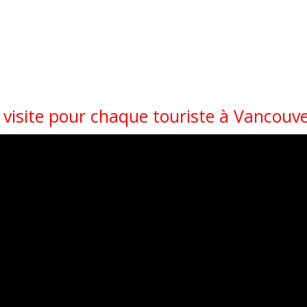
 visite pour chaque touriste à Vancouv