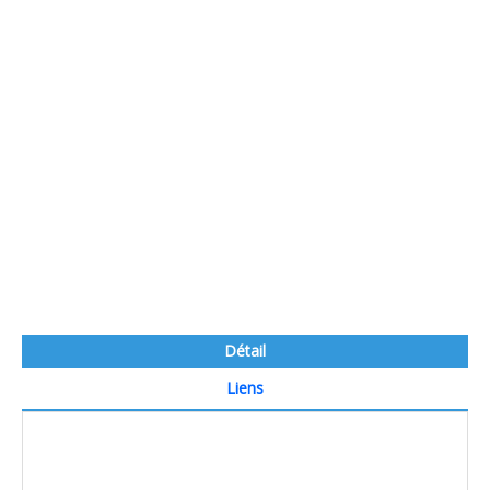
Détail
Liens