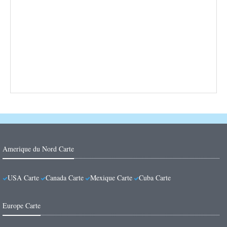
Amerique du Nord Carte
USA Carte
Canada Carte
Mexique Carte
Cuba Carte
Europe Carte