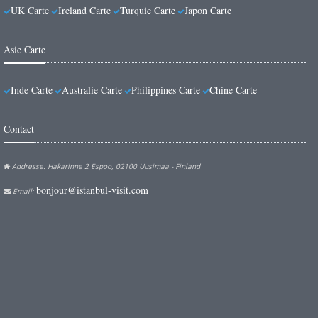
UK Carte
Ireland Carte
Turquie Carte
Japon Carte
Asie Carte
Inde Carte
Australie Carte
Philippines Carte
Chine Carte
Contact
Addresse: Hakarinne 2 Espoo, 02100 Uusimaa - Finland
bonjour@istanbul-visit.com
Email: