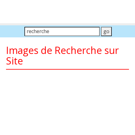
Images de Recherche sur
Site