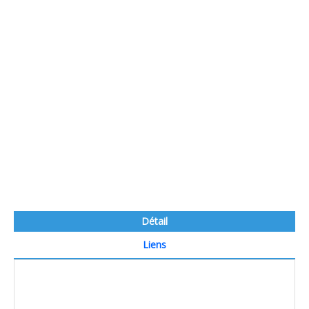
Détail
Liens