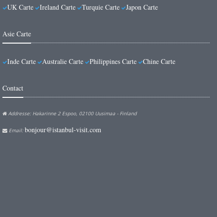
UK Carte
Ireland Carte
Turquie Carte
Japon Carte
Asie Carte
Inde Carte
Australie Carte
Philippines Carte
Chine Carte
Contact
Addresse: Hakarinne 2 Espoo, 02100 Uusimaa - Finland
bonjour@istanbul-visit.com
Email: