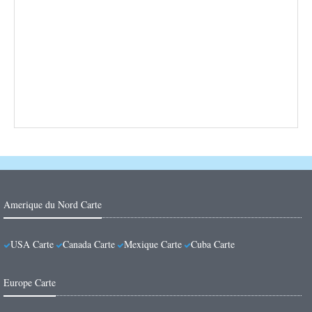
Amerique du Nord Carte
USA Carte
Canada Carte
Mexique Carte
Cuba Carte
Europe Carte