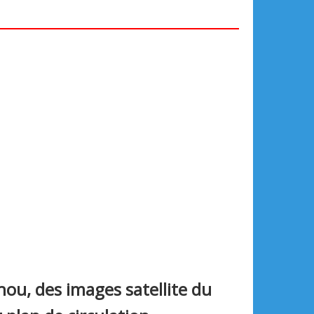
ou, des images satellite du