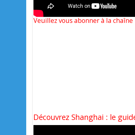
Veuillez vous abonner à la chaîn
Découvrez Shanghai : le guide