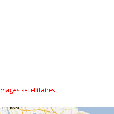
ages satellitaires