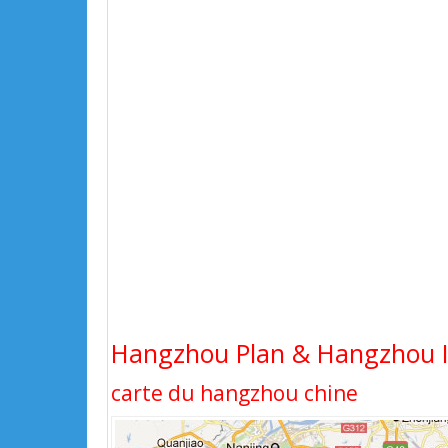
Hangzhou Plan & Hangzhou Im
carte du hangzhou chine