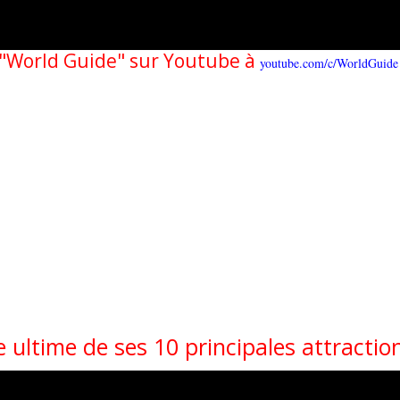
e "World Guide" sur Youtube à
youtube.com/c/WorldGuide
 ultime de ses 10 principales attractio