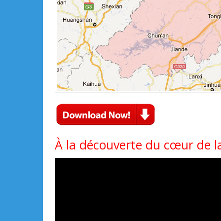
À la découverte du cœur de la