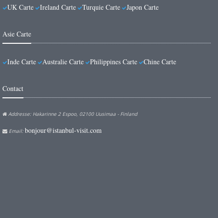
UK Carte
Ireland Carte
Turquie Carte
Japon Carte
Asie Carte
Inde Carte
Australie Carte
Philippines Carte
Chine Carte
Contact
Addresse: Hakarinne 2 Espoo, 02100 Uusimaa - Finland
bonjour@istanbul-visit.com
Email: