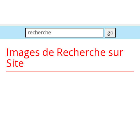
Images de Recherche sur
Site