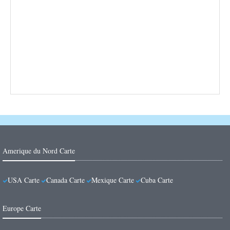
Amerique du Nord Carte
USA Carte
Canada Carte
Mexique Carte
Cuba Carte
Europe Carte