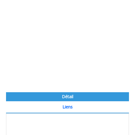
Détail
Liens