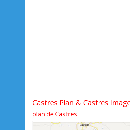
Castres Plan & Castres Images
plan de Castres