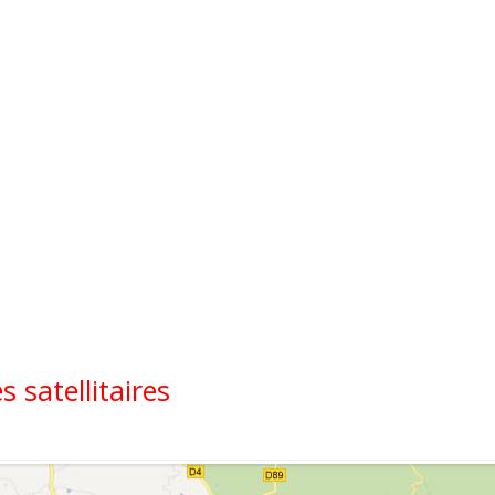
 satellitaires