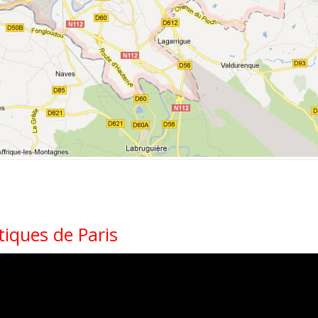
tiques de Paris