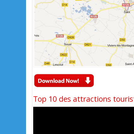
Top 10 des attractions touris