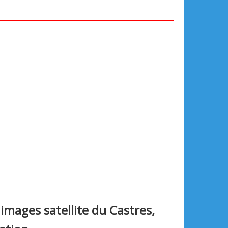
 images satellite du Castres,