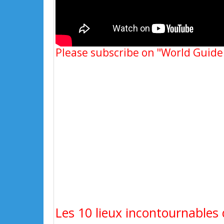
Please subscribe on "World Guide
Les 10 lieux incontournables 