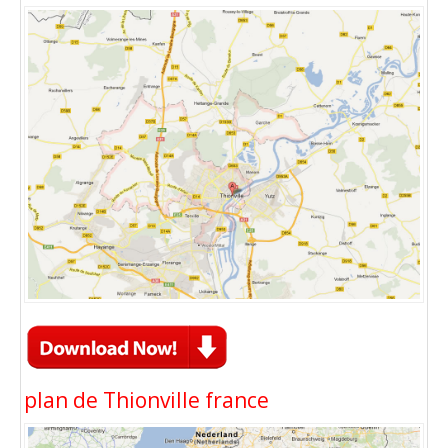
plan de Thionville france