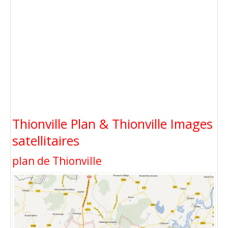
Thionville Plan & Thionville Images
satellitaires
plan de Thionville