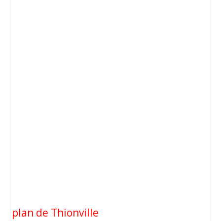
plan de Thionville