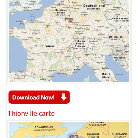
Thionville carte