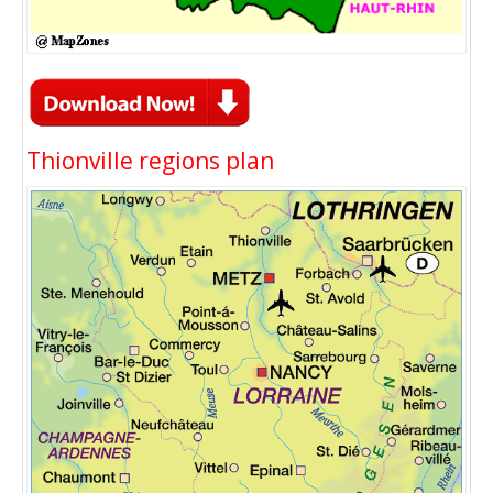
Thionville regions plan