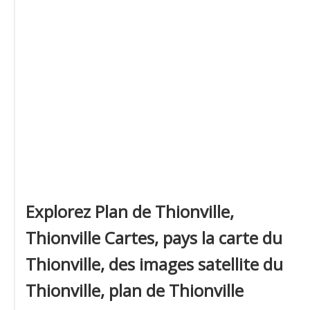
Explorez Plan de Thionville,
Thionville Cartes, pays la carte du
Thionville, des images satellite du
Thionville, plan de Thionville