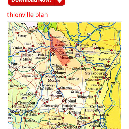
thionville plan