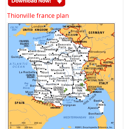
Thionville france plan