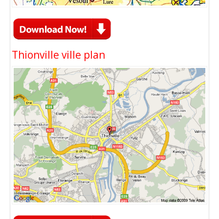
Thionville ville plan