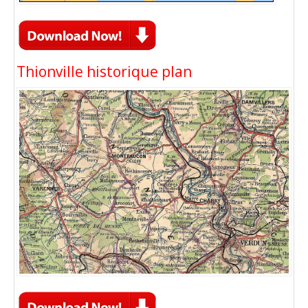
Thionville historique plan