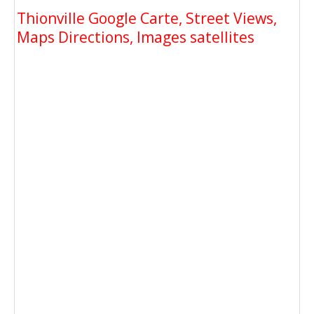
Thionville Google Carte, Street Views,
Maps Directions, Images satellites