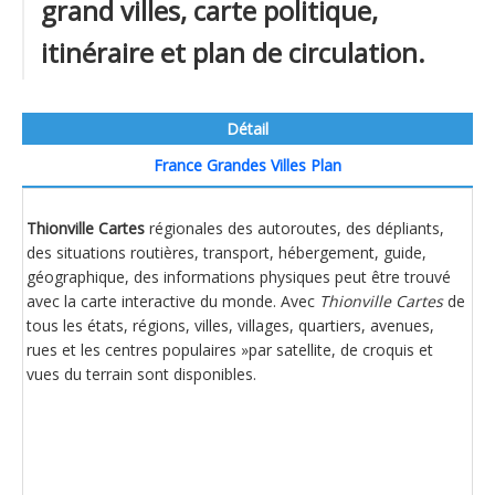
grand villes, carte politique,
itinéraire et plan de circulation.
Détail
France Grandes Villes Plan
Thionville Cartes
régionales des autoroutes, des dépliants,
des situations routières, transport, hébergement, guide,
géographique, des informations physiques peut être trouvé
avec la carte interactive du monde. Avec
Thionville Cartes
de
tous les états, régions, villes, villages, quartiers, avenues,
rues et les centres populaires »par satellite, de croquis et
vues du terrain sont disponibles.