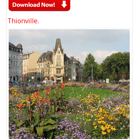
Thionville.