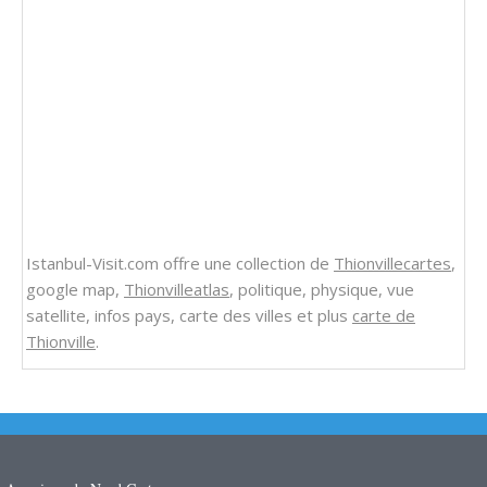
Istanbul-Visit.com offre une collection de
Thionvillecartes
,
google map,
Thionvilleatlas
, politique, physique, vue
satellite, infos pays, carte des villes et plus
carte de
Thionville
.