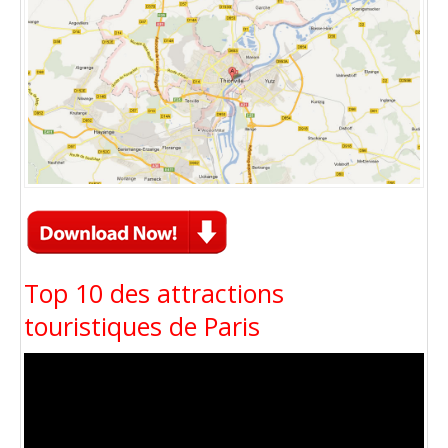
Top 10 des attractions
touristiques de Paris