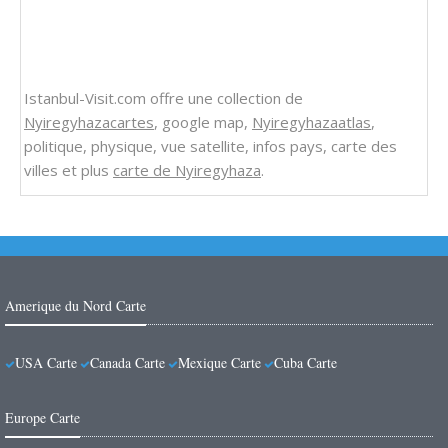
Istanbul-Visit.com offre une collection de
Nyiregyhazacartes
, google map,
Nyiregyhazaatlas
,
politique, physique, vue satellite, infos pays, carte des
villes et plus
carte de Nyiregyhaza
.
Amerique du Nord Carte
USA Carte
Canada Carte
Mexique Carte
Cuba Carte
Europe Carte