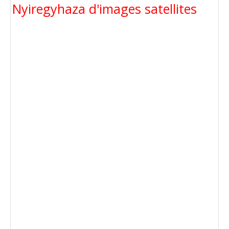
Nyiregyhaza d'images satellites