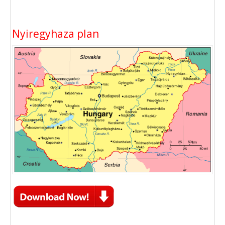
Nyiregyhaza plan