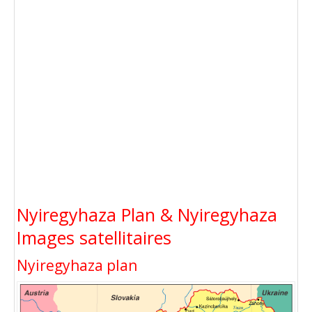
Nyiregyhaza Plan & Nyiregyhaza
Images satellitaires
Nyiregyhaza plan