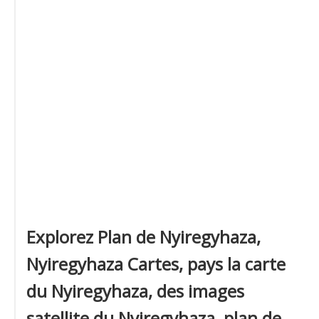
Explorez Plan de Nyiregyhaza,
Nyiregyhaza Cartes, pays la carte
du Nyiregyhaza, des images
satellite du Nyiregyhaza, plan de