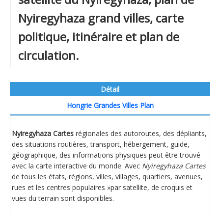
Nyiregyhaza grand villes, carte
politique, itinéraire et plan de
circulation.
Détail
Hongrie Grandes Villes Plan
Nyiregyhaza Cartes
régionales des autoroutes, des dépliants,
des situations routières, transport, hébergement, guide,
géographique, des informations physiques peut être trouvé
avec la carte interactive du monde. Avec
Nyiregyhaza Cartes
de tous les états, régions, villes, villages, quartiers, avenues,
rues et les centres populaires »par satellite, de croquis et
vues du terrain sont disponibles.