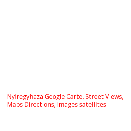
Nyiregyhaza Google Carte, Street Views,
Maps Directions, Images satellites