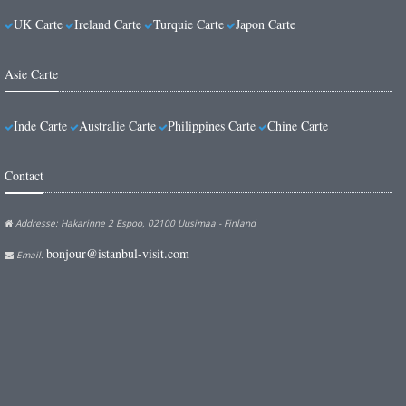
UK Carte
Ireland Carte
Turquie Carte
Japon Carte
Asie Carte
Inde Carte
Australie Carte
Philippines Carte
Chine Carte
Contact
Addresse: Hakarinne 2 Espoo, 02100 Uusimaa - Finland
bonjour@istanbul-visit.com
Email: