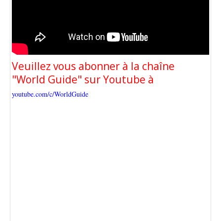
Veuillez vous abonner à la chaîne
"World Guide" sur Youtube à
youtube.com/c/WorldGuide