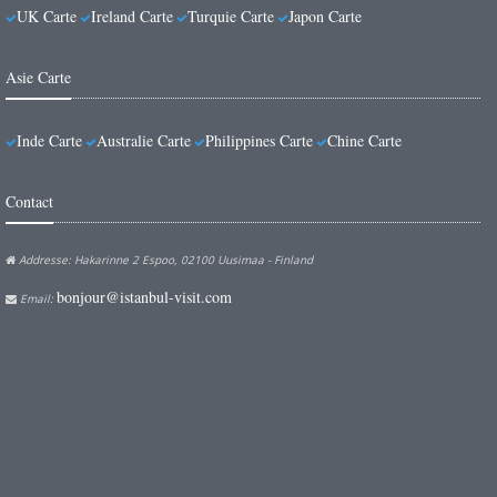
UK Carte
Ireland Carte
Turquie Carte
Japon Carte
Asie Carte
Inde Carte
Australie Carte
Philippines Carte
Chine Carte
Contact
Addresse: Hakarinne 2 Espoo, 02100 Uusimaa - Finland
bonjour@istanbul-visit.com
Email: