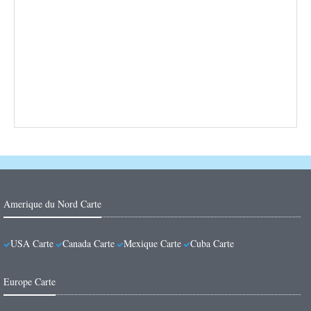
Amerique du Nord Carte
USA Carte
Canada Carte
Mexique Carte
Cuba Carte
Europe Carte