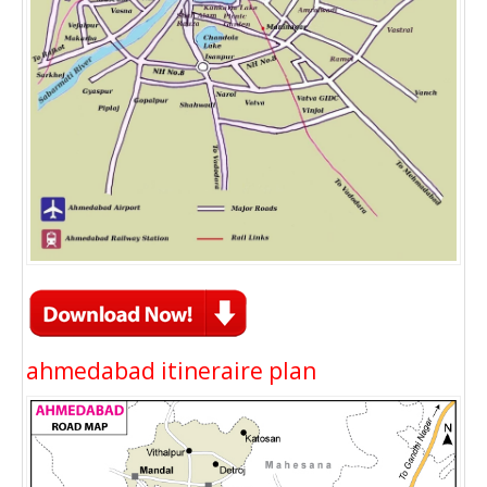
ahmedabad itineraire plan