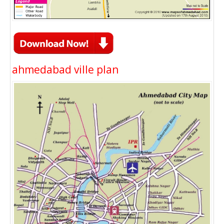
ahmedabad ville plan