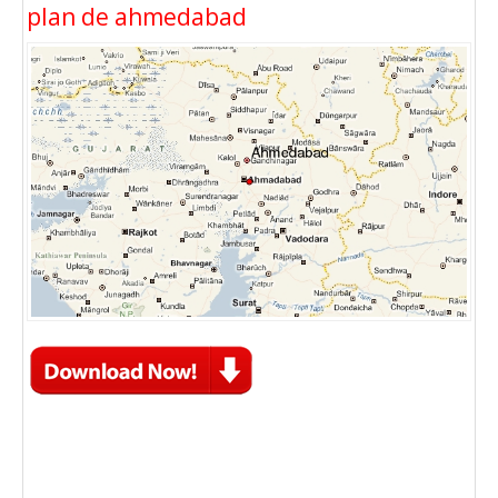
plan de ahmedabad