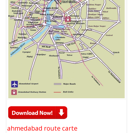
ahmedabad route carte