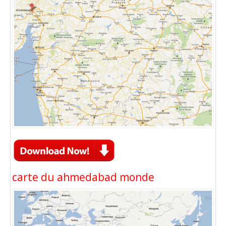
carte du ahmedabad monde