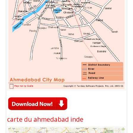
carte du ahmedabad inde