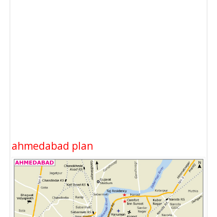
ahmedabad plan