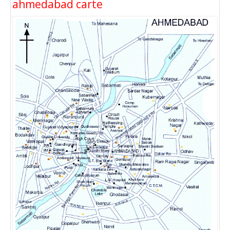
ahmedabad carte