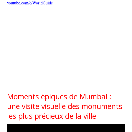
youtube.com/c/WorldGuide
Moments épiques de Mumbai :
une visite visuelle des monuments
les plus précieux de la ville