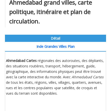
Ahmedabad grand villes, carte
politique, itinéraire et plan de
circulation.
Détail
Inde Grandes Villes Plan
Ahmedabad Cartes
régionales des autoroutes, des dépliants,
des situations routières, transport, hébergement, guide,
géographique, des informations physiques peut être trouvé
avec la carte interactive du monde. Avec
Ahmedabad Cartes
de tous les états, régions, villes, villages, quartiers, avenues,
rues et les centres populaires »par satellite, de croquis et
vues du terrain sont disponibles.