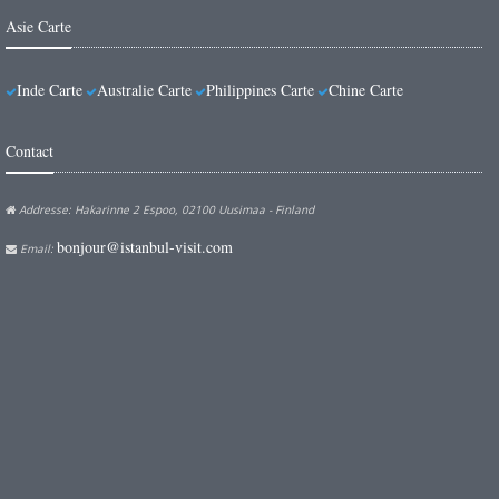
Asie Carte
Inde Carte
Australie Carte
Philippines Carte
Chine Carte
Contact
Addresse: Hakarinne 2 Espoo, 02100 Uusimaa - Finland
bonjour@istanbul-visit.com
Email: