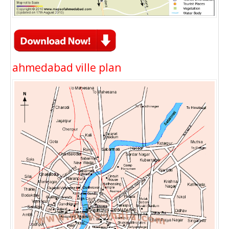
ahmedabad ville plan