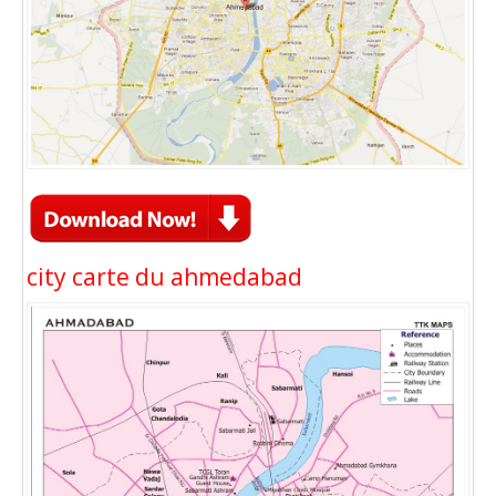
city carte du ahmedabad