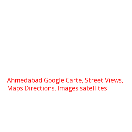
Ahmedabad Google Carte, Street Views,
Maps Directions, Images satellites