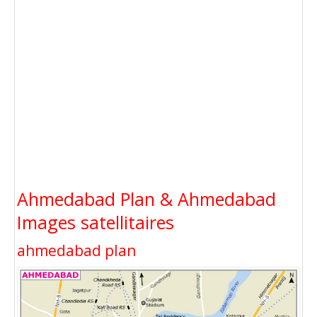
Ahmedabad Plan & Ahmedabad
Images satellitaires
ahmedabad plan