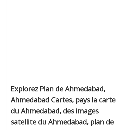
Explorez Plan de Ahmedabad,
Ahmedabad Cartes, pays la carte
du Ahmedabad, des images
satellite du Ahmedabad, plan de