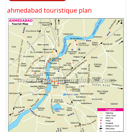
ahmedabad touristique plan