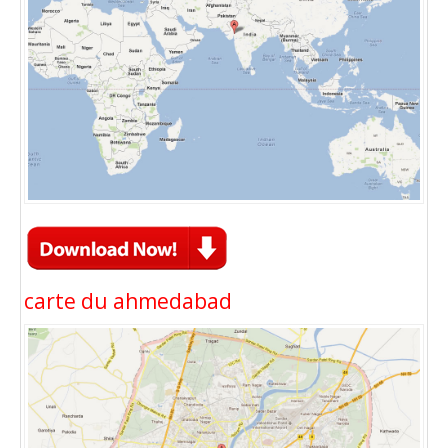
carte du ahmedabad