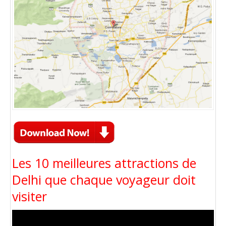
Les 10 meilleures attractions de
Delhi que chaque voyageur doit
visiter