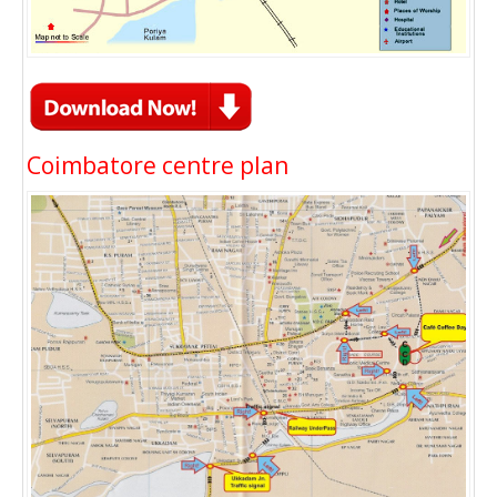
Coimbatore centre plan