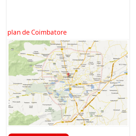
plan de Coimbatore