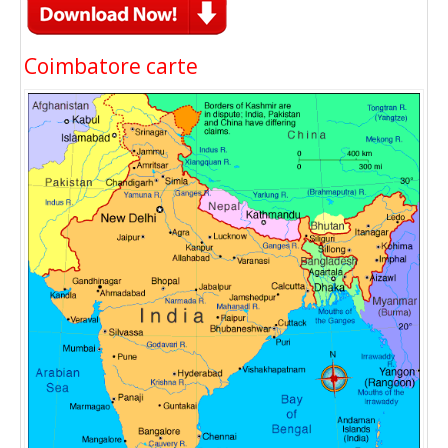
Coimbatore carte