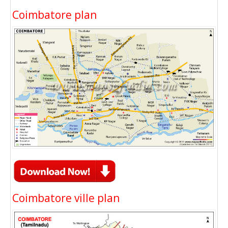
Coimbatore plan
Coimbatore ville plan