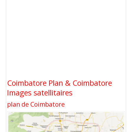
Coimbatore Plan & Coimbatore
Images satellitaires
plan de Coimbatore