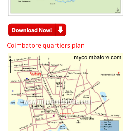
Coimbatore quartiers plan