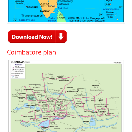
Coimbatore plan