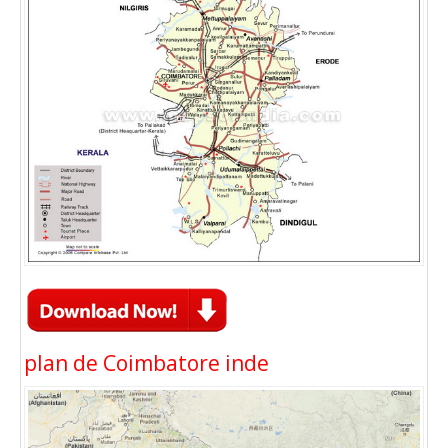
plan de Coimbatore inde