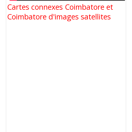
Cartes connexes Coimbatore et
Coimbatore d'images satellites