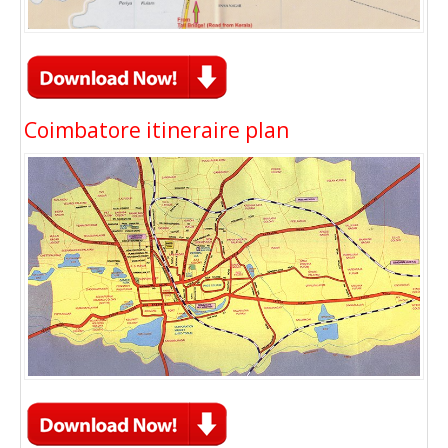
Coimbatore itineraire plan