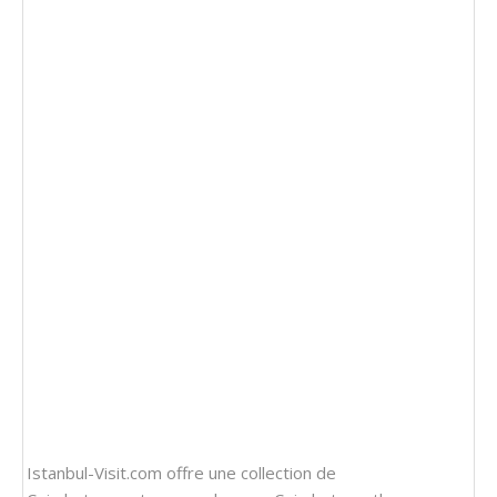
Istanbul-Visit.com offre une collection de