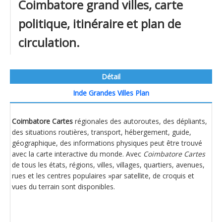
Coimbatore grand villes, carte
politique, itinéraire et plan de
circulation.
Détail
Inde Grandes Villes Plan
Coimbatore Cartes
régionales des autoroutes, des dépliants,
des situations routières, transport, hébergement, guide,
géographique, des informations physiques peut être trouvé
avec la carte interactive du monde. Avec
Coimbatore Cartes
de tous les états, régions, villes, villages, quartiers, avenues,
rues et les centres populaires »par satellite, de croquis et
vues du terrain sont disponibles.