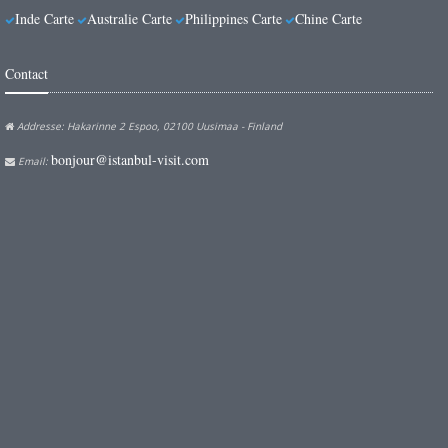
Inde Carte
Australie Carte
Philippines Carte
Chine Carte
Contact
Addresse: Hakarinne 2 Espoo, 02100 Uusimaa - Finland
bonjour@istanbul-visit.com
Email: