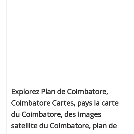
Explorez Plan de Coimbatore,
Coimbatore Cartes, pays la carte
du Coimbatore, des images
satellite du Coimbatore, plan de