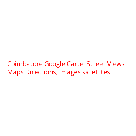
Coimbatore Google Carte, Street Views,
Maps Directions, Images satellites