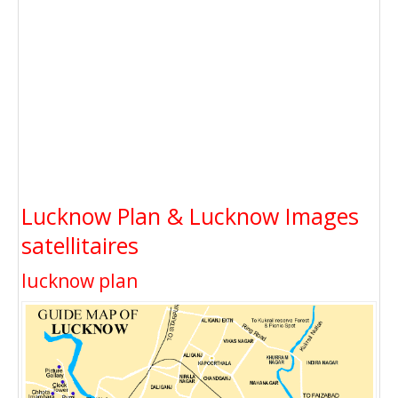
Lucknow Plan & Lucknow Images
satellitaires
lucknow plan