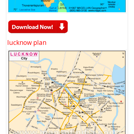
lucknow plan