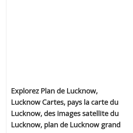
Explorez Plan de Lucknow,
Lucknow Cartes, pays la carte du
Lucknow, des images satellite du
Lucknow, plan de Lucknow grand