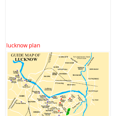
lucknow plan