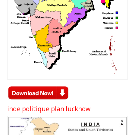
inde politique plan lucknow