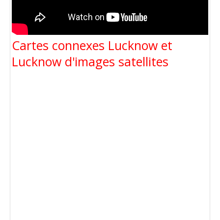
Cartes connexes Lucknow et
Lucknow d'images satellites