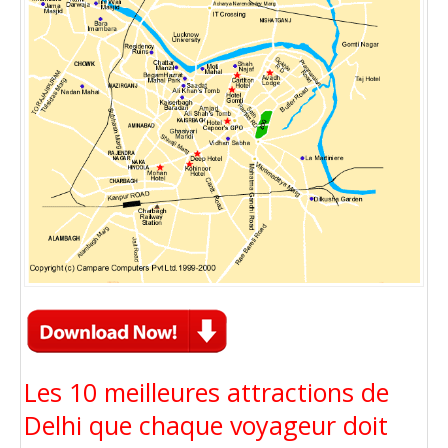
Les 10 meilleures attractions de
Delhi que chaque voyageur doit