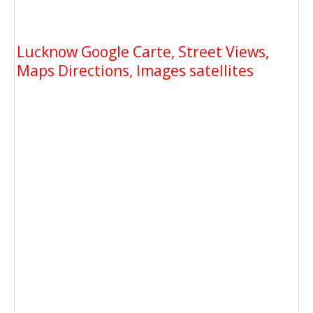
Lucknow Google Carte, Street Views,
Maps Directions, Images satellites