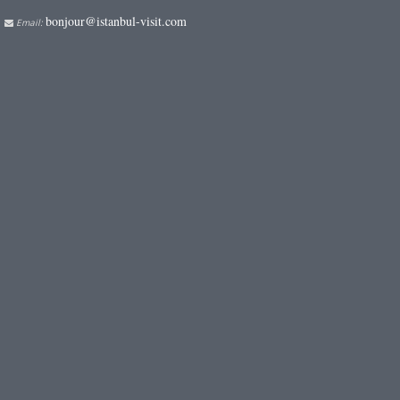
bonjour@istanbul-visit.com
Email: