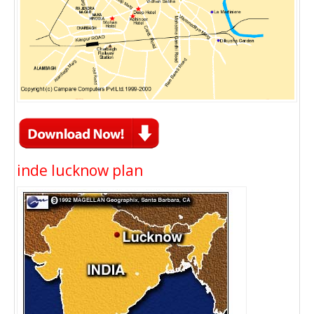
inde lucknow plan