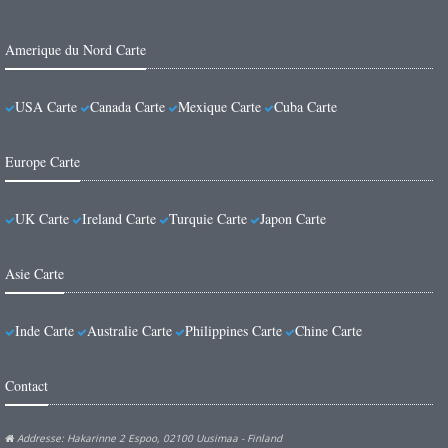
Amerique du Nord Carte
USA Carte
Canada Carte
Mexique Carte
Cuba Carte
Europe Carte
UK Carte
Ireland Carte
Turquie Carte
Japon Carte
Asie Carte
Inde Carte
Australie Carte
Philippines Carte
Chine Carte
Contact
Addresse: Hakarinne 2 Espoo, 02100 Uusimaa - Finland