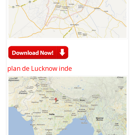
plan de Lucknow inde