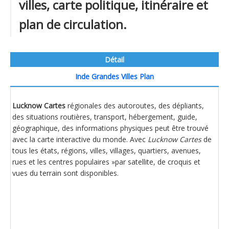
villes, carte politique, itinéraire et
plan de circulation.
Détail
Inde Grandes Villes Plan
Lucknow Cartes
régionales des autoroutes, des dépliants,
des situations routières, transport, hébergement, guide,
géographique, des informations physiques peut être trouvé
avec la carte interactive du monde. Avec
Lucknow Cartes
de
tous les états, régions, villes, villages, quartiers, avenues,
rues et les centres populaires »par satellite, de croquis et
vues du terrain sont disponibles.