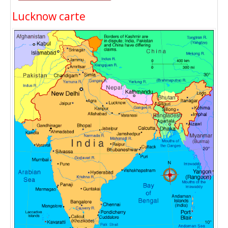
Lucknow carte