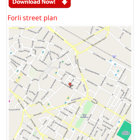
Forli street plan