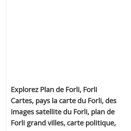
Explorez Plan de Forli, Forli
Cartes, pays la carte du Forli, des
images satellite du Forli, plan de
Forli grand villes, carte politique,