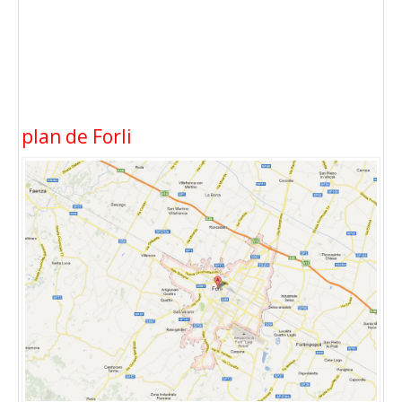
plan de Forli