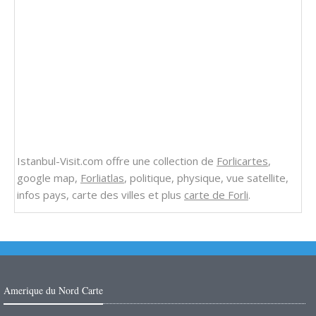
Istanbul-Visit.com offre une collection de
Forlicartes
,
google map,
Forliatlas
, politique, physique, vue satellite,
infos pays, carte des villes et plus
carte de Forli
.
Amerique du Nord Carte