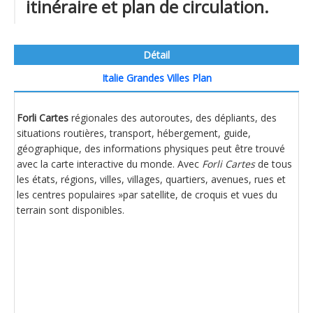
itinéraire et plan de circulation.
Détail
Italie Grandes Villes Plan
Forli Cartes
régionales des autoroutes, des dépliants, des
situations routières, transport, hébergement, guide,
géographique, des informations physiques peut être trouvé
avec la carte interactive du monde. Avec
Forli Cartes
de tous
les états, régions, villes, villages, quartiers, avenues, rues et
les centres populaires »par satellite, de croquis et vues du
terrain sont disponibles.