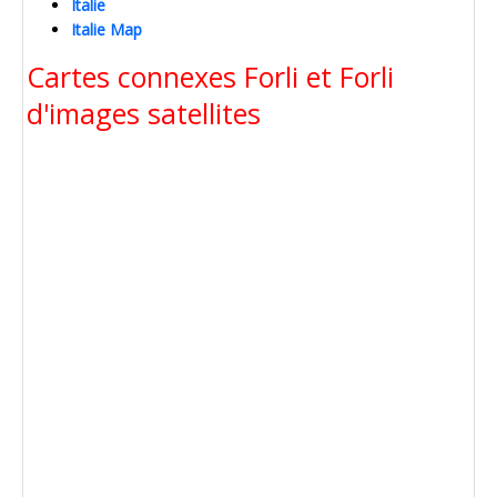
Italie
Italie Map
Cartes connexes Forli et Forli
d'images satellites