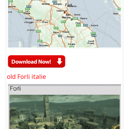
old Forli italie