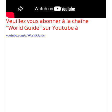
Veuillez vous abonner à la chaîne
"World Guide" sur Youtube à
youtube.com/c/WorldGuide