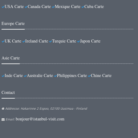
USA Carte
Canada Carte
Mexique Carte
Cuba Carte
Europe Carte
UK Carte
Ireland Carte
Turquie Carte
Japon Carte
Asie Carte
Inde Carte
Australie Carte
Philippines Carte
Chine Carte
Contact
Addresse: Hakarinne 2 Espoo, 02100 Uusimaa - Finland
bonjour@istanbul-visit.com
Email: