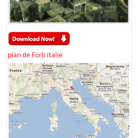
plan de Forli italie