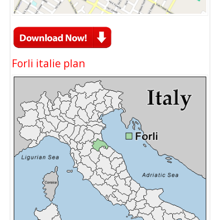
Forli italie plan