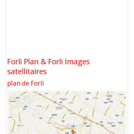
Forli Plan & Forli Images
satellitaires
plan de Forli