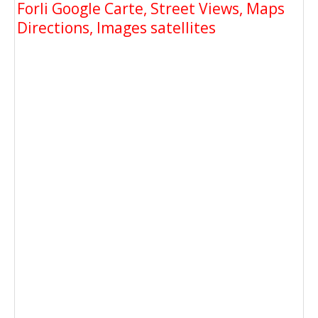
Forli Google Carte, Street Views, Maps
Directions, Images satellites