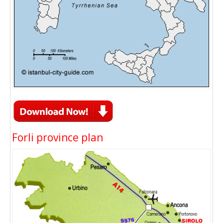
Forli province plan