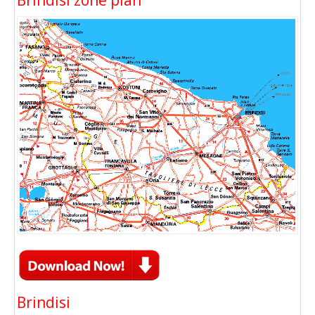
Brindisi