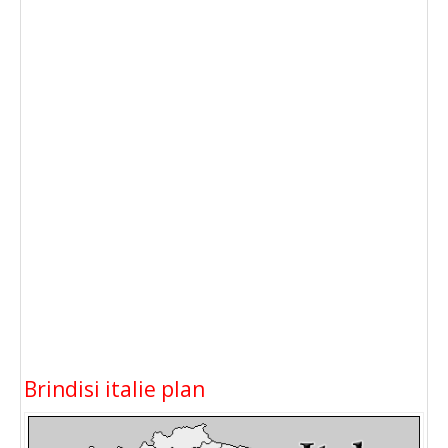
Brindisi italie plan