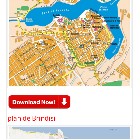
plan de Brindisi