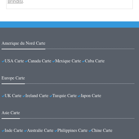
Brindisi
.
Amerique du Nord Carte
USA Carte
Canada Carte
Mexique Carte
Cuba Carte
Europe Carte
UK Carte
Ireland Carte
Turquie Carte
Japon Carte
Asie Carte
Inde Carte
Australie Carte
Philippines Carte
Chine Carte