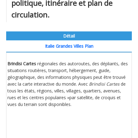
politique, itinéraire et plan de
circulation.
Détail
Italie Grandes Villes Plan
Brindisi Cartes
régionales des autoroutes, des dépliants, des
situations routières, transport, hébergement, guide,
géographique, des informations physiques peut être trouvé
avec la carte interactive du monde. Avec
Brindisi Cartes
de
tous les états, régions, villes, villages, quartiers, avenues,
rues et les centres populaires »par satellite, de croquis et
vues du terrain sont disponibles.