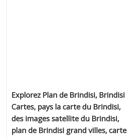
Explorez Plan de Brindisi, Brindisi
Cartes, pays la carte du Brindisi,
des images satellite du Brindisi,
plan de Brindisi grand villes, carte