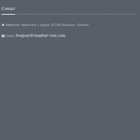
Contact
Addresse: Hakarinne 2 Espoo, 02100 Uusimaa - Finland
bonjour@istanbul-visit.com
Email: