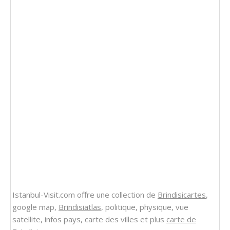
Istanbul-Visit.com offre une collection de
Brindisicartes
,
google map,
Brindisiatlas
, politique, physique, vue
satellite, infos pays, carte des villes et plus
carte de