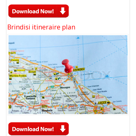
Brindisi itineraire plan