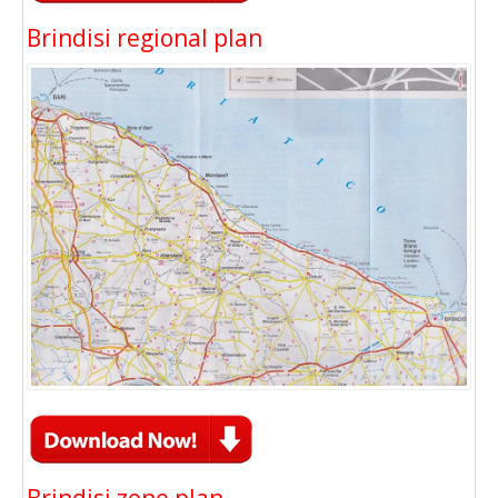
Brindisi regional plan
Brindisi zone plan