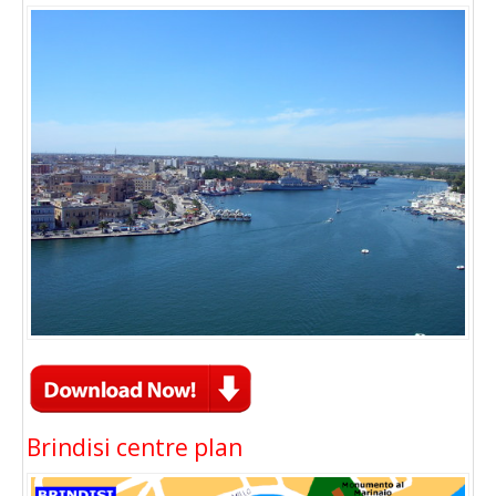
Brindisi centre plan