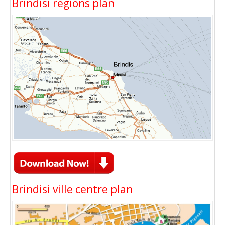
Brindisi regions plan
Brindisi ville centre plan