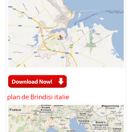
plan de Brindisi italie