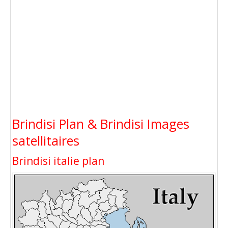
Brindisi Plan & Brindisi Images
satellitaires
Brindisi italie plan