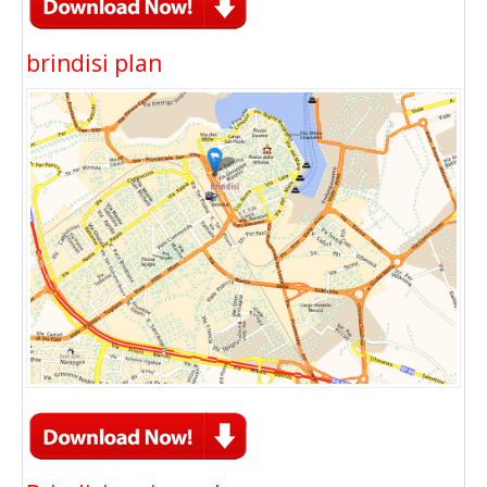
brindisi plan