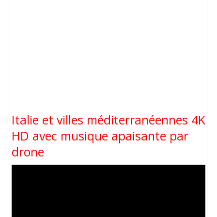
Italie et villes méditerranéennes 4K
HD avec musique apaisante par
drone