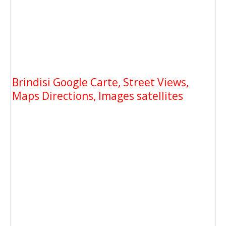
Brindisi Google Carte, Street Views,
Maps Directions, Images satellites