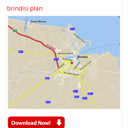
brindisi plan