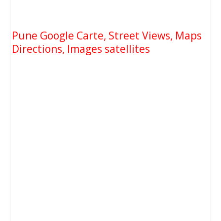
Pune Google Carte, Street Views, Maps
Directions, Images satellites