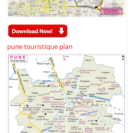
pune touristique plan