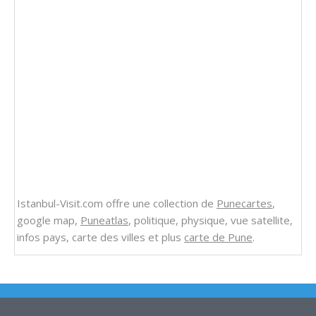
Istanbul-Visit.com offre une collection de
Punecartes
,
google map,
Puneatlas
, politique, physique, vue satellite,
infos pays, carte des villes et plus
carte de Pune
.