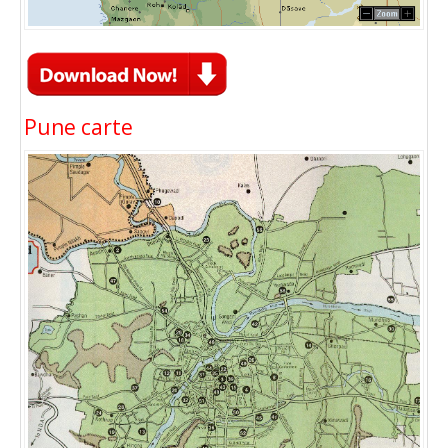
Pune carte