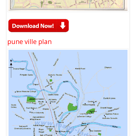
pune ville plan