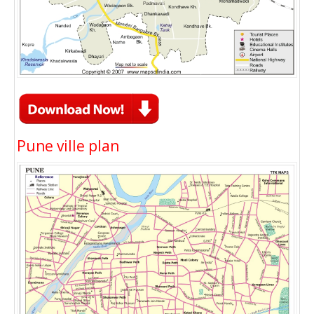
Pune ville plan