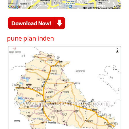
pune plan inden