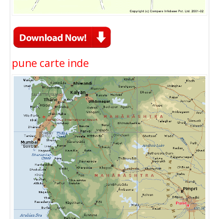
pune carte inde