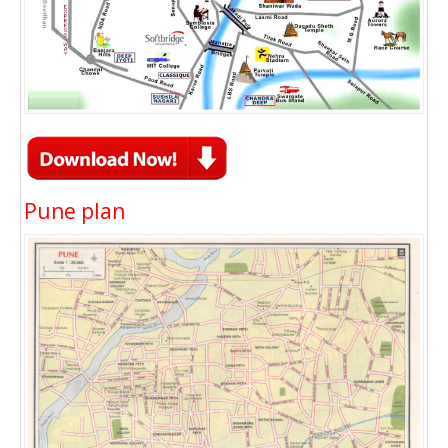
Pune plan