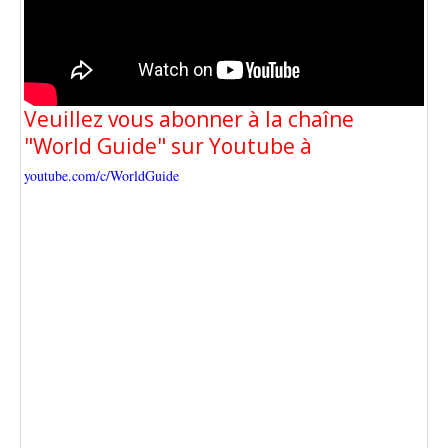
Veuillez vous abonner à la chaîne
"World Guide" sur Youtube à
youtube.com/c/WorldGuide