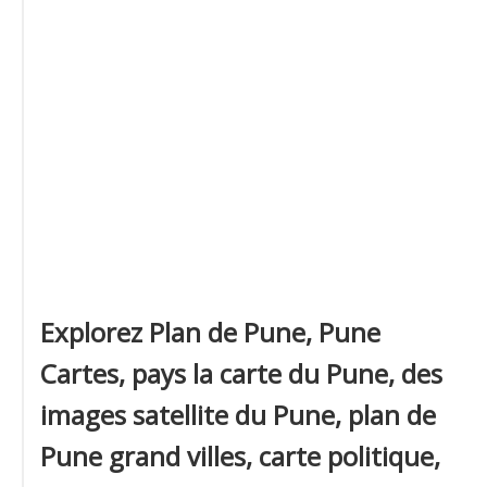
Explorez Plan de Pune, Pune
Cartes, pays la carte du Pune, des
images satellite du Pune, plan de
Pune grand villes, carte politique,