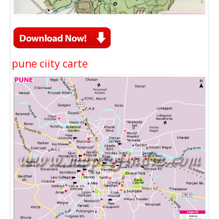
pune ciity carte