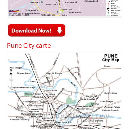
Pune City carte