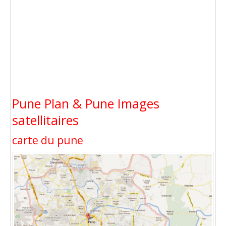
Pune Plan & Pune Images
satellitaires
carte du pune