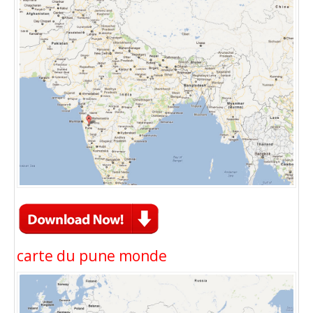
carte du pune monde