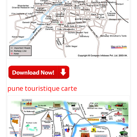
pune touristique carte