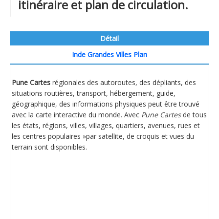
itinéraire et plan de circulation.
Détail
Inde Grandes Villes Plan
Pune Cartes
régionales des autoroutes, des dépliants, des
situations routières, transport, hébergement, guide,
géographique, des informations physiques peut être trouvé
avec la carte interactive du monde. Avec
Pune Cartes
de tous
les états, régions, villes, villages, quartiers, avenues, rues et
les centres populaires »par satellite, de croquis et vues du
terrain sont disponibles.