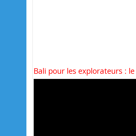
Bali pour les explorateurs : l