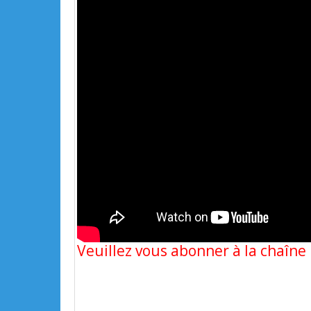
Veuillez vous abonner à la chaîn