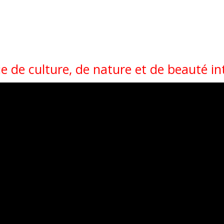
ie de culture, de nature et de beauté i