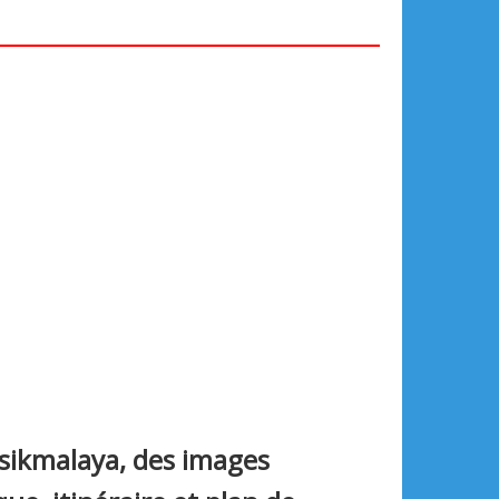
asikmalaya, des images