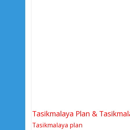
Tasikmalaya Plan & Tasikmala
Tasikmalaya plan