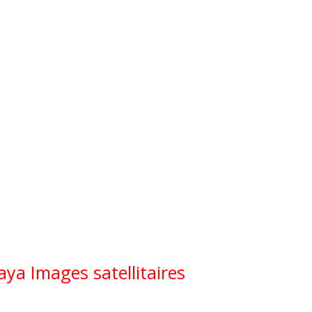
ya Images satellitaires