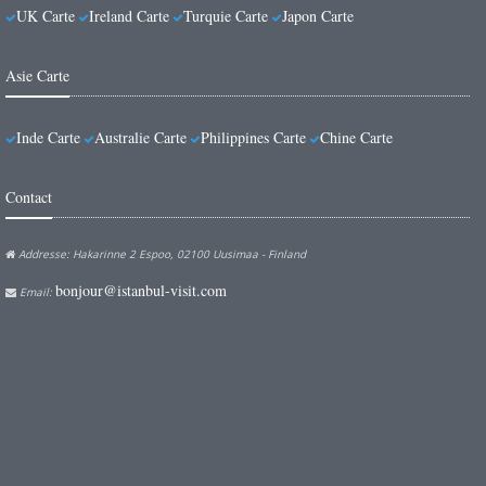
UK Carte
Ireland Carte
Turquie Carte
Japon Carte
Asie Carte
Inde Carte
Australie Carte
Philippines Carte
Chine Carte
Contact
Addresse: Hakarinne 2 Espoo, 02100 Uusimaa - Finland
bonjour@istanbul-visit.com
Email: