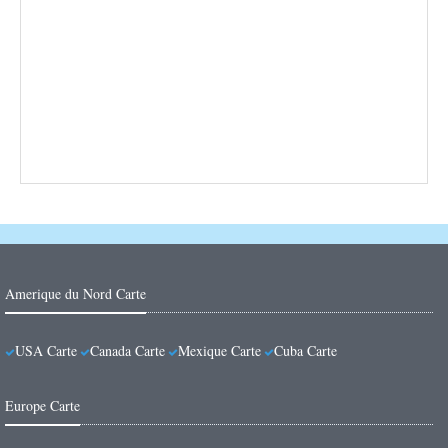
Amerique du Nord Carte
USA Carte
Canada Carte
Mexique Carte
Cuba Carte
Europe Carte