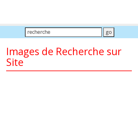
Images de Recherche sur
Site