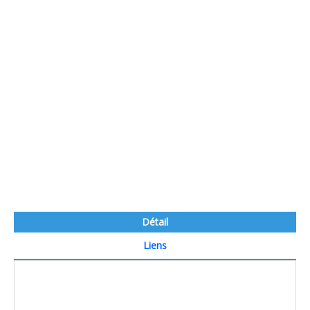
Détail
Liens