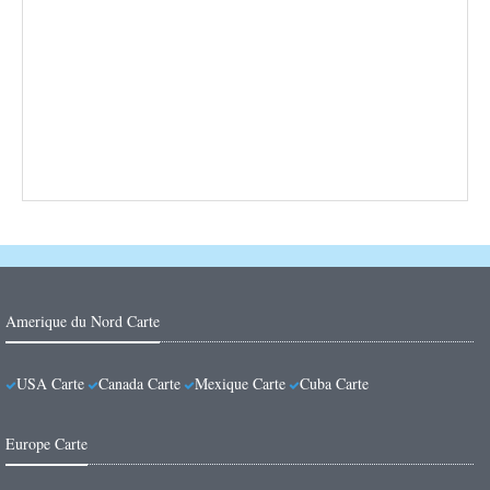
Amerique du Nord Carte
USA Carte
Canada Carte
Mexique Carte
Cuba Carte
Europe Carte