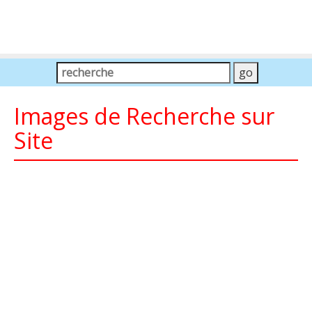
Images de Recherche sur
Site