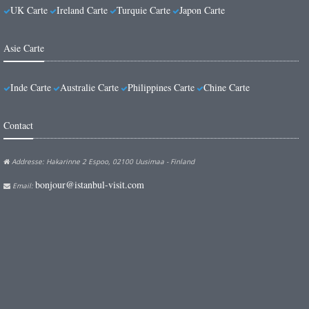
UK Carte
Ireland Carte
Turquie Carte
Japon Carte
Asie Carte
Inde Carte
Australie Carte
Philippines Carte
Chine Carte
Contact
Addresse: Hakarinne 2 Espoo, 02100 Uusimaa - Finland
bonjour@istanbul-visit.com
Email: