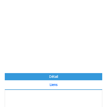
Détail
Liens