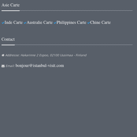
Asie Carte
Inde Carte
Australie Carte
Philippines Carte
Chine Carte
Contact
Addresse: Hakarinne 2 Espoo, 02100 Uusimaa - Finland
bonjour@istanbul-visit.com
Email: