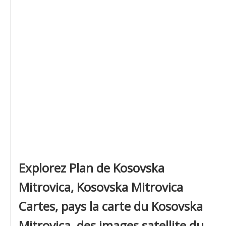
Explorez Plan de Kosovska
Mitrovica, Kosovska Mitrovica
Cartes, pays la carte du Kosovska
Mitrovica, des images satellite du