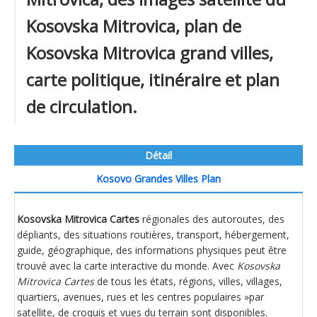
Kosovska Mitrovica, plan de
Kosovska Mitrovica grand villes,
carte politique, itinéraire et plan
de circulation.
Détail
Kosovo Grandes Villes Plan
Kosovska Mitrovica Cartes
régionales des autoroutes, des
dépliants, des situations routières, transport, hébergement,
guide, géographique, des informations physiques peut être
trouvé avec la carte interactive du monde. Avec
Kosovska
Mitrovica Cartes
de tous les états, régions, villes, villages,
quartiers, avenues, rues et les centres populaires »par
satellite, de croquis et vues du terrain sont disponibles.