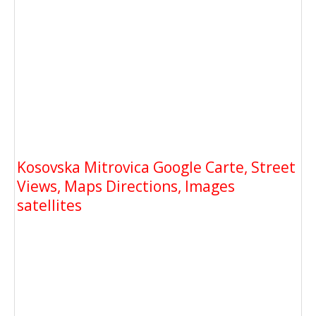
Kosovska Mitrovica Google Carte, Street
Views, Maps Directions, Images
satellites