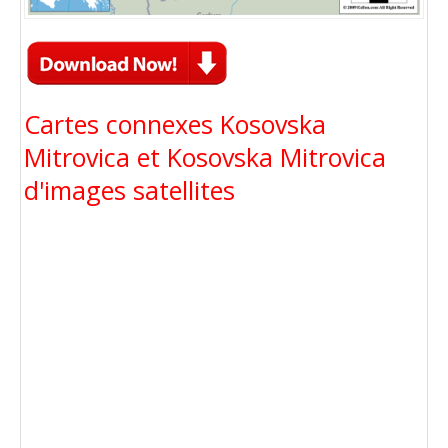
Cartes connexes Kosovska
Mitrovica et Kosovska Mitrovica
d'images satellites