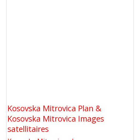
Kosovska Mitrovica Plan &
Kosovska Mitrovica Images
satellitaires