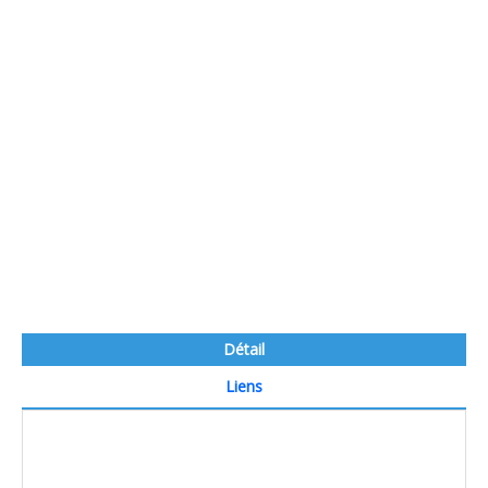
Détail
Liens