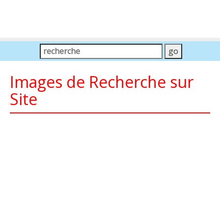
Images de Recherche sur
Site