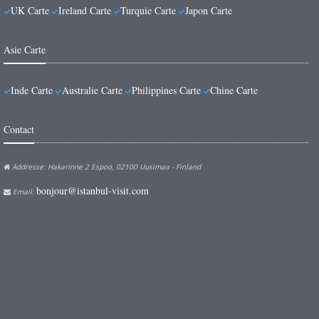
UK Carte
Ireland Carte
Turquie Carte
Japon Carte
Asie Carte
Inde Carte
Australie Carte
Philippines Carte
Chine Carte
Contact
Addresse: Hakarinne 2 Espoo, 02100 Uusimaa - Finland
bonjour@istanbul-visit.com
Email: