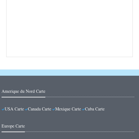
Amerique du Nord Carte
USA Carte
Canada Carte
Mexique Carte
Cuba Carte
Europe Carte