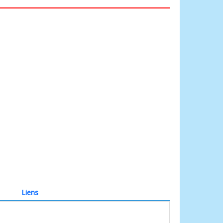
Liens