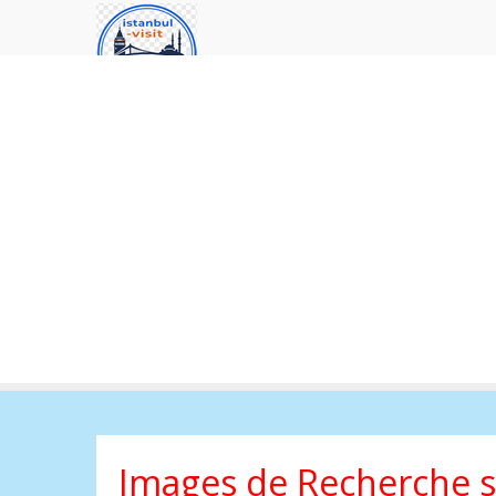
Images de Recherche s