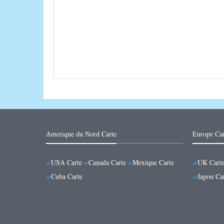
Amerique du Nord Carte
Europe Car
USA Carte
Canada Carte
Mexique Carte
UK Cart
Cuba Carte
Japon Ca