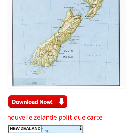
nouvelle zelande politique carte