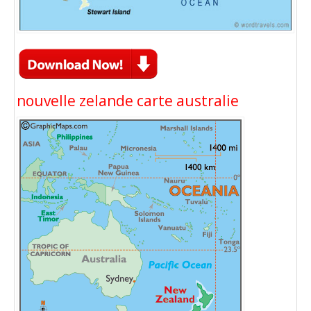
nouvelle zelande carte australie