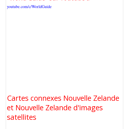
youtube.com/c/WorldGuide
Cartes connexes Nouvelle Zelande
et Nouvelle Zelande d'images
satellites