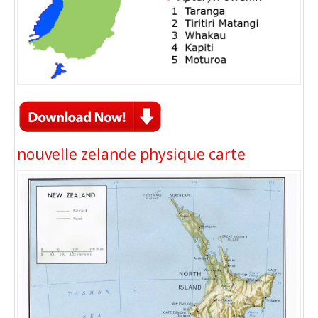
nouvelle zelande physique carte