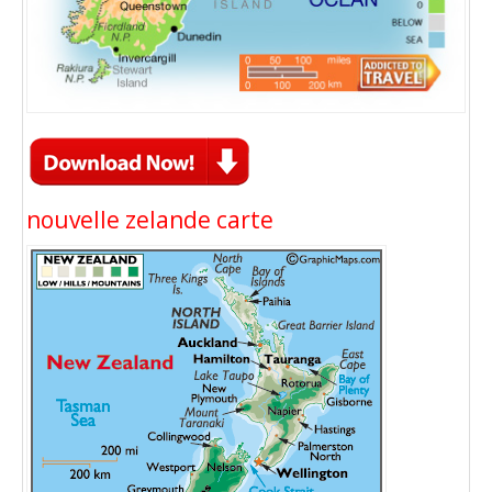
nouvelle zelande carte