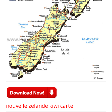
nouvelle zelande kiwi carte