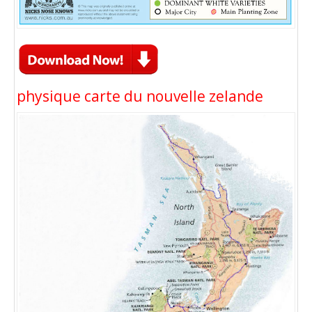
physique carte du nouvelle zelande