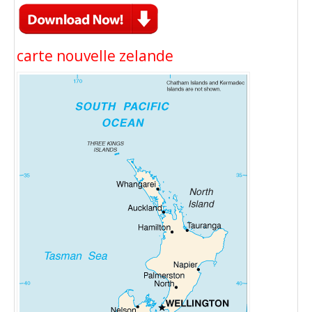
carte nouvelle zelande