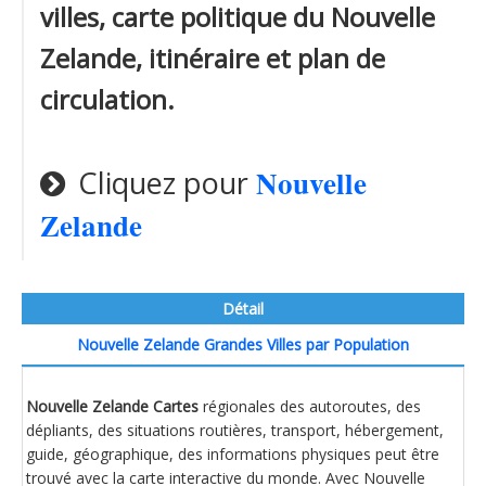
villes, carte politique du Nouvelle
Zelande, itinéraire et plan de
circulation.
Nouvelle
Cliquez pour
Zelande
Détail
Nouvelle Zelande Grandes Villes par Population
Nouvelle Zelande Cartes
régionales des autoroutes, des
dépliants, des situations routières, transport, hébergement,
guide, géographique, des informations physiques peut être
trouvé avec la carte interactive du monde. Avec Nouvelle