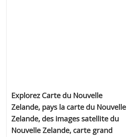
Explorez Carte du Nouvelle
Zelande, pays la carte du Nouvelle
Zelande, des images satellite du
Nouvelle Zelande, carte grand