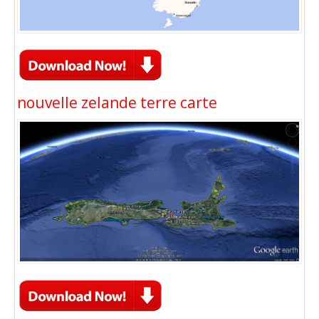
nouvelle zelande terre carte