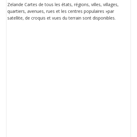
Zelande Cartes de tous les états, régions, villes, villages,
quartiers, avenues, rues et les centres populaires »par
satellite, de croquis et vues du terrain sont disponibles.