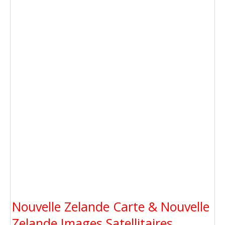
Nouvelle Zelande Carte & Nouvelle
Zelande Images Satellitaires