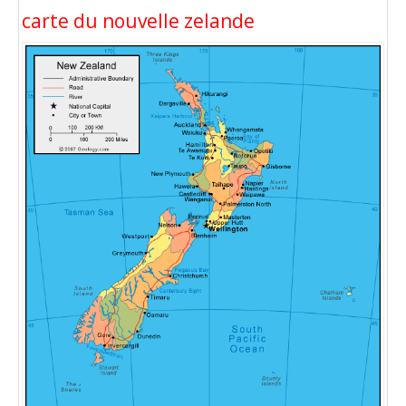
carte du nouvelle zelande