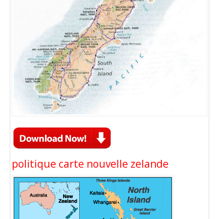
politique carte nouvelle zelande