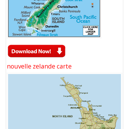
nouvelle zelande carte