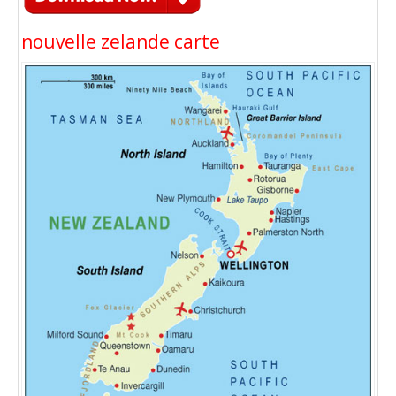
nouvelle zelande carte