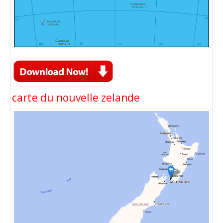
carte du nouvelle zelande