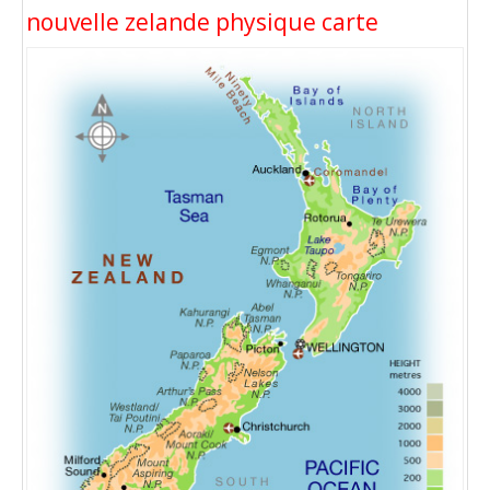
nouvelle zelande physique carte