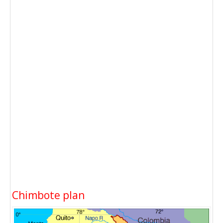
Chimbote plan