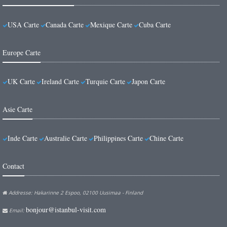
USA Carte
Canada Carte
Mexique Carte
Cuba Carte
Europe Carte
UK Carte
Ireland Carte
Turquie Carte
Japon Carte
Asie Carte
Inde Carte
Australie Carte
Philippines Carte
Chine Carte
Contact
Addresse: Hakarinne 2 Espoo, 02100 Uusimaa - Finland
bonjour@istanbul-visit.com
Email: