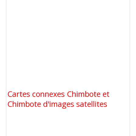
Cartes connexes Chimbote et
Chimbote d'images satellites