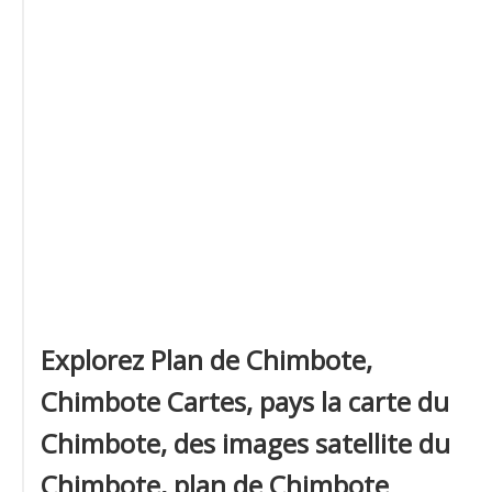
Explorez Plan de Chimbote,
Chimbote Cartes, pays la carte du
Chimbote, des images satellite du
Chimbote, plan de Chimbote