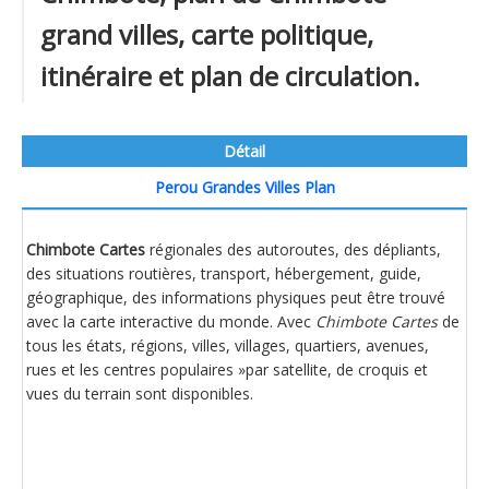
grand villes, carte politique,
itinéraire et plan de circulation.
Détail
Perou Grandes Villes Plan
Chimbote Cartes
régionales des autoroutes, des dépliants,
des situations routières, transport, hébergement, guide,
géographique, des informations physiques peut être trouvé
avec la carte interactive du monde. Avec
Chimbote Cartes
de
tous les états, régions, villes, villages, quartiers, avenues,
rues et les centres populaires »par satellite, de croquis et
vues du terrain sont disponibles.