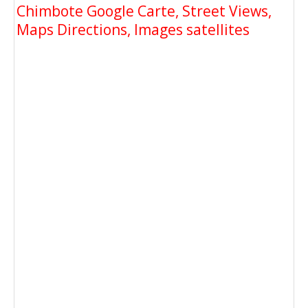
Chimbote Google Carte, Street Views,
Maps Directions, Images satellites