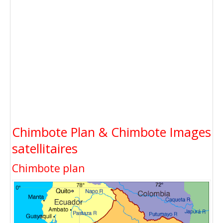
Chimbote Plan & Chimbote Images
satellitaires
Chimbote plan