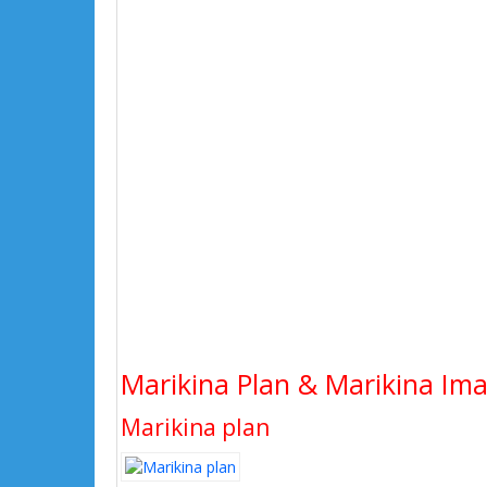
Marikina Plan & Marikina Imag
Marikina plan