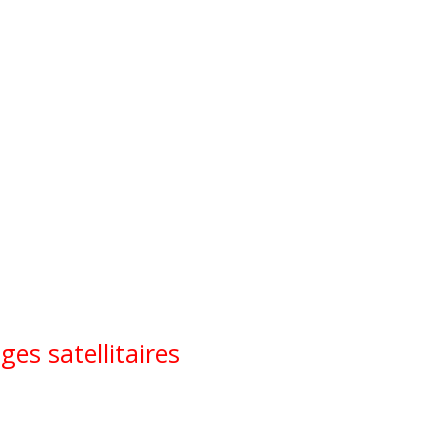
es satellitaires