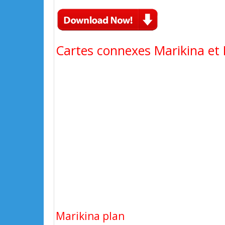
Cartes connexes Marikina et 
Marikina plan