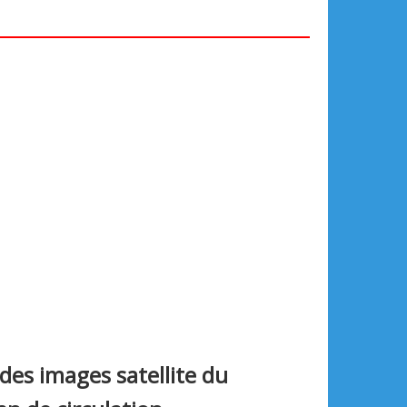
 des images satellite du