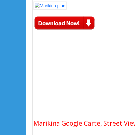
Marikina Google Carte, Street Vie