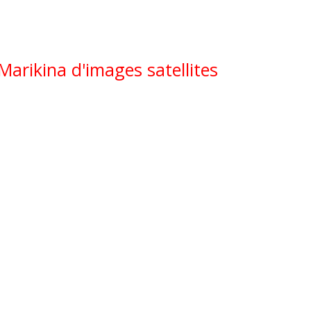
Marikina d'images satellites