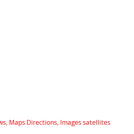
ws, Maps Directions, Images satellites