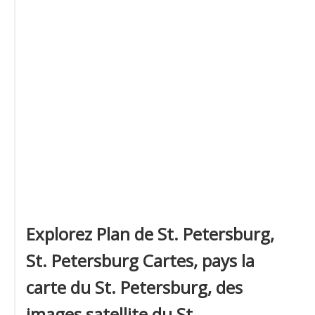
Explorez Plan de St. Petersburg,
St. Petersburg Cartes, pays la
carte du St. Petersburg, des
images satellite du St.