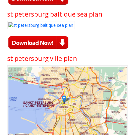
st petersburg baltique sea plan
st petersburg ville plan