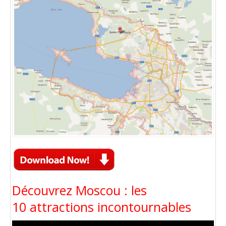
Découvrez Moscou : les
10 attractions incontournables