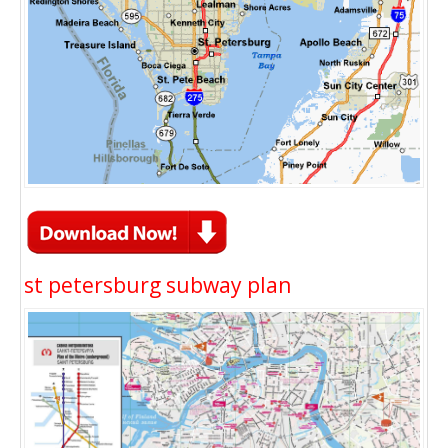
st petersburg subway plan