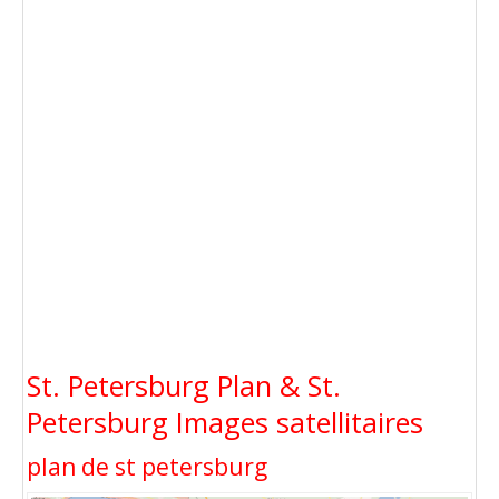
St. Petersburg Plan & St.
Petersburg Images satellitaires
plan de st petersburg