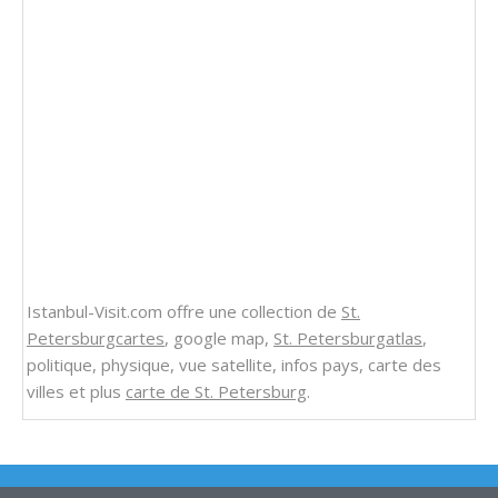
Istanbul-Visit.com offre une collection de
St.
Petersburgcartes
, google map,
St. Petersburgatlas
,
politique, physique, vue satellite, infos pays, carte des
villes et plus
carte de St. Petersburg
.