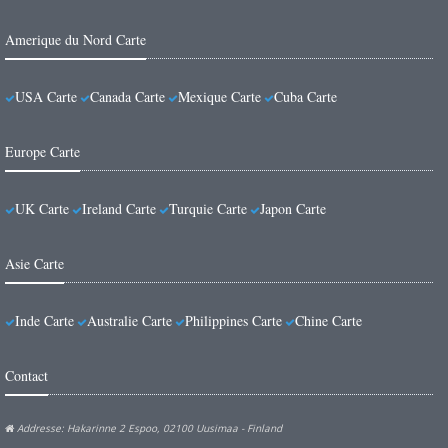
Amerique du Nord Carte
USA Carte
Canada Carte
Mexique Carte
Cuba Carte
Europe Carte
UK Carte
Ireland Carte
Turquie Carte
Japon Carte
Asie Carte
Inde Carte
Australie Carte
Philippines Carte
Chine Carte
Contact
Addresse: Hakarinne 2 Espoo, 02100 Uusimaa - Finland