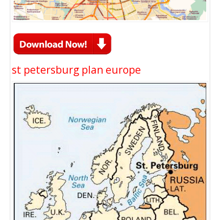
st petersburg plan europe