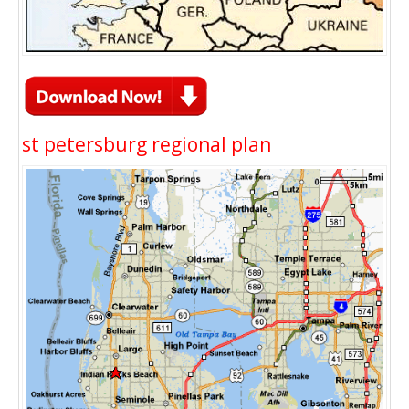
st petersburg regional plan