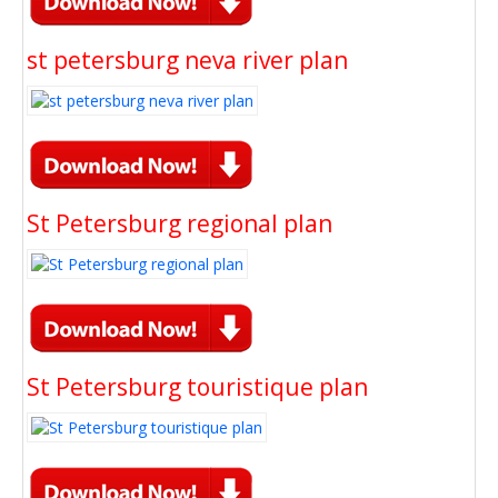
st petersburg neva river plan
St Petersburg regional plan
St Petersburg touristique plan