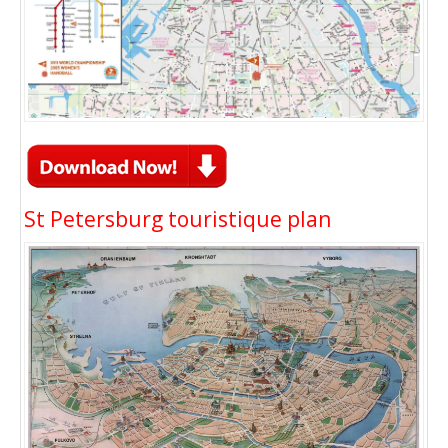
St Petersburg touristique plan