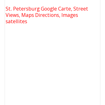
St. Petersburg Google Carte, Street
Views, Maps Directions, Images
satellites