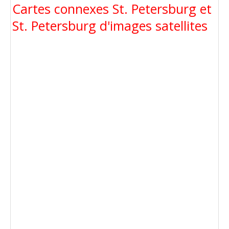
Cartes connexes St. Petersburg et
St. Petersburg d'images satellites