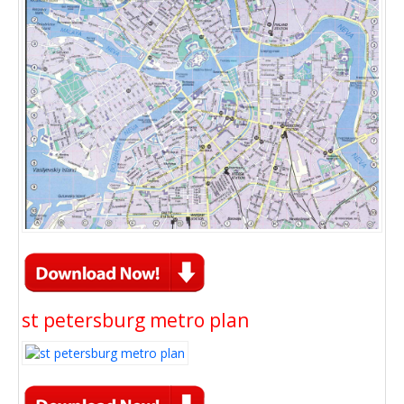
st petersburg metro plan