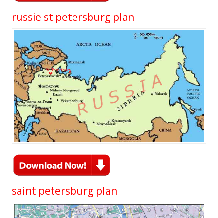
russie st petersburg plan
saint petersburg plan