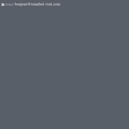
bonjour@istanbul-visit.com
Email: