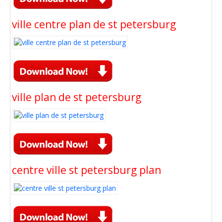
ville centre plan de st petersburg
ville plan de st petersburg
centre ville st petersburg plan