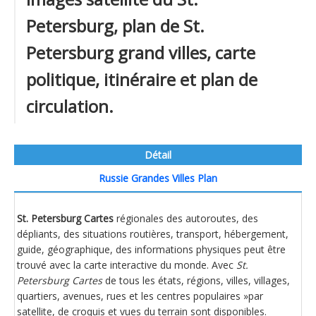
Petersburg, plan de St.
Petersburg grand villes, carte
politique, itinéraire et plan de
circulation.
Détail
Russie Grandes Villes Plan
St. Petersburg Cartes
régionales des autoroutes, des
dépliants, des situations routières, transport, hébergement,
guide, géographique, des informations physiques peut être
trouvé avec la carte interactive du monde. Avec
St.
Petersburg Cartes
de tous les états, régions, villes, villages,
quartiers, avenues, rues et les centres populaires »par
satellite, de croquis et vues du terrain sont disponibles.