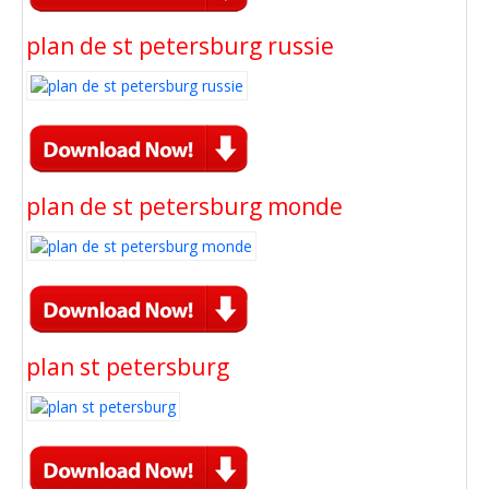
plan de st petersburg russie
plan de st petersburg monde
plan st petersburg