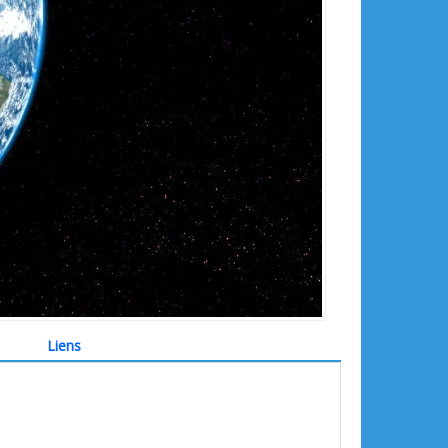
Liens