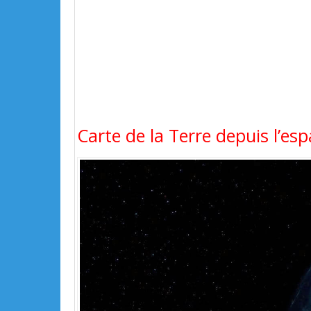
Carte de la Terre depuis l’e