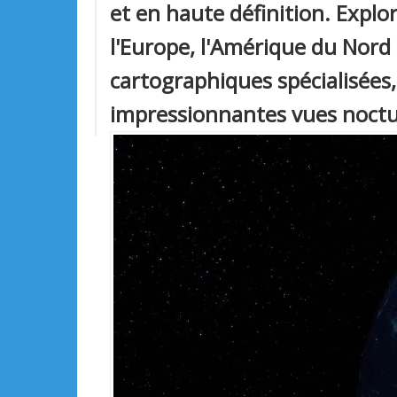
et en haute définition. Explor
l'Europe, l'Amérique du Nord
cartographiques spécialisées
impressionnantes vues noctur