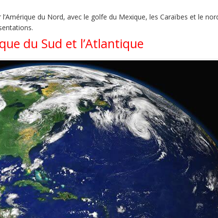
ur l’Amérique du Nord, avec le golfe du Mexique, les Caraïbes et le no
sentations.
ique du Sud et l’Atlantique