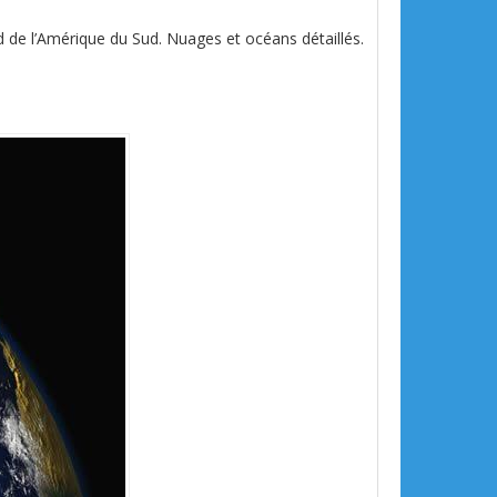
rd de l’Amérique du Sud. Nuages et océans détaillés.