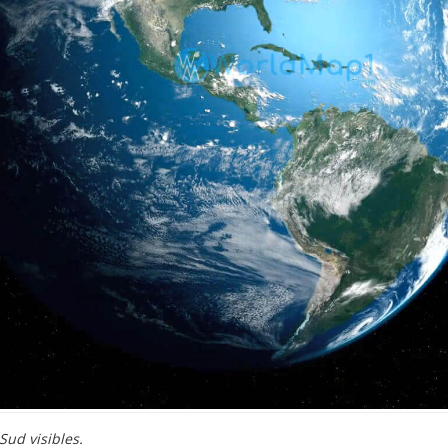
Sud visibles.