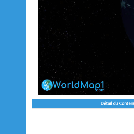
Détail du Conten