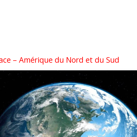
space – Amérique du Nord et du Sud