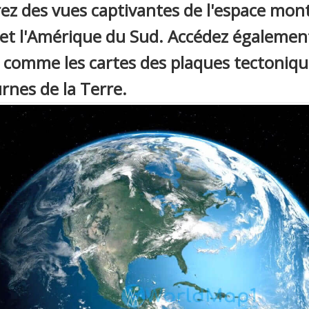
ez des vues captivantes de l'espace montra
 et l'Amérique du Sud. Accédez égalemen
, comme les cartes des plaques tectoniq
nes de la Terre.