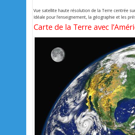
Vue satellite haute résolution de la Terre centrée s
Idéale pour l’enseignement, la géographie et les pré
Carte de la Terre avec l’Amér