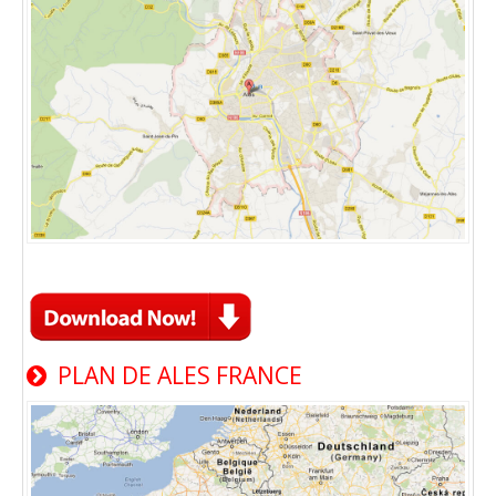
PLAN DE ALES FRANCE