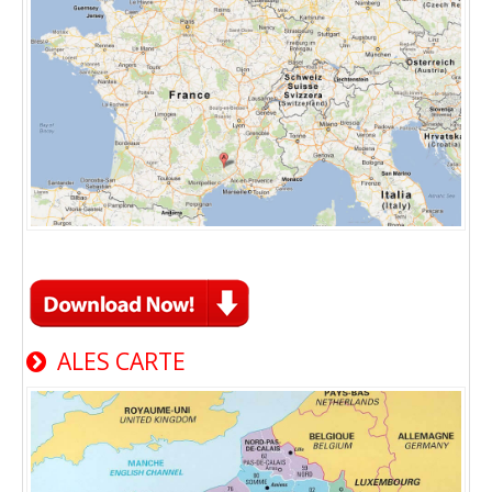
ALES CARTE