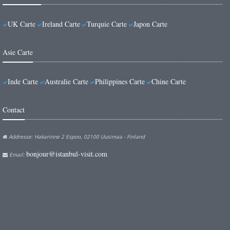
UK Carte
Ireland Carte
Turquie Carte
Japon Carte
Asie Carte
Inde Carte
Australie Carte
Philippines Carte
Chine Carte
Contact
Addresse: Hakarinne 2 Espoo, 02100 Uusimaa - Finland
bonjour@istanbul-visit.com
Email: