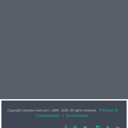
Politique de
Copyright istanbul-visit.com - 2004 - 2026. All rights reserved.
Confidentialité
Avertissement
|