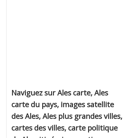
Naviguez sur Ales carte, Ales
carte du pays, images satellite
des Ales, Ales plus grandes villes,
cartes des villes, carte politique