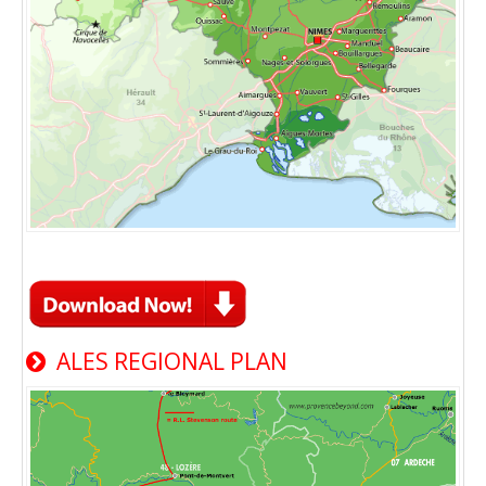
ALES REGIONAL PLAN