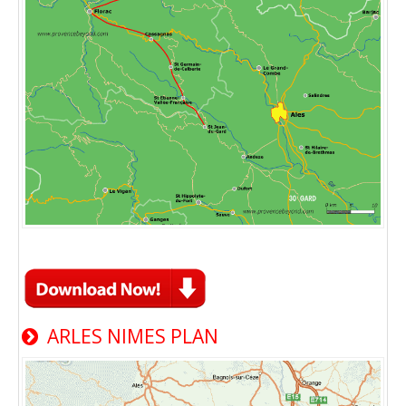
ARLES NIMES PLAN