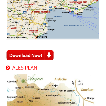
ALES PLAN