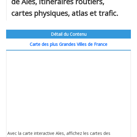
de Ales, itinéraires routiers,
cartes physiques, atlas et trafic.
Détail du Contenu
Carte des plus Grandes Villes de France
Avec la carte interactive Ales, affichez les cartes des