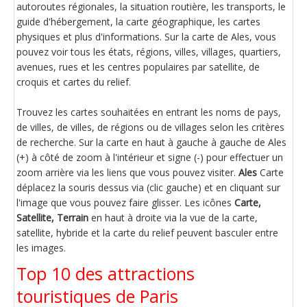
autoroutes régionales, la situation routière, les transports, le
guide d'hébergement, la carte géographique, les cartes
physiques et plus d'informations. Sur la carte de Ales, vous
pouvez voir tous les états, régions, villes, villages, quartiers,
avenues, rues et les centres populaires par satellite, de
croquis et cartes du relief.
Trouvez les cartes souhaitées en entrant les noms de pays,
de villes, de villes, de régions ou de villages selon les critères
de recherche. Sur la carte en haut à gauche à gauche de Ales
(+) à côté de zoom à l'intérieur et signe (-) pour effectuer un
zoom arrière via les liens que vous pouvez visiter.
Ales
Carte
déplacez la souris dessus via (clic gauche) et en cliquant sur
l'image que vous pouvez faire glisser. Les icônes
Carte,
Satellite, Terrain
en haut à droite via la vue de la carte,
satellite, hybride et la carte du relief peuvent basculer entre
les images.
Top 10 des attractions
touristiques de Paris