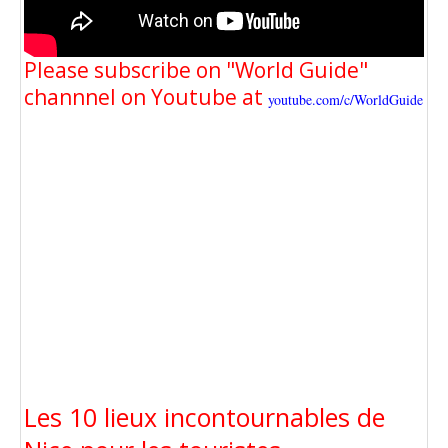
Please subscribe on "World Guide"
channnel on Youtube at
youtube.com/c/WorldGuide
Les 10 lieux incontournables de