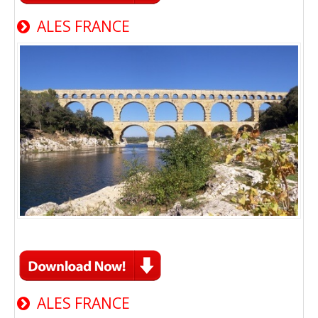
ALES FRANCE
ALES FRANCE