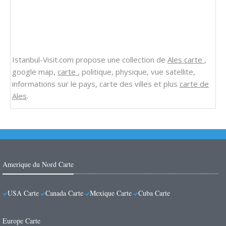
Istanbul-Visit.com propose une collection de
Ales carte
,
google map,
carte
, politique, physique, vue satellite,
informations sur le pays, carte des villes et plus
carte de
Ales
.
Amerique du Nord Carte
USA Carte
Canada Carte
Mexique Carte
Cuba Carte
Europe Carte