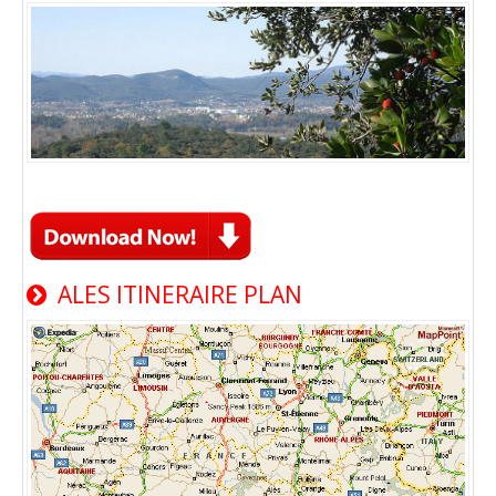
ALES ITINERAIRE PLAN