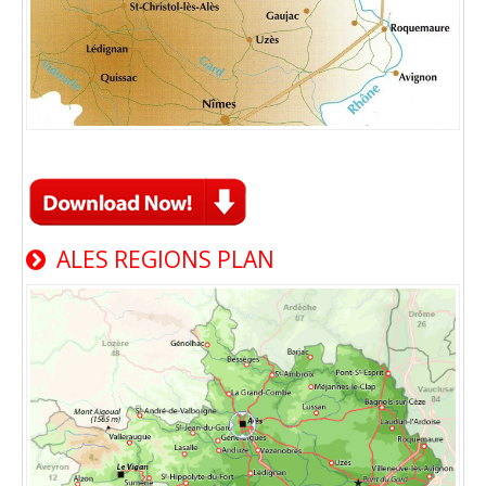
ALES REGIONS PLAN