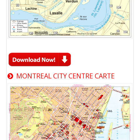
MONTREAL CITY CENTRE CARTE