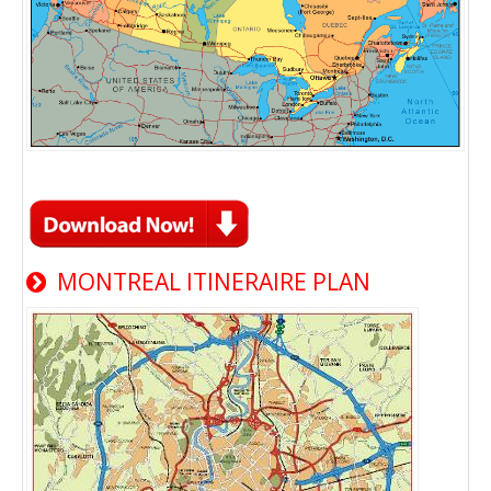
MONTREAL ITINERAIRE PLAN