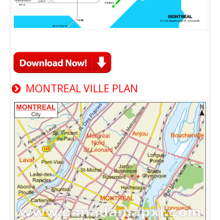
MONTREAL VILLE PLAN