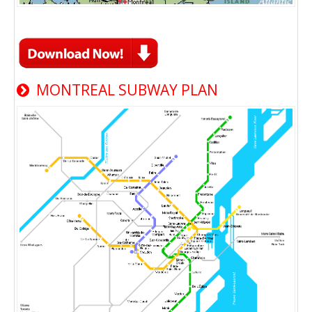
MONTREAL SUBWAY PLAN