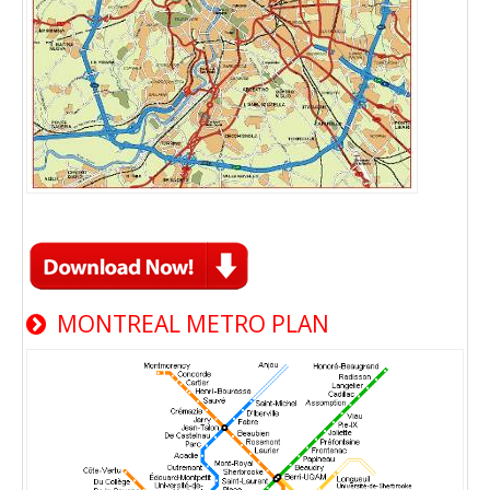
MONTREAL METRO PLAN