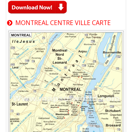
MONTREAL CENTRE VILLE CARTE