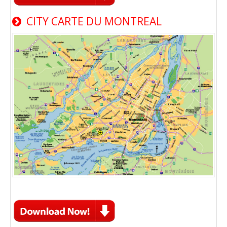
CITY CARTE DU MONTREAL