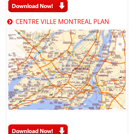
CENTRE VILLE MONTREAL PLAN