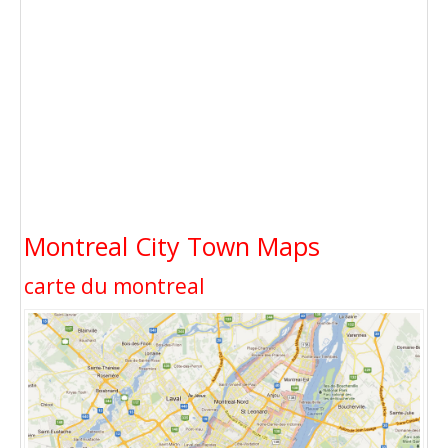
Montreal City Town Maps
carte du montreal