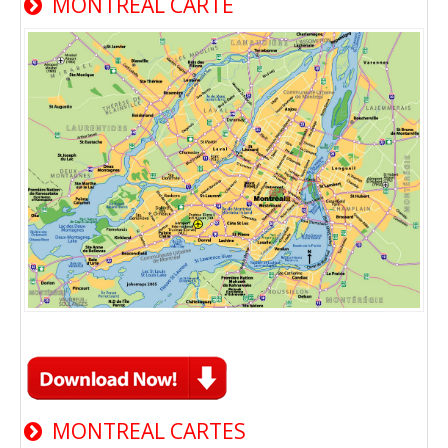
MONTREAL CARTE
MONTREAL CARTES