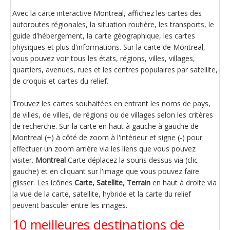
Avec la carte interactive Montreal, affichez les cartes des
autoroutes régionales, la situation routière, les transports, le
guide d'hébergement, la carte géographique, les cartes
physiques et plus d'informations. Sur la carte de Montreal,
vous pouvez voir tous les états, régions, villes, villages,
quartiers, avenues, rues et les centres populaires par satellite,
de croquis et cartes du relief.
Trouvez les cartes souhaitées en entrant les noms de pays,
de villes, de villes, de régions ou de villages selon les critères
de recherche. Sur la carte en haut à gauche à gauche de
Montreal (+) à côté de zoom à l'intérieur et signe (-) pour
effectuer un zoom arrière via les liens que vous pouvez
visiter.
Montreal
Carte déplacez la souris dessus via (clic
gauche) et en cliquant sur l'image que vous pouvez faire
glisser. Les icônes
Carte, Satellite, Terrain
en haut à droite via
la vue de la carte, satellite, hybride et la carte du relief
peuvent basculer entre les images.
10 meilleures destinations de