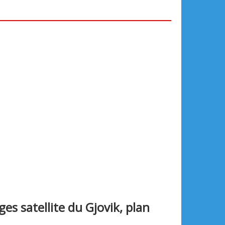
ges satellite du Gjovik, plan