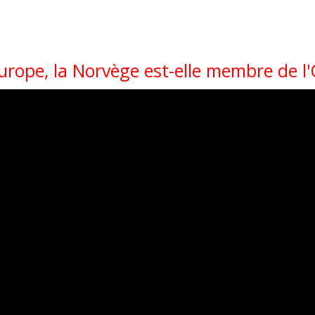
urope, la Norvège est-elle membre de l