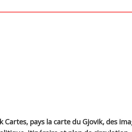
nterest
k Cartes, pays la carte du Gjovik, des ima