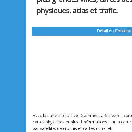
physiques, atlas et trafic.
Détail du Contenu
Avec la carte interactive Drammen, affichez les cart
cartes physiques et plus d'informations. Sur la carte
par satellite, de croquis et cartes du relief.