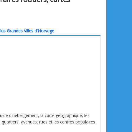
lus Grandes Villes d'Norvege
 guide d'hébergement, la carte géographique, les
, quartiers, avenues, rues et les centres populaires