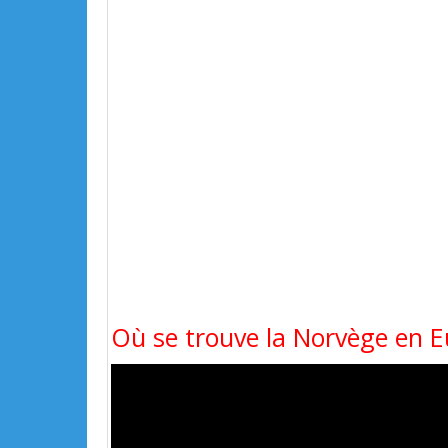
Où se trouve la Norvège en E