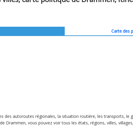
Carte des p
es des autoroutes régionales, la situation routière, les transports, le
 de Drammen, vous pouvez voir tous les états, régions, villes, villages