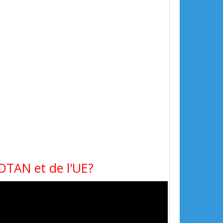
'OTAN et de l'UE?