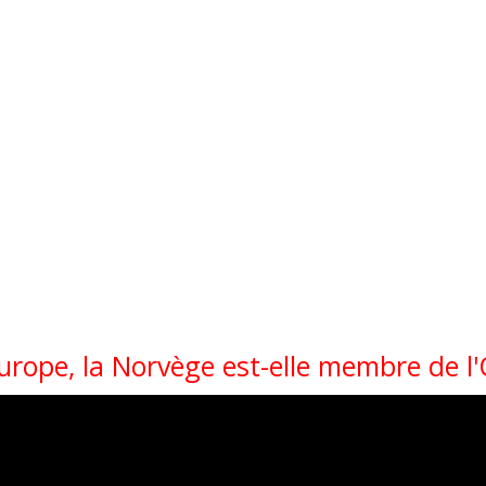
urope, la Norvège est-elle membre de l