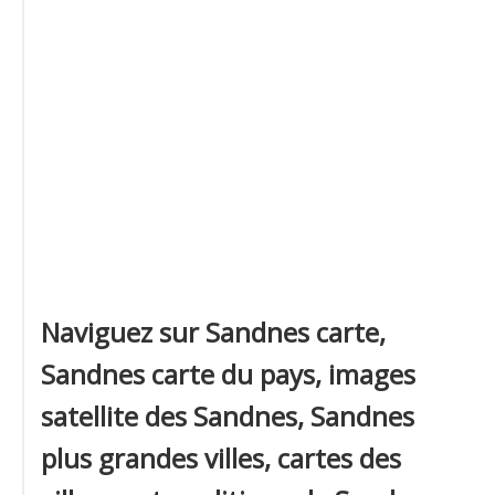
Naviguez sur Sandnes carte,
Sandnes carte du pays, images
satellite des Sandnes, Sandnes
plus grandes villes, cartes des