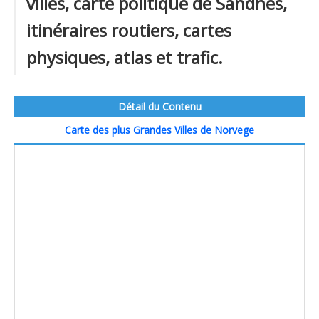
villes, carte politique de Sandnes,
itinéraires routiers, cartes
physiques, atlas et trafic.
Détail du Contenu
Carte des plus Grandes Villes de Norvege