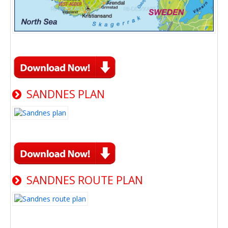
SANDNES PLAN
SANDNES ROUTE PLAN