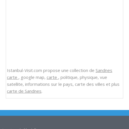
Istanbul-Visit.com propose une collection de
Sandnes
carte
, google map,
carte
, politique, physique, vue
satellite, informations sur le pays, carte des villes et plus
carte de Sandnes
.