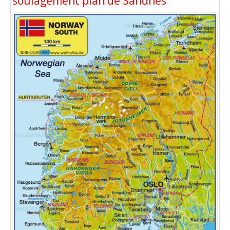
soulagement plan de Sandnes