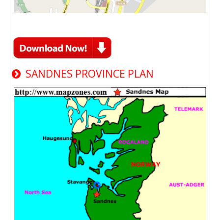
SANDNES PROVINCE PLAN