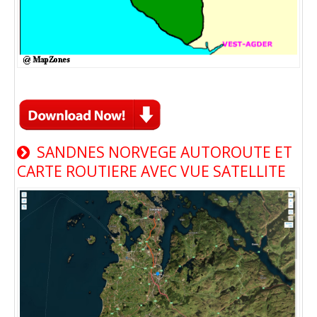
SANDNES NORVEGE AUTOROUTE ET
CARTE ROUTIERE AVEC VUE SATELLITE