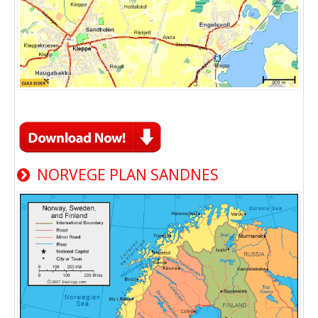
NORVEGE PLAN SANDNES