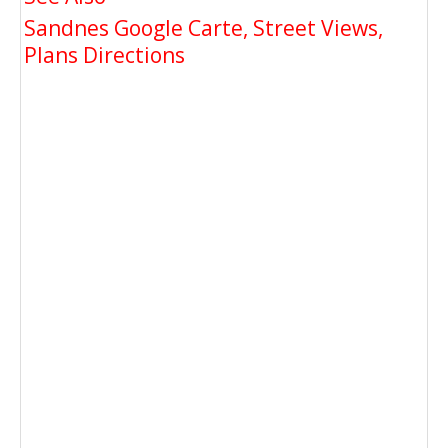
Sandnes Google Carte, Street Views,
Plans Directions