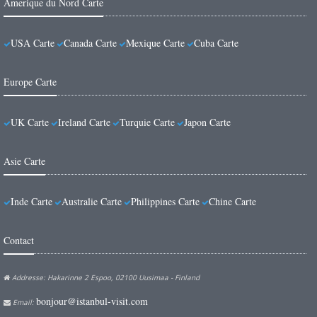
Amerique du Nord Carte
USA Carte
Canada Carte
Mexique Carte
Cuba Carte
Europe Carte
UK Carte
Ireland Carte
Turquie Carte
Japon Carte
Asie Carte
Inde Carte
Australie Carte
Philippines Carte
Chine Carte
Contact
Addresse: Hakarinne 2 Espoo, 02100 Uusimaa - Finland
bonjour@istanbul-visit.com
Email: