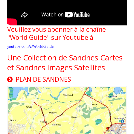
Veuillez vous abonner à la chaîne
"World Guide" sur Youtube à
youtube.com/c/WorldGuide
Une Collection de Sandnes Cartes
et Sandnes Images Satellites
PLAN DE SANDNES