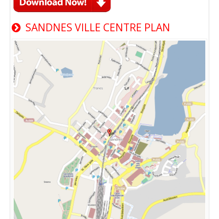
SANDNES VILLE CENTRE PLAN