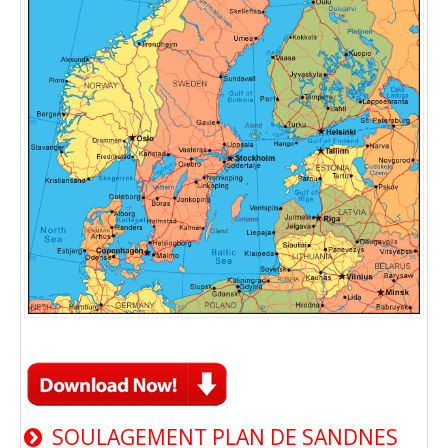
SOULAGEMENT PLAN DE SANDNES