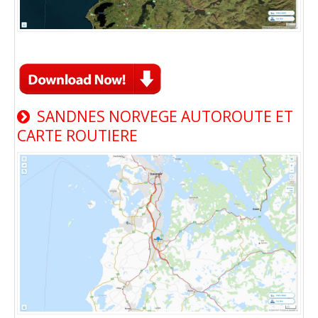
SANDNES NORVEGE AUTOROUTE ET
CARTE ROUTIERE