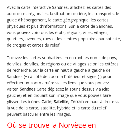
Avec la carte interactive Sandnes, affichez les cartes des
autoroutes régionales, la situation routière, les transports, le
guide d'hébergement, la carte géographique, les cartes
physiques et plus d'informations. Sur la carte de Sandnes,
vous pouvez voir tous les états, régions, villes, villages,
quartiers, avenues, rues et les centres populaires par satellite,
de croquis et cartes du relief.
Trouvez les cartes souhaitées en entrant les noms de pays,
de villes, de villes, de régions ou de villages selon les critères
de recherche. Sur la carte en haut à gauche à gauche de
Sandnes (+) à côté de zoom à l'intérieur et signe (-) pour
effectuer un zoom arrière via les liens que vous pouvez
visiter.
Sandnes
Carte déplacez la souris dessus via (clic
gauche) et en cliquant sur l'image que vous pouvez faire
glisser. Les icônes
Carte, Satellite, Terrain
en haut à droite via
la vue de la carte, satellite, hybride et la carte du relief
peuvent basculer entre les images.
Où se trouve la Norvège en