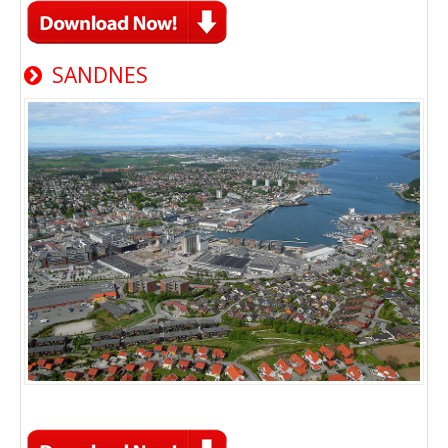
SANDNES