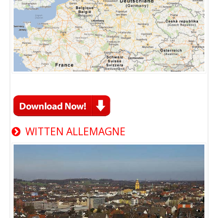
WITTEN ALLEMAGNE