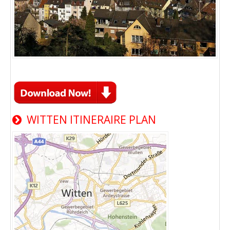
WITTEN ITINERAIRE PLAN