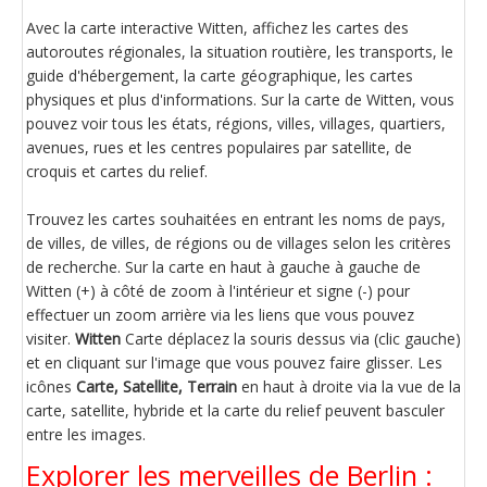
Avec la carte interactive Witten, affichez les cartes des
autoroutes régionales, la situation routière, les transports, le
guide d'hébergement, la carte géographique, les cartes
physiques et plus d'informations. Sur la carte de Witten, vous
pouvez voir tous les états, régions, villes, villages, quartiers,
avenues, rues et les centres populaires par satellite, de
croquis et cartes du relief.
Trouvez les cartes souhaitées en entrant les noms de pays,
de villes, de villes, de régions ou de villages selon les critères
de recherche. Sur la carte en haut à gauche à gauche de
Witten (+) à côté de zoom à l'intérieur et signe (-) pour
effectuer un zoom arrière via les liens que vous pouvez
visiter.
Witten
Carte déplacez la souris dessus via (clic gauche)
et en cliquant sur l'image que vous pouvez faire glisser. Les
icônes
Carte, Satellite, Terrain
en haut à droite via la vue de la
carte, satellite, hybride et la carte du relief peuvent basculer
entre les images.
Explorer les merveilles de Berlin :