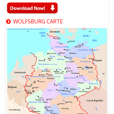
WOLFSBURG CARTE