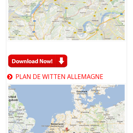
PLAN DE WITTEN ALLEMAGNE