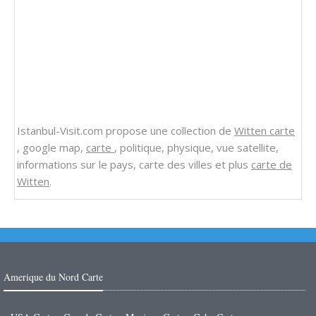
Istanbul-Visit.com propose une collection de
Witten carte
, google map,
carte
, politique, physique, vue satellite,
informations sur le pays, carte des villes et plus
carte de
Witten
.
Amerique du Nord Carte