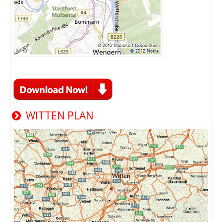
WITTEN PLAN