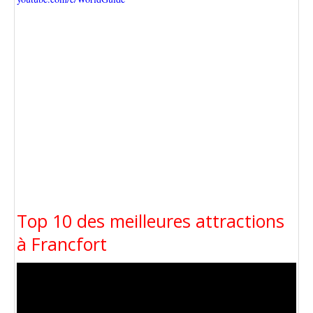
Top 10 des meilleures attractions
à Francfort