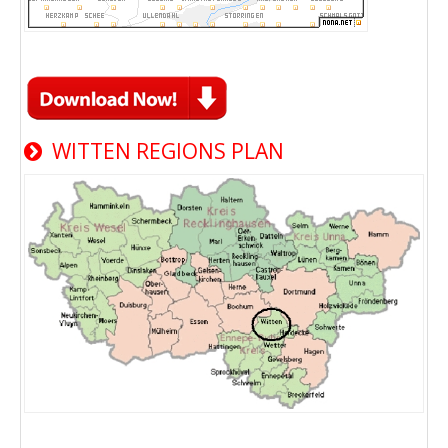
WITTEN REGIONS PLAN