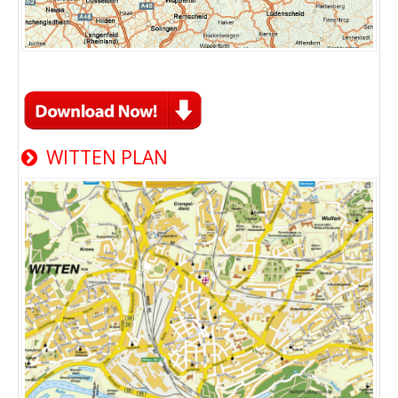
WITTEN PLAN