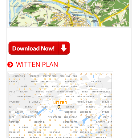
WITTEN PLAN