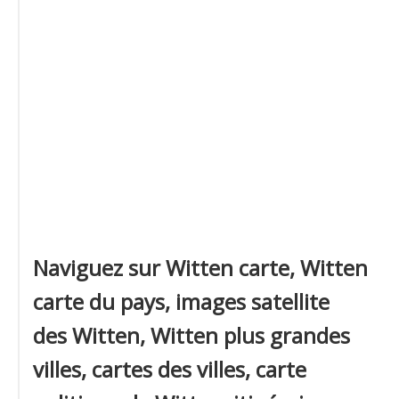
Naviguez sur Witten carte, Witten
carte du pays, images satellite
des Witten, Witten plus grandes
villes, cartes des villes, carte