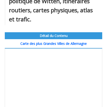
politique de Witten, itinéraires
routiers, cartes physiques, atlas
et trafic.
Détail du Contenu
Carte des plus Grandes Villes de Allemagne