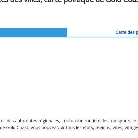
Carte des p
rtes des autoroutes régionales, la situation routière, les transports, 
de Gold Coast, vous pouvez voir tous les états, régions, villes, village