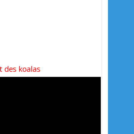
t des koalas