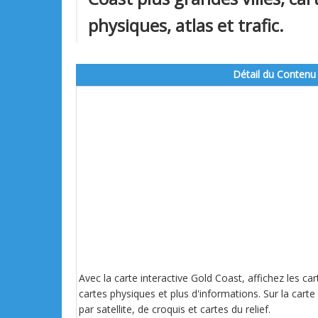
physiques, atlas et trafic.
Détail du Contenu
Avec la carte interactive Gold Coast, affichez les ca
cartes physiques et plus d'informations. Sur la carte 
par satellite, de croquis et cartes du relief.