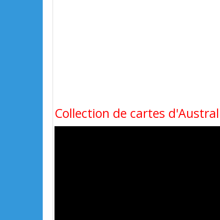
Collection de cartes d'Austra