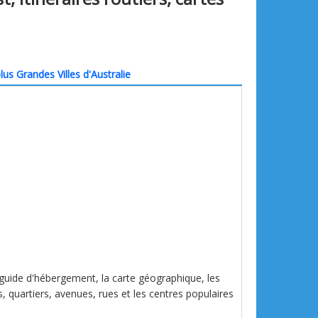
lus Grandes Villes d'Australie
le guide d'hébergement, la carte géographique, les
s, quartiers, avenues, rues et les centres populaires