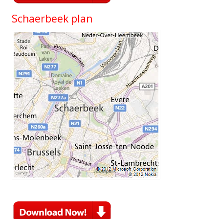
Schaerbeek plan