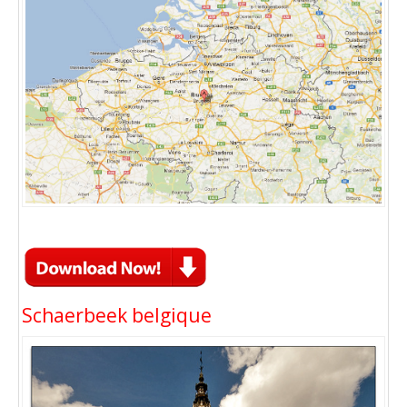
Schaerbeek belgique