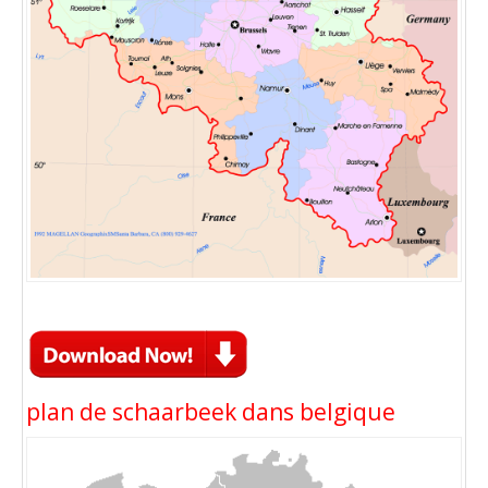
plan de schaarbeek dans belgique