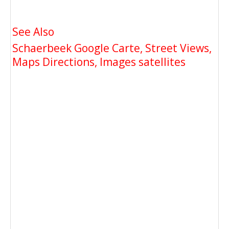
See Also
Schaerbeek Google Carte, Street Views,
Maps Directions, Images satellites