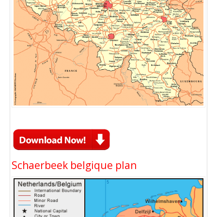
Schaerbeek belgique plan