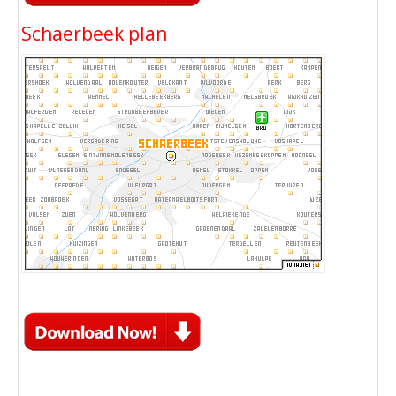
Schaerbeek plan