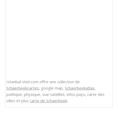
Istanbul-Visit.com offre une collection de
Schaerbeekcartes
, google map,
Schaerbeekatlas
,
politique, physique, vue satellite, infos pays, carte des
villes et plus
carte de Schaerbeek
.