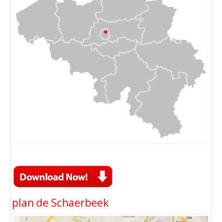
plan de Schaerbeek