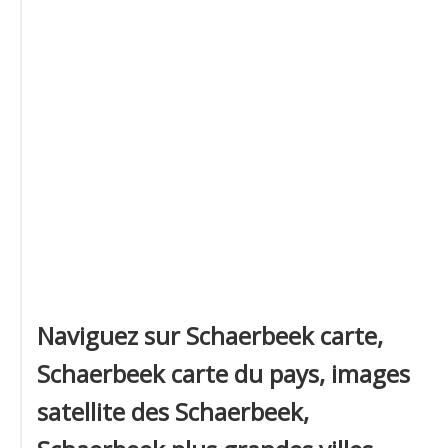
Naviguez sur Schaerbeek carte,
Schaerbeek carte du pays, images
satellite des Schaerbeek,