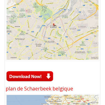
plan de Schaerbeek belgique