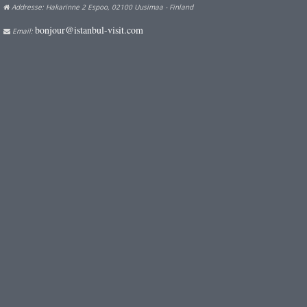
Addresse: Hakarinne 2 Espoo, 02100 Uusimaa - Finland
bonjour@istanbul-visit.com
Email: