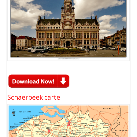
Schaerbeek carte