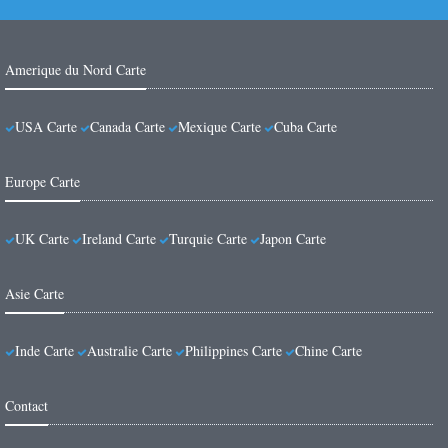
Amerique du Nord Carte
USA Carte
Canada Carte
Mexique Carte
Cuba Carte
Europe Carte
UK Carte
Ireland Carte
Turquie Carte
Japon Carte
Asie Carte
Inde Carte
Australie Carte
Philippines Carte
Chine Carte
Contact