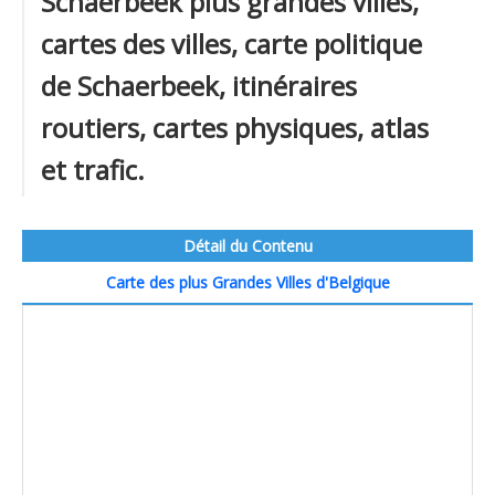
Schaerbeek plus grandes villes,
cartes des villes, carte politique
de Schaerbeek, itinéraires
routiers, cartes physiques, atlas
et trafic.
Détail du Contenu
Carte des plus Grandes Villes d'Belgique