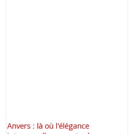
Anvers : là où l'élégance