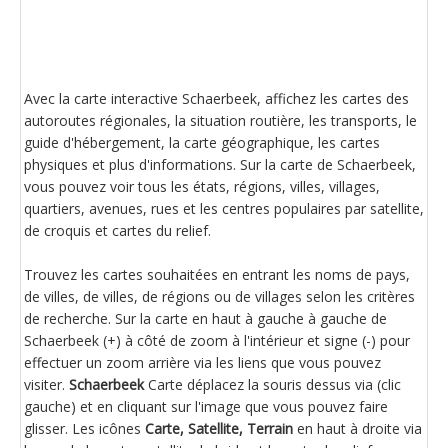
Avec la carte interactive Schaerbeek, affichez les cartes des
autoroutes régionales, la situation routière, les transports, le
guide d'hébergement, la carte géographique, les cartes
physiques et plus d'informations. Sur la carte de Schaerbeek,
vous pouvez voir tous les états, régions, villes, villages,
quartiers, avenues, rues et les centres populaires par satellite,
de croquis et cartes du relief.
Trouvez les cartes souhaitées en entrant les noms de pays,
de villes, de villes, de régions ou de villages selon les critères
de recherche. Sur la carte en haut à gauche à gauche de
Schaerbeek (+) à côté de zoom à l'intérieur et signe (-) pour
effectuer un zoom arrière via les liens que vous pouvez
visiter.
Schaerbeek
Carte déplacez la souris dessus via (clic
gauche) et en cliquant sur l'image que vous pouvez faire
glisser. Les icônes
Carte, Satellite, Terrain
en haut à droite via