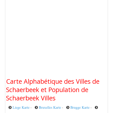
Carte Alphabétique des Villes de
Schaerbeek et Population de
Schaerbeek Villes
Liege Karte
Bruxelles Karte
Brugge Karte
-
-
-