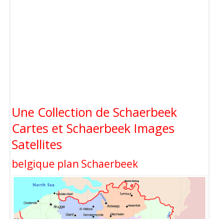
Une Collection de Schaerbeek
Cartes et Schaerbeek Images
Satellites
belgique plan Schaerbeek