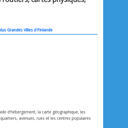
lus Grandes Villes d'Finlande
 guide d'hébergement, la carte géographique, les
 quartiers, avenues, rues et les centres populaires