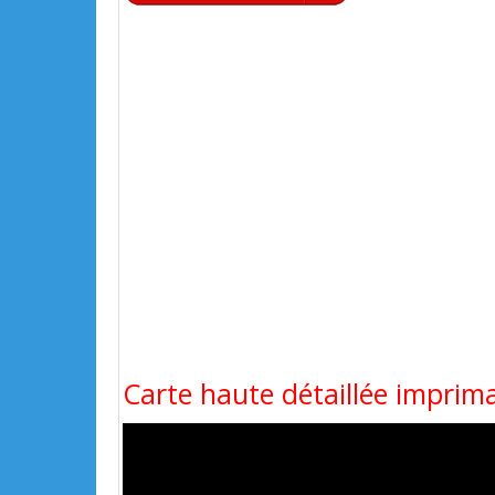
Carte haute détaillée imprima