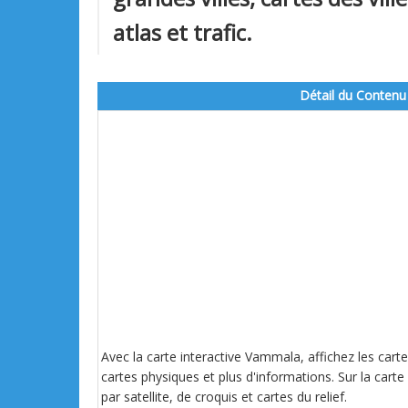
atlas et trafic.
Détail du Contenu
Avec la carte interactive Vammala, affichez les carte
cartes physiques et plus d'informations. Sur la carte
par satellite, de croquis et cartes du relief.