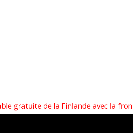
ble gratuite de la Finlande avec la fron