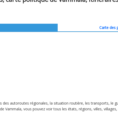
Carte des p
s des autoroutes régionales, la situation routière, les transports, le
 de Vammala, vous pouvez voir tous les états, régions, villes, villages,