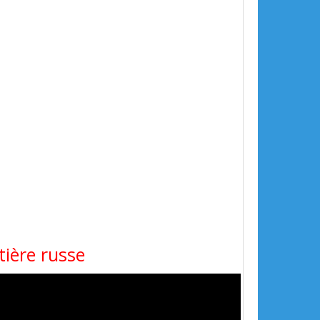
tière russe