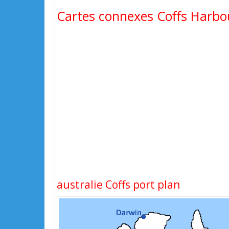
Cartes connexes Coffs Harbou
australie Coffs port plan