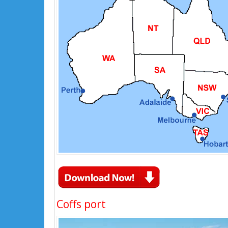
Coffs port