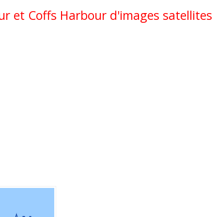
r et Coffs Harbour d'images satellites