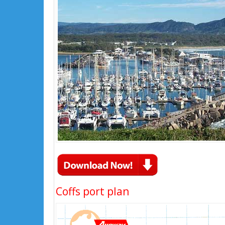
Coffs port plan