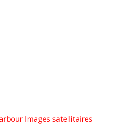
arbour Images satellitaires