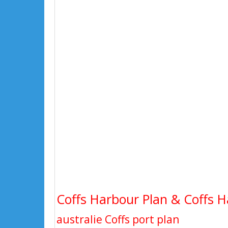
Coffs Harbour Plan & Coffs H
australie Coffs port plan