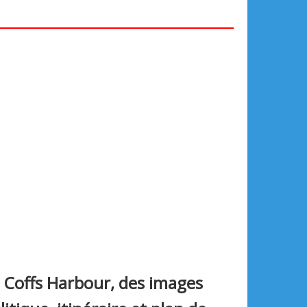
u Coffs Harbour, des images