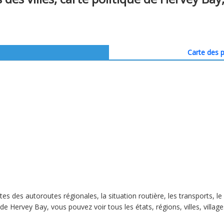
Carte des p
rtes des autoroutes régionales, la situation routière, les transports, 
de Hervey Bay, vous pouvez voir tous les états, régions, villes, villag