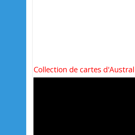
Collection de cartes d'Austra