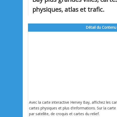
physiques, atlas et trafic.
Détail du Contenu
Avec la carte interactive Hervey Bay, affichez les ca
cartes physiques et plus d'informations. Sur la carte 
par satellite, de croquis et cartes du relief.