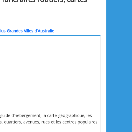
lus Grandes Villes d'Australie
le guide d'hébergement, la carte géographique, les
es, quartiers, avenues, rues et les centres populaires