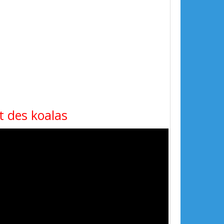
t des koalas