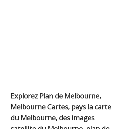
Explorez Plan de Melbourne,
Melbourne Cartes, pays la carte
du Melbourne, des images
satellite du Melbourne, plan de