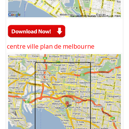
centre ville plan de melbourne