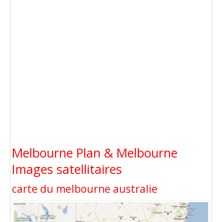
Melbourne Plan & Melbourne
Images satellitaires
carte du melbourne australie