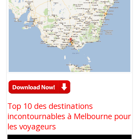
Top 10 des destinations
incontournables à Melbourne pour
les voyageurs