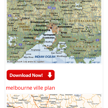
melbourne ville plan