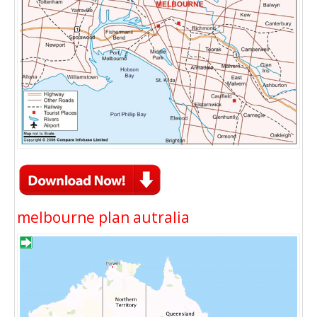
melbourne plan autralia