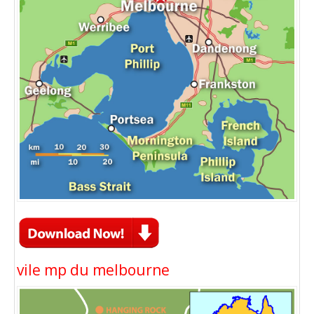
vile mp du melbourne