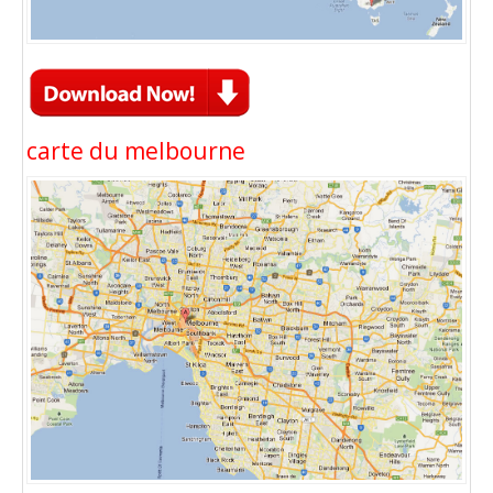
carte du melbourne