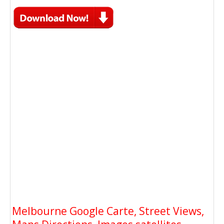
Melbourne Google Carte, Street Views,