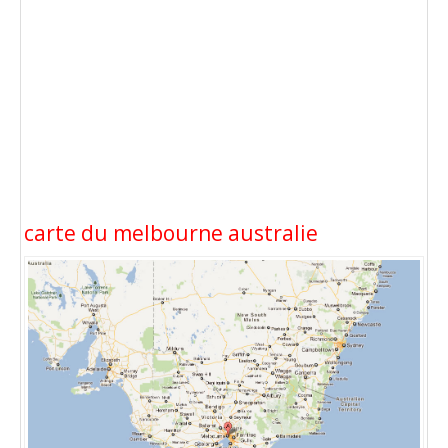
carte du melbourne australie