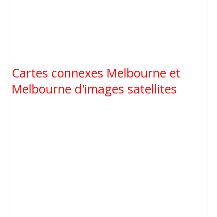
Cartes connexes Melbourne et
Melbourne d'images satellites