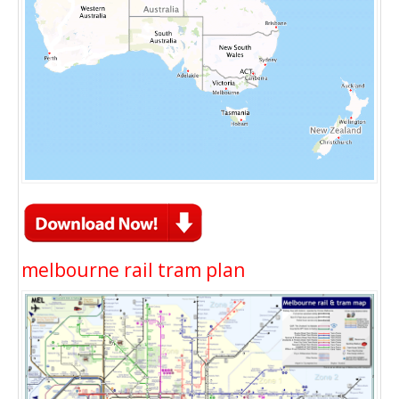
melbourne rail tram plan