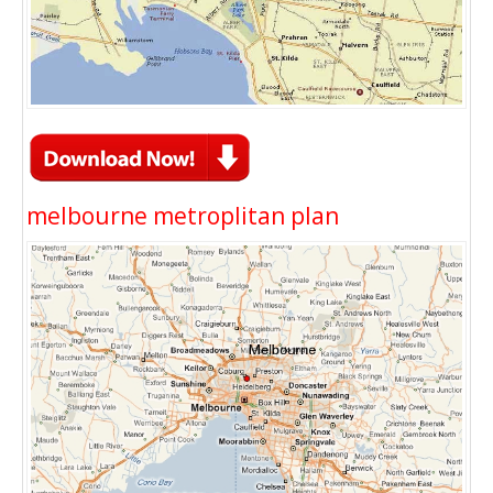
melbourne metroplitan plan