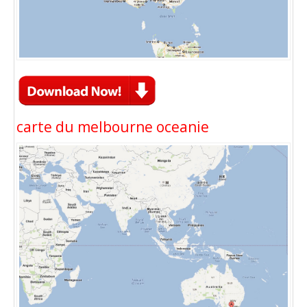
carte du melbourne oceanie