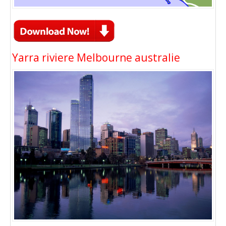
Yarra riviere Melbourne australie