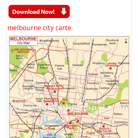
melbourne city carte