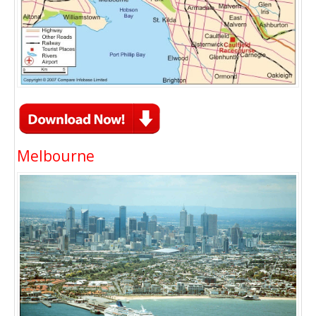
Melbourne