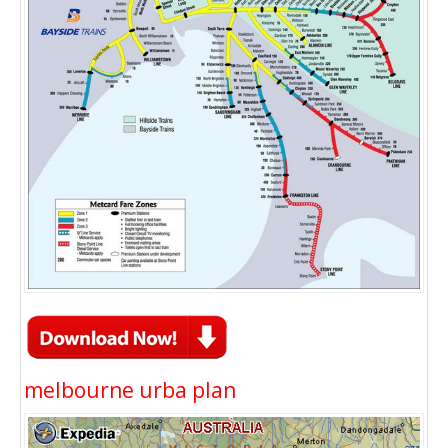
melbourne urba plan