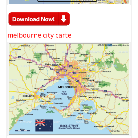
melbourne city carte