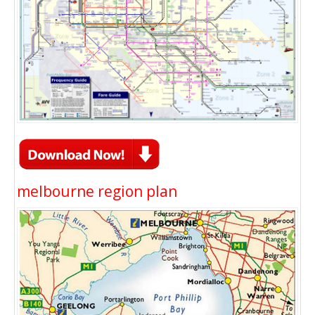
melbourne region plan