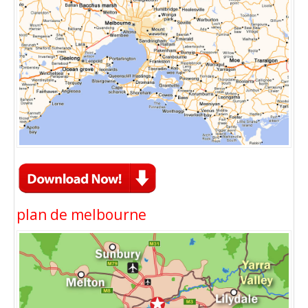
plan de melbourne