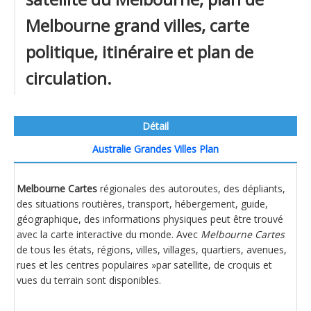
Melbourne grand villes, carte
politique, itinéraire et plan de
circulation.
Détail
Australie Grandes Villes Plan
Melbourne Cartes
régionales des autoroutes, des dépliants,
des situations routières, transport, hébergement, guide,
géographique, des informations physiques peut être trouvé
avec la carte interactive du monde. Avec
Melbourne Cartes
de tous les états, régions, villes, villages, quartiers, avenues,
rues et les centres populaires »par satellite, de croquis et
vues du terrain sont disponibles.