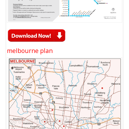
melbourne plan