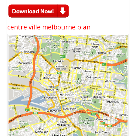
centre ville melbourne plan