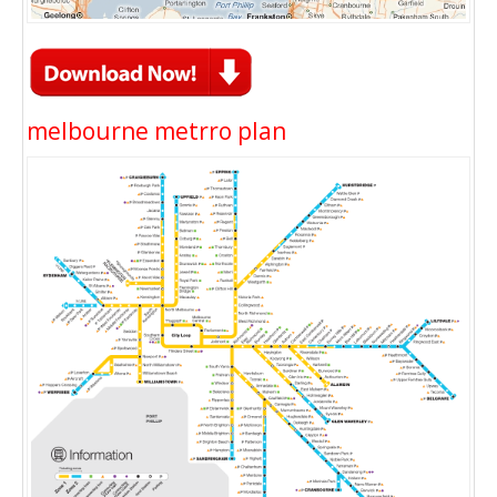
melbourne metrro plan