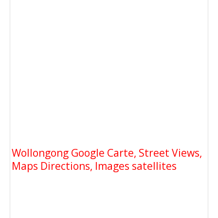
Wollongong Google Carte, Street Views,
Maps Directions, Images satellites