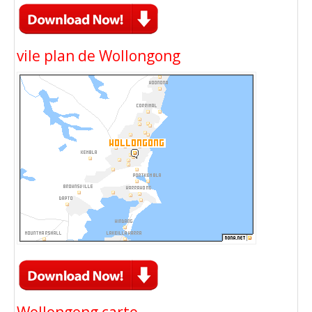
vile plan de Wollongong