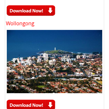
Wollongong