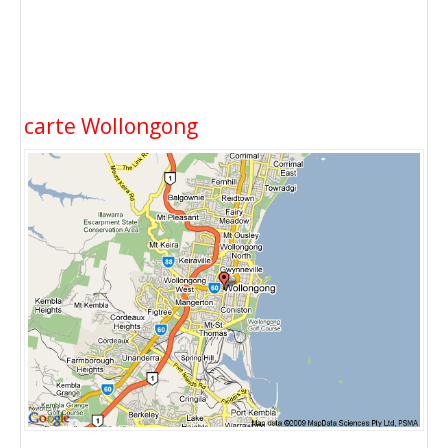
carte Wollongong