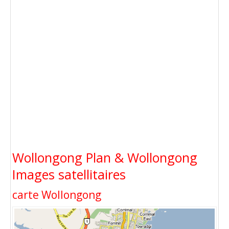
Wollongong Plan & Wollongong
Images satellitaires
carte Wollongong