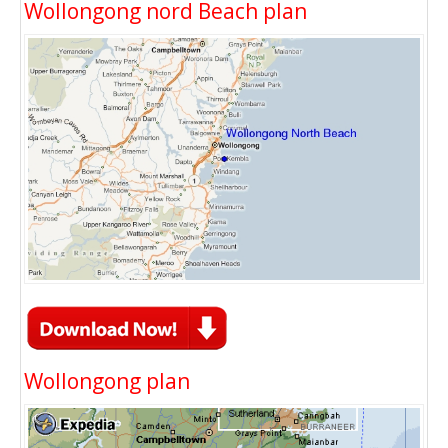
Wollongong nord Beach plan
Wollongong plan