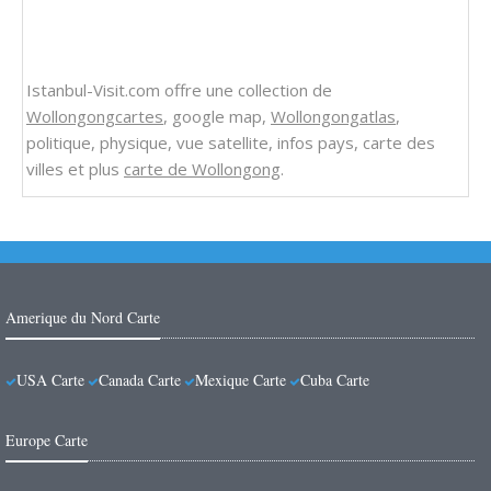
Istanbul-Visit.com offre une collection de
Wollongongcartes
, google map,
Wollongongatlas
,
politique, physique, vue satellite, infos pays, carte des
villes et plus
carte de Wollongong
.
Amerique du Nord Carte
USA Carte
Canada Carte
Mexique Carte
Cuba Carte
Europe Carte