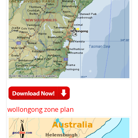
wollongong zone plan