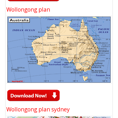
Wollongong plan
Wollongong plan sydney