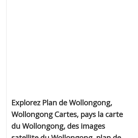
Explorez Plan de Wollongong,
Wollongong Cartes, pays la carte
du Wollongong, des images
satellite du Wollongong, plan de