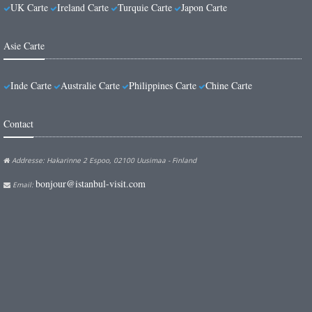
UK Carte
Ireland Carte
Turquie Carte
Japon Carte
Asie Carte
Inde Carte
Australie Carte
Philippines Carte
Chine Carte
Contact
Addresse: Hakarinne 2 Espoo, 02100 Uusimaa - Finland
bonjour@istanbul-visit.com
Email: