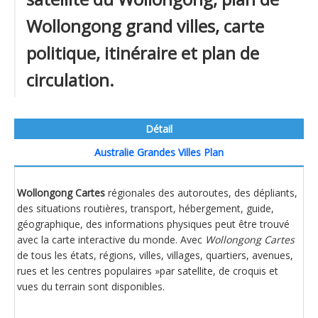
Wollongong grand villes, carte
politique, itinéraire et plan de
circulation.
Détail
Australie Grandes Villes Plan
Wollongong Cartes
régionales des autoroutes, des dépliants,
des situations routières, transport, hébergement, guide,
géographique, des informations physiques peut être trouvé
avec la carte interactive du monde. Avec
Wollongong Cartes
de tous les états, régions, villes, villages, quartiers, avenues,
rues et les centres populaires »par satellite, de croquis et
vues du terrain sont disponibles.