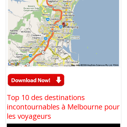
Top 10 des destinations
incontournables à Melbourne pour
les voyageurs