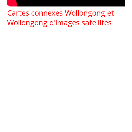
Cartes connexes Wollongong et
Wollongong d'images satellites