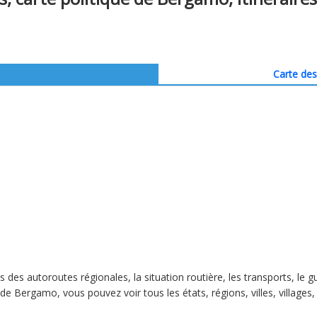
Carte des 
s des autoroutes régionales, la situation routière, les transports, le
 de Bergamo, vous pouvez voir tous les états, régions, villes, villages,