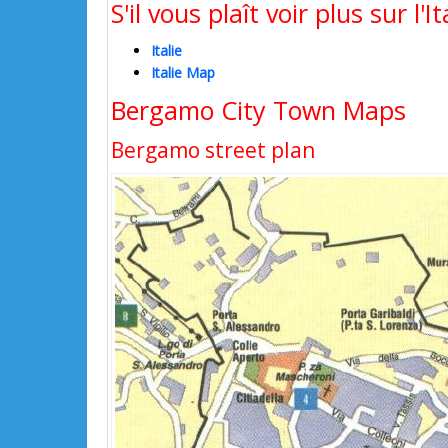
S'il vous plaît voir plus sur l'
Italie
Italie Map
Bergamo City Town Maps
Bergamo street plan