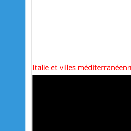
Italie et villes méditerrané