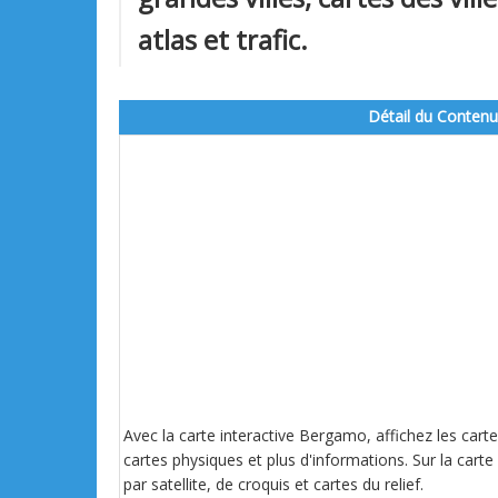
atlas et trafic.
Détail du Contenu
Avec la carte interactive Bergamo, affichez les carte
cartes physiques et plus d'informations. Sur la carte
par satellite, de croquis et cartes du relief.