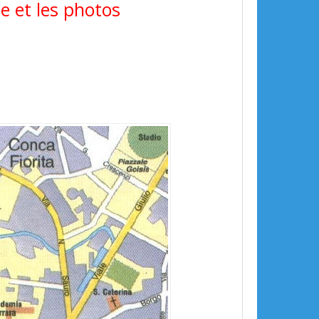
rte et les photos