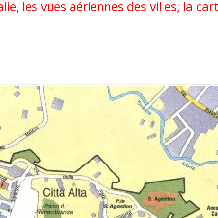
Italie, les vues aériennes des villes, la ca