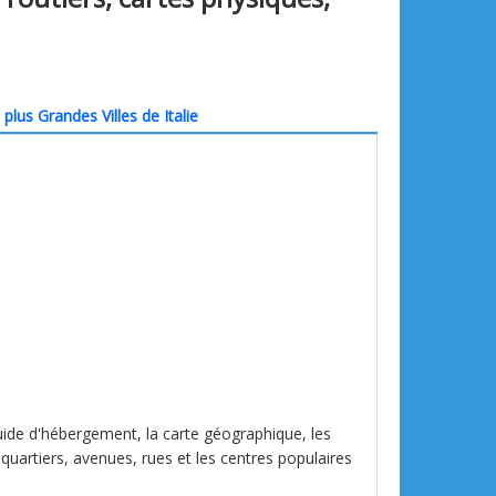
plus Grandes Villes de Italie
 guide d'hébergement, la carte géographique, les
 quartiers, avenues, rues et les centres populaires