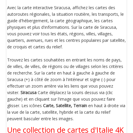
Avec la carte interactive Siracusa, affichez les cartes des
autoroutes régionales, la situation routière, les transports, le
guide d'hébergement, la carte géographique, les cartes
physiques et plus d'informations. Sur la carte de Siracusa,
vous pouvez voir tous les états, régions, villes, villages,
quartiers, avenues, rues et les centres populaires par satellite,
de croquis et cartes du relief.
Trouvez les cartes souhaitées en entrant les noms de pays,
de villes, de villes, de régions ou de villages selon les critères
de recherche. Sur la carte en haut à gauche à gauche de
Siracusa (+) à côté de zoom à l'intérieur et signe (-) pour
effectuer un zoom arrière via les liens que vous pouvez
visiter.
Siracusa
Carte déplacez la souris dessus via (clic
gauche) et en cliquant sur l'image que vous pouvez faire
glisser. Les icônes
Carte, Satellite, Terrain
en haut à droite via
la vue de la carte, satellite, hybride et la carte du relief
peuvent basculer entre les images.
Une collection de cartes d'Italie 4K