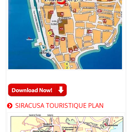
SIRACUSA TOURISTIQUE PLAN