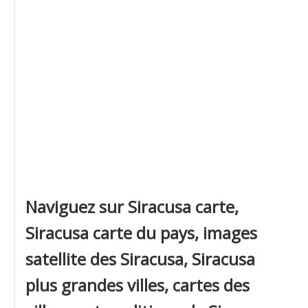
Naviguez sur Siracusa carte,
Siracusa carte du pays, images
satellite des Siracusa, Siracusa
plus grandes villes, cartes des