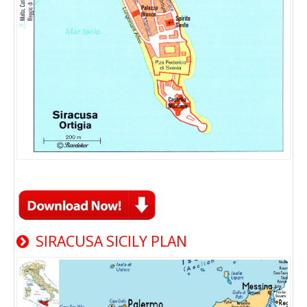
SIRACUSA SICILY PLAN