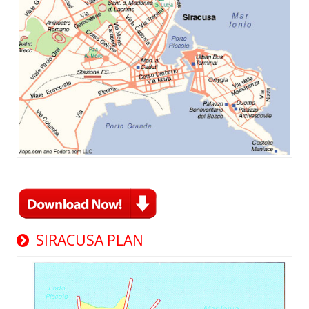
SIRACUSA PLAN