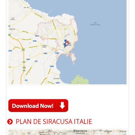
PLAN DE SIRACUSA ITALIE