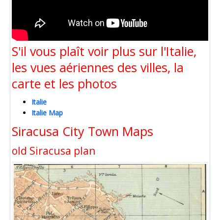
S'il vous plaît voir plus sur l'Italie,
les vues aériennes des villes, la
carte et les photos
Italie
Italie Map
Siracusa City Town Maps
old Siracusa plan