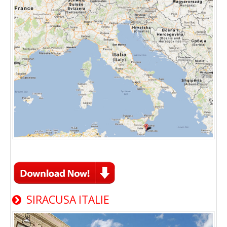
SIRACUSA ITALIE