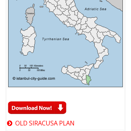
OLD SIRACUSA PLAN