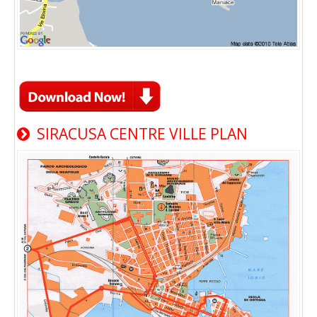
SIRACUSA CENTRE VILLE PLAN