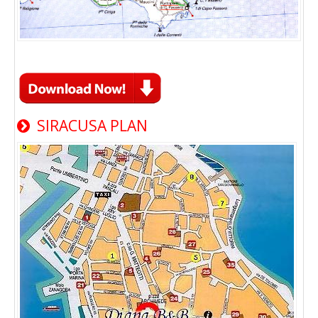
SIRACUSA PLAN