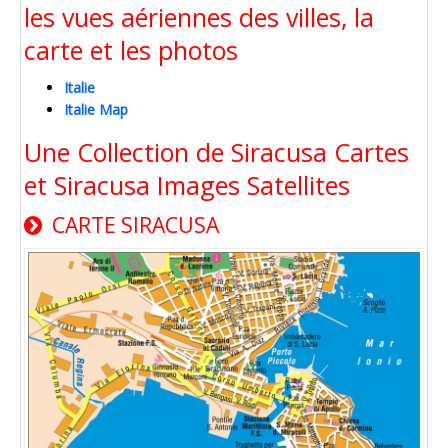
les vues aériennes des villes, la
carte et les photos
Italie
Italie Map
Une Collection de Siracusa Cartes
et Siracusa Images Satellites
CARTE SIRACUSA