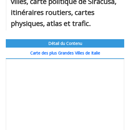
villes, carte politique de Siracusa,
itinéraires routiers, cartes
physiques, atlas et trafic.
Détail du Contenu
Carte des plus Grandes Villes de Italie