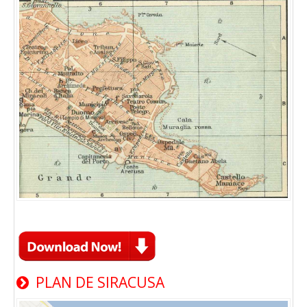
PLAN DE SIRACUSA