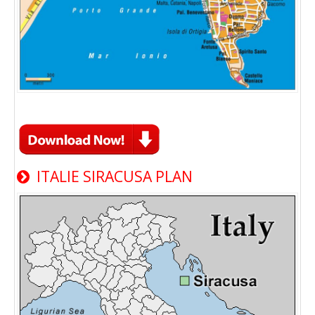
ITALIE SIRACUSA PLAN