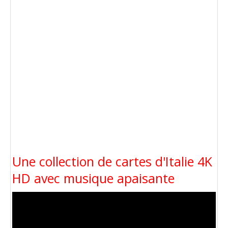
Une collection de cartes d'Italie 4K
HD avec musique apaisante