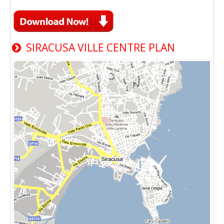
SIRACUSA VILLE CENTRE PLAN