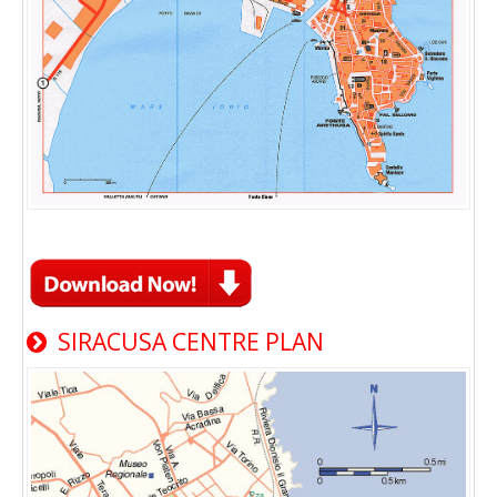
SIRACUSA CENTRE PLAN