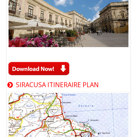
SIRACUSA ITINERAIRE PLAN