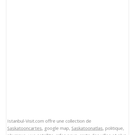
Istanbul-Visit.com offre une collection de
Saskatooncartes
, google map,
Saskatoonatlas
, politique,