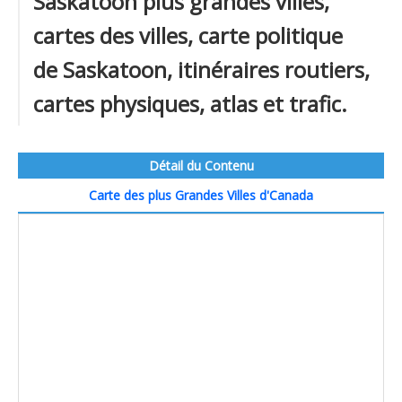
Saskatoon plus grandes villes,
cartes des villes, carte politique
de Saskatoon, itinéraires routiers,
cartes physiques, atlas et trafic.
Détail du Contenu
Carte des plus Grandes Villes d'Canada