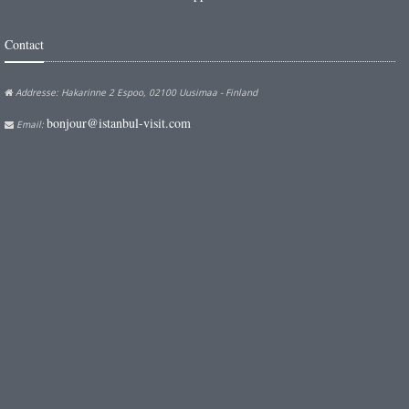
Contact
Addresse: Hakarinne 2 Espoo, 02100 Uusimaa - Finland
bonjour@istanbul-visit.com
Email: