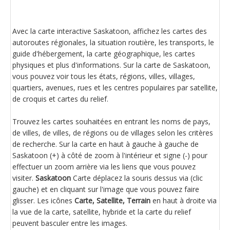
Avec la carte interactive Saskatoon, affichez les cartes des
autoroutes régionales, la situation routière, les transports, le
guide d'hébergement, la carte géographique, les cartes
physiques et plus d'informations. Sur la carte de Saskatoon,
vous pouvez voir tous les états, régions, villes, villages,
quartiers, avenues, rues et les centres populaires par satellite,
de croquis et cartes du relief.
Trouvez les cartes souhaitées en entrant les noms de pays,
de villes, de villes, de régions ou de villages selon les critères
de recherche. Sur la carte en haut à gauche à gauche de
Saskatoon (+) à côté de zoom à l'intérieur et signe (-) pour
effectuer un zoom arrière via les liens que vous pouvez
visiter.
Saskatoon
Carte déplacez la souris dessus via (clic
gauche) et en cliquant sur l'image que vous pouvez faire
glisser. Les icônes
Carte, Satellite, Terrain
en haut à droite via
la vue de la carte, satellite, hybride et la carte du relief
peuvent basculer entre les images.