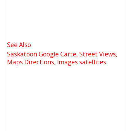
See Also
Saskatoon Google Carte, Street Views,
Maps Directions, Images satellites