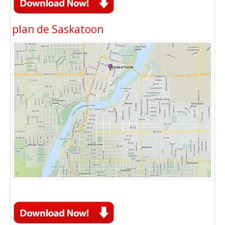
plan de Saskatoon