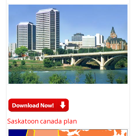
Saskatoon canada plan