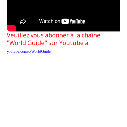
Veuillez vous abonner à la chaîne
"World Guide" sur Youtube à
youtube.com/c/WorldGuide