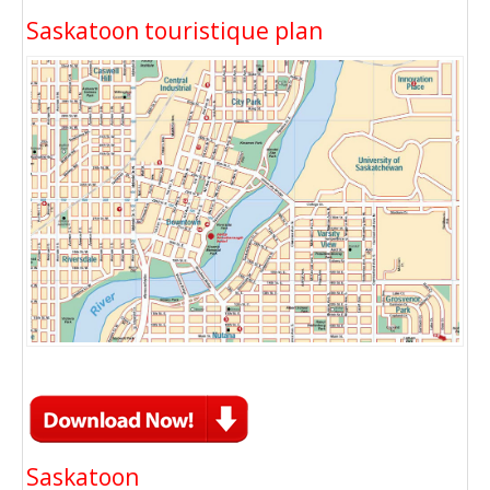
Saskatoon touristique plan
Saskatoon