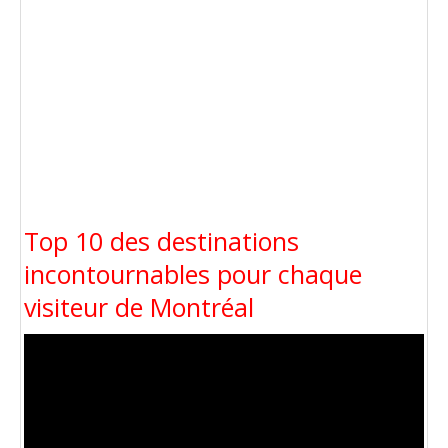
Top 10 des destinations
incontournables pour chaque
visiteur de Montréal