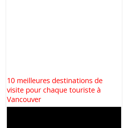
10 meilleures destinations de
visite pour chaque touriste à
Vancouver