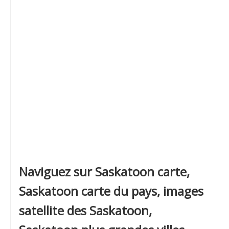
Naviguez sur Saskatoon carte,
Saskatoon carte du pays, images
satellite des Saskatoon,