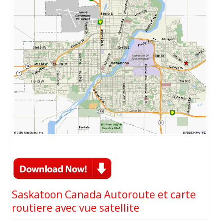
Saskatoon Canada Autoroute et carte
routiere avec vue satellite