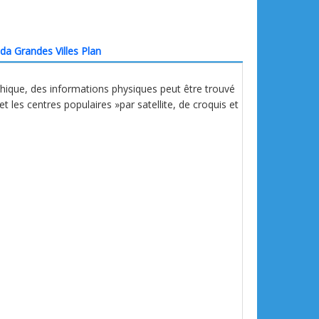
da Grandes Villes Plan
phique, des informations physiques peut être trouvé
 et les centres populaires »par satellite, de croquis et