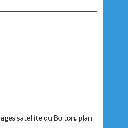
ages satellite du Bolton, plan