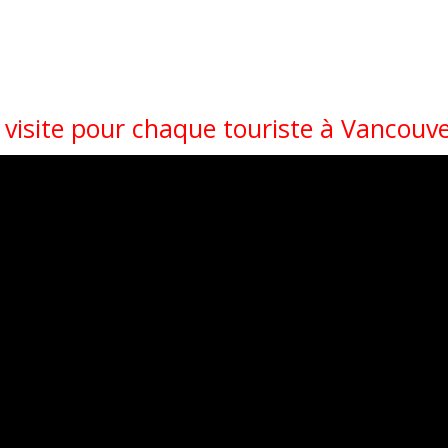
 visite pour chaque touriste à Vancouv