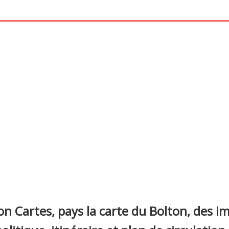
nterest
on Cartes, pays la carte du Bolton, des im