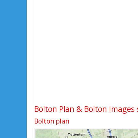
Bolton Plan & Bolton Images s
Bolton plan