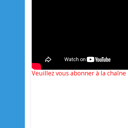
Veuillez vous abonner à la chaîn