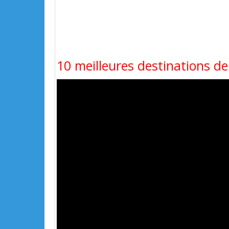
10 meilleures destinations de