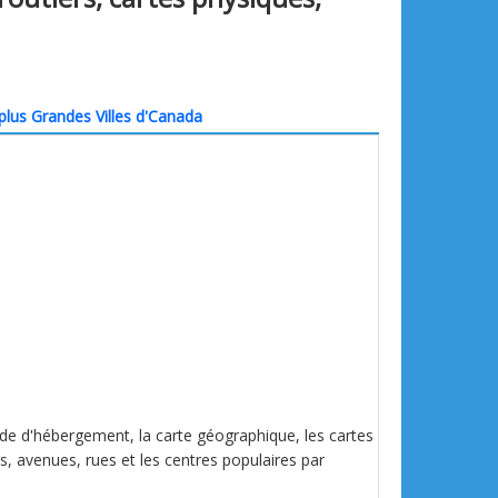
plus Grandes Villes d'Canada
guide d'hébergement, la carte géographique, les cartes
ers, avenues, rues et les centres populaires par