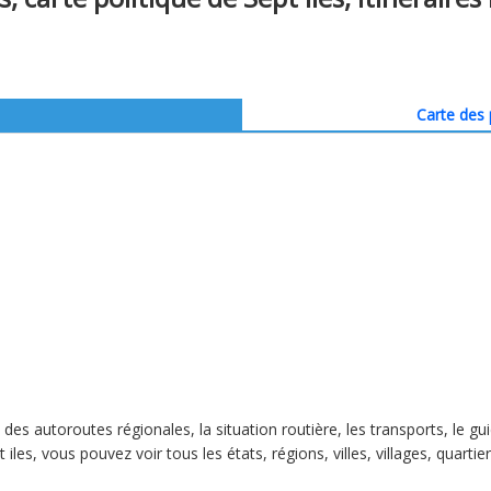
Carte des 
es des autoroutes régionales, la situation routière, les transports, le 
 iles, vous pouvez voir tous les états, régions, villes, villages, quarti