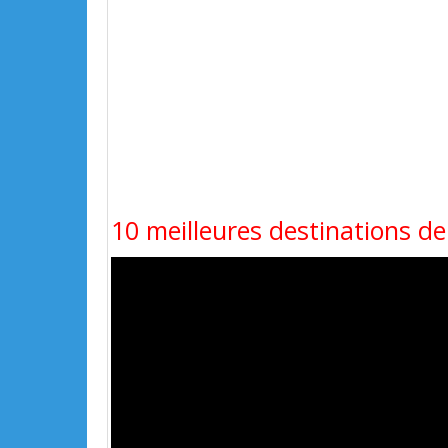
10 meilleures destinations de