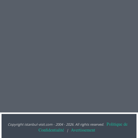
Politique de
Copyright istanbul-visit.com - 2004 - 2026. All rights reserved.
Confidentialité
Avertissement
|