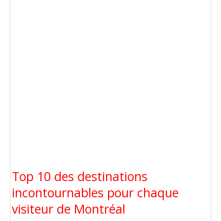
Top 10 des destinations
incontournables pour chaque
visiteur de Montréal