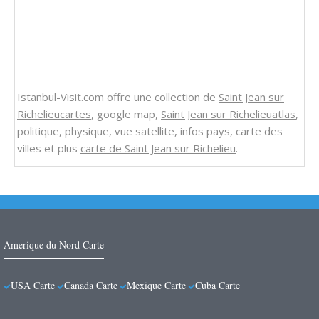
Istanbul-Visit.com offre une collection de
Saint Jean sur
Richelieucartes
, google map,
Saint Jean sur Richelieuatlas
,
politique, physique, vue satellite, infos pays, carte des
villes et plus
carte de Saint Jean sur Richelieu
.
Amerique du Nord Carte
USA Carte
Canada Carte
Mexique Carte
Cuba Carte