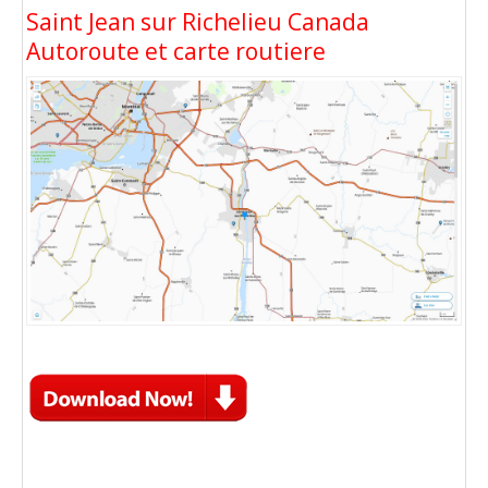
Saint Jean sur Richelieu Canada
Autoroute et carte routiere