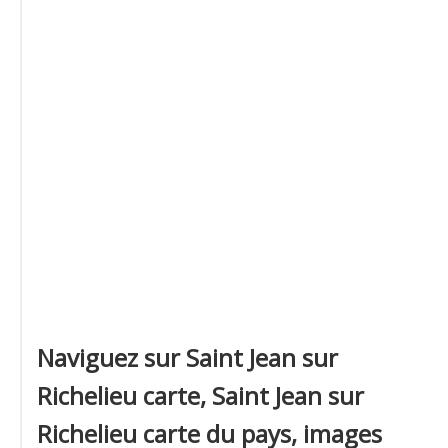
Naviguez sur Saint Jean sur
Richelieu carte, Saint Jean sur
Richelieu carte du pays, images