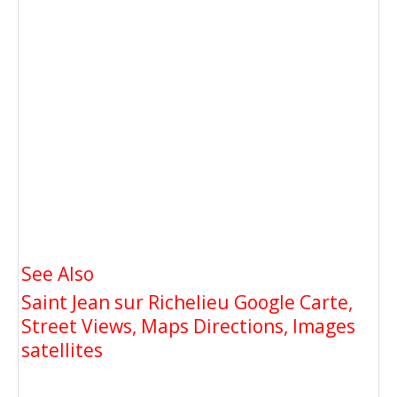
See Also
Saint Jean sur Richelieu Google Carte,
Street Views, Maps Directions, Images
satellites