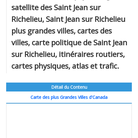
satellite des Saint Jean sur
Richelieu, Saint Jean sur Richelieu
plus grandes villes, cartes des
villes, carte politique de Saint Jean
sur Richelieu, itinéraires routiers,
cartes physiques, atlas et trafic.
Détail du Contenu
Carte des plus Grandes Villes d'Canada