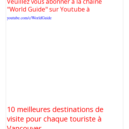
Veuillez vous abonner à la chaîne
"World Guide" sur Youtube à
youtube.com/c/WorldGuide
10 meilleures destinations de
visite pour chaque touriste à
Vancouver