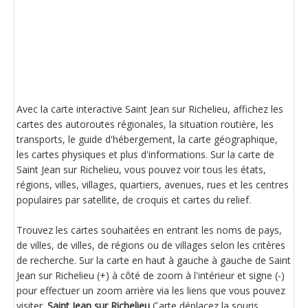
Avec la carte interactive Saint Jean sur Richelieu, affichez les
cartes des autoroutes régionales, la situation routière, les
transports, le guide d'hébergement, la carte géographique,
les cartes physiques et plus d'informations. Sur la carte de
Saint Jean sur Richelieu, vous pouvez voir tous les états,
régions, villes, villages, quartiers, avenues, rues et les centres
populaires par satellite, de croquis et cartes du relief.
Trouvez les cartes souhaitées en entrant les noms de pays,
de villes, de villes, de régions ou de villages selon les critères
de recherche. Sur la carte en haut à gauche à gauche de Saint
Jean sur Richelieu (+) à côté de zoom à l'intérieur et signe (-)
pour effectuer un zoom arrière via les liens que vous pouvez
visiter.
Saint Jean sur Richelieu
Carte déplacez la souris