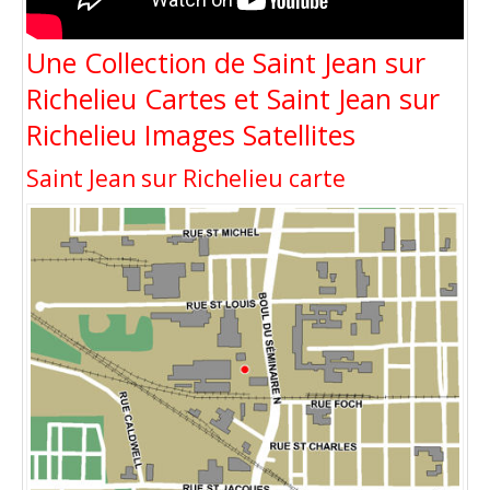
Une Collection de Saint Jean sur
Richelieu Cartes et Saint Jean sur
Richelieu Images Satellites
Saint Jean sur Richelieu carte