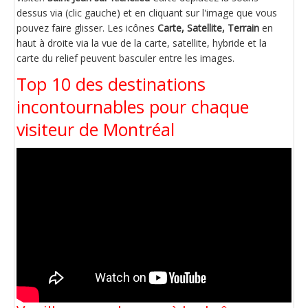
dessus via (clic gauche) et en cliquant sur l'image que vous
pouvez faire glisser. Les icônes
Carte, Satellite, Terrain
en
haut à droite via la vue de la carte, satellite, hybride et la
carte du relief peuvent basculer entre les images.
Top 10 des destinations
incontournables pour chaque
visiteur de Montréal