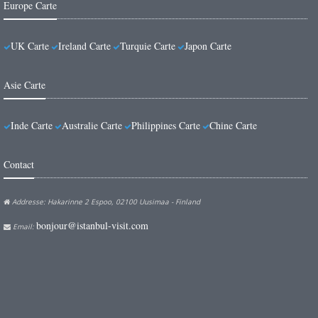
Europe Carte
UK Carte
Ireland Carte
Turquie Carte
Japon Carte
Asie Carte
Inde Carte
Australie Carte
Philippines Carte
Chine Carte
Contact
Addresse: Hakarinne 2 Espoo, 02100 Uusimaa - Finland
bonjour@istanbul-visit.com
Email: