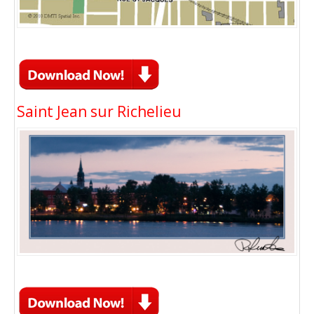
Saint Jean sur Richelieu