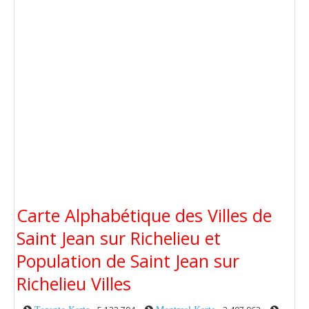
Carte Alphabétique des Villes de
Saint Jean sur Richelieu et
Population de Saint Jean sur
Richelieu Villes