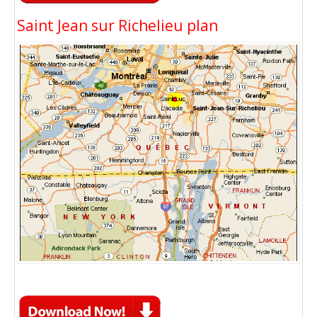
Saint Jean sur Richelieu plan