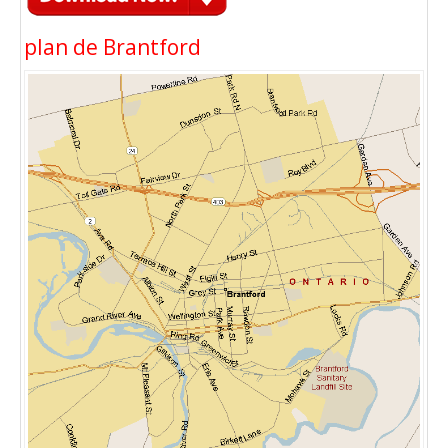
plan de Brantford