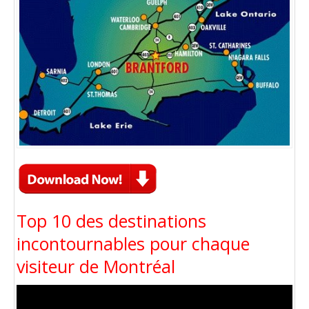
Top 10 des destinations
incontournables pour chaque
visiteur de Montréal