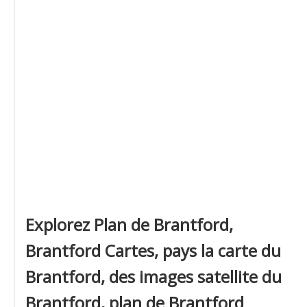
Explorez Plan de Brantford,
Brantford Cartes, pays la carte du
Brantford, des images satellite du
Brantford, plan de Brantford