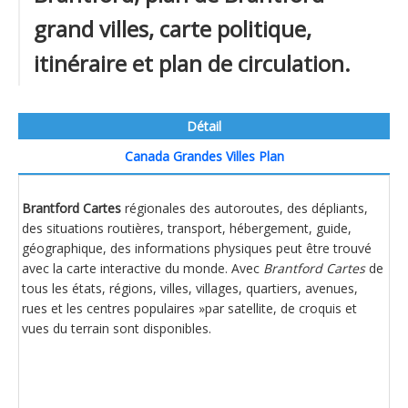
grand villes, carte politique,
itinéraire et plan de circulation.
Détail
Canada Grandes Villes Plan
Brantford Cartes
régionales des autoroutes, des dépliants,
des situations routières, transport, hébergement, guide,
géographique, des informations physiques peut être trouvé
avec la carte interactive du monde. Avec
Brantford Cartes
de
tous les états, régions, villes, villages, quartiers, avenues,
rues et les centres populaires »par satellite, de croquis et
vues du terrain sont disponibles.