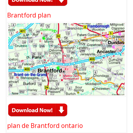
Brantford plan
plan de Brantford ontario