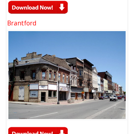
Brantford