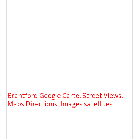
Brantford Google Carte, Street Views,
Maps Directions, Images satellites