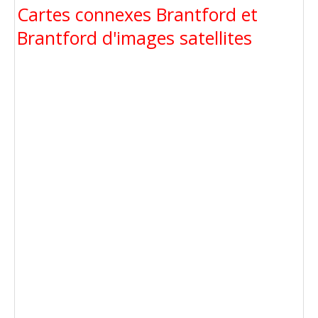
Cartes connexes Brantford et
Brantford d'images satellites