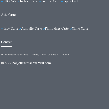
UK Carte
Ireland Carte
Turquie Carte
Japon Carte
Asie Carte
Inde Carte
Australie Carte
Philippines Carte
Chine Carte
Contact
Addresse: Hakarinne 2 Espoo, 02100 Uusimaa - Finland
bonjour@istanbul-visit.com
Email: