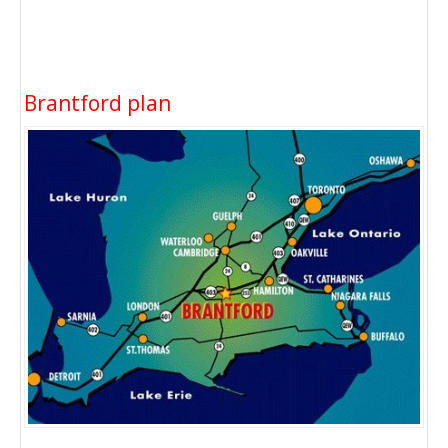
Brantford plan