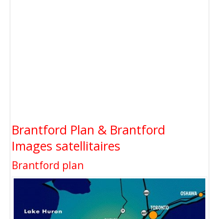
Brantford Plan & Brantford
Images satellitaires
Brantford plan