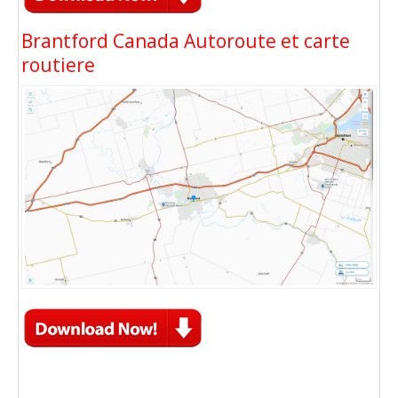
Brantford Canada Autoroute et carte
routiere